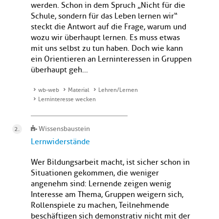
werden. Schon in dem Spruch „Nicht für die
Schule, sondern für das Leben lernen wir“
steckt die Antwort auf die Frage, warum und
wozu wir überhaupt lernen. Es muss etwas
mit uns selbst zu tun haben. Doch wie kann
ein Orientieren an Lerninteressen in Gruppen
überhaupt geh...
wb-web
Material
Lehren/Lernen
Lerninteresse wecken
Wissensbaustein
Lernwiderstände
Wer Bildungsarbeit macht, ist sicher schon in
Situationen gekommen, die weniger
angenehm sind: Lernende zeigen wenig
Interesse am Thema, Gruppen weigern sich,
Rollenspiele zu machen, Teilnehmende
beschäftigen sich demonstrativ nicht mit der