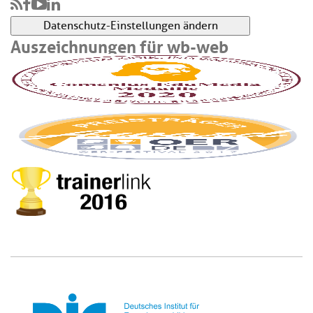
Datenschutz-Einstellungen ändern
Auszeichnungen für wb-web