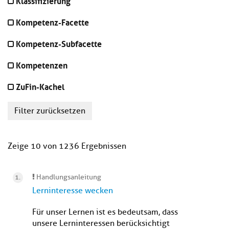
Klassifizierung
Kompetenz-Facette
Kompetenz-Subfacette
Kompetenzen
ZuFin-Kachel
Filter zurücksetzen
Zeige 10 von 1236 Ergebnissen
Handlungsanleitung
Lerninteresse wecken
Für unser Lernen ist es bedeutsam, dass
unsere Lerninteressen berücksichtigt