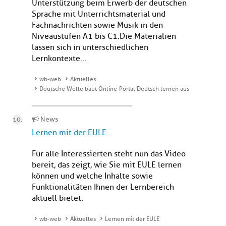
Unterstützung beim Erwerb der deutschen
Sprache mit Unterrichtsmaterial und
Fachnachrichten sowie Musik in den
Niveaustufen A1 bis C1.Die Materialien
lassen sich in unterschiedlichen
Lernkontexte...
wb-web
Aktuelles
Deutsche Welle baut Online-Portal Deutsch lernen aus
News
Lernen mit der EULE
Für alle Interessierten steht nun das Video
bereit, das zeigt, wie Sie mit EULE lernen
können und welche Inhalte sowie
Funktionalitäten Ihnen der Lernbereich
aktuell bietet.
wb-web
Aktuelles
Lernen mit der EULE