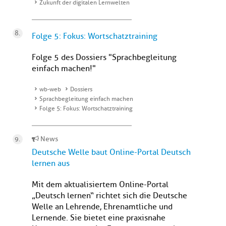
Zukunft der digitalen Lernwelten
Folge 5: Fokus: Wortschatztraining
Folge 5 des Dossiers "Sprachbegleitung
einfach machen!"
wb-web
Dossiers
Sprachbegleitung einfach machen
Folge 5: Fokus: Wortschatztraining
News
Deutsche Welle baut Online-Portal Deutsch
lernen aus
Mit dem aktualisiertem Online-Portal
„Deutsch lernen“ richtet sich die Deutsche
Welle an Lehrende, Ehrenamtliche und
Lernende. Sie bietet eine praxisnahe