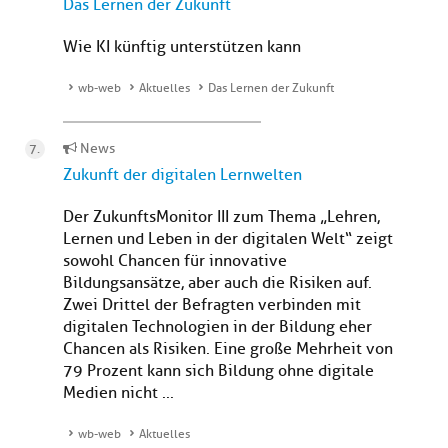
Das Lernen der Zukunft
Wie KI künftig unterstützen kann
wb-web
Aktuelles
Das Lernen der Zukunft
News
Zukunft der digitalen Lernwelten
Der ZukunftsMonitor III zum Thema „Lehren,
Lernen und Leben in der digitalen Welt“ zeigt
sowohl Chancen für innovative
Bildungsansätze, aber auch die Risiken auf.
Zwei Drittel der Befragten verbinden mit
digitalen Technologien in der Bildung eher
Chancen als Risiken. Eine große Mehrheit von
79 Prozent kann sich Bildung ohne digitale
Medien nicht ...
wb-web
Aktuelles