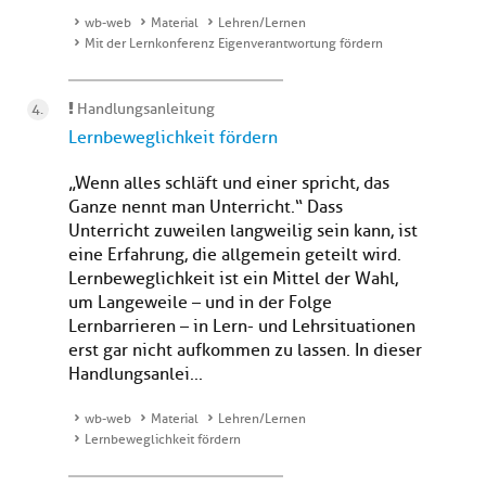
wb-web
Material
Lehren/Lernen
Mit der Lernkonferenz Eigenverantwortung fördern
Handlungsanleitung
Lernbeweglichkeit fördern
„Wenn alles schläft und einer spricht, das
Ganze nennt man Unterricht.“ Dass
Unterricht zuweilen langweilig sein kann, ist
eine Erfahrung, die allgemein geteilt wird.
Lernbeweglichkeit ist ein Mittel der Wahl,
um Langeweile – und in der Folge
Lernbarrieren – in Lern- und Lehrsituationen
erst gar nicht aufkommen zu lassen. In dieser
Handlungsanlei...
wb-web
Material
Lehren/Lernen
Lernbeweglichkeit fördern