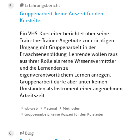
Erfahrungsbericht
Gruppenarbeit: keine Auszeit für den
Kursleiter
Ein VHS-Kursleiter berichtet über seine
Train-the-Trainer-Angebote zum richtigen
Umgang mit Gruppenarbeit in der
Erwachsenenbildung. Lehrende wollen raus
aus ihrer Rolle als reine Wissensvermittler
und die Lernenden zu
eigenverantwortlichem Lernen anregen.
Gruppenarbeit dürfe aber unter keinen
Umständen als Instrument einer angenehmen
Arbeitszeit ...
wb-web
Material
Methoden
Gruppenarbeit: keine Auszeit für den Kursleiter
Blog