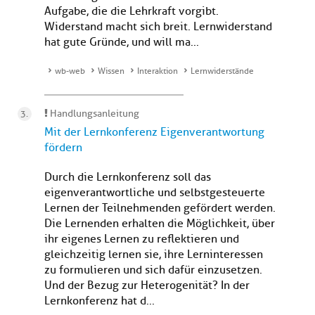
Aufgabe, die die Lehrkraft vorgibt.
Widerstand macht sich breit. Lernwiderstand
hat gute Gründe, und will ma...
wb-web
Wissen
Interaktion
Lernwiderstände
Handlungsanleitung
Mit der Lernkonferenz Eigenverantwortung
fördern
Durch die Lernkonferenz soll das
eigenverantwortliche und selbstgesteuerte
Lernen der Teilnehmenden gefördert werden.
Die Lernenden erhalten die Möglichkeit, über
ihr eigenes Lernen zu reflektieren und
gleichzeitig lernen sie, ihre Lerninteressen
zu formulieren und sich dafür einzusetzen.
Und der Bezug zur Heterogenität? In der
Lernkonferenz hat d...