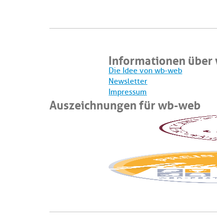
Informationen über
Die Idee von wb-web
Newsletter
Impressum
Auszeichnungen für wb-web