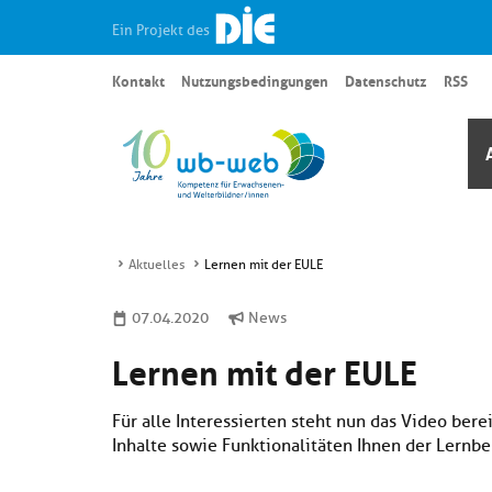
Ein Projekt des
Kontakt
Nutzungsbedingungen
Datenschutz
RSS
Aktuelles
Lernen mit der EULE
07.04.2020
News
Lernen mit der EULE
Für alle Interessierten steht nun das Video berei
Inhalte sowie Funktionalitäten Ihnen der Lernber