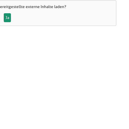
ereitgestellte externe Inhalte laden?
Ja