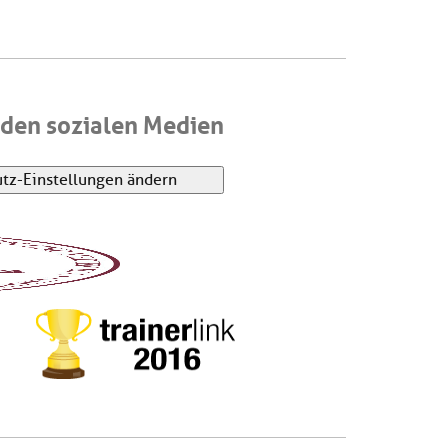
den sozialen Medien
tz-Einstellungen ändern