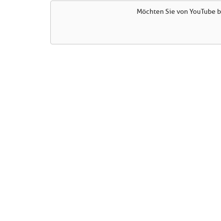
Möchten Sie von
YouTube
b