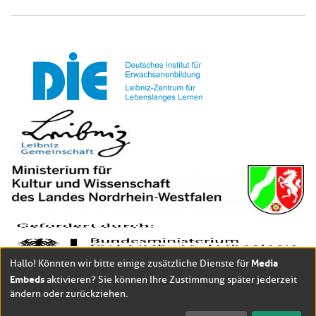
Media
Hallo! Könnten wir bitte einige zusätzliche Dienste für
Embeds
aktivieren? Sie können Ihre Zustimmung später jederzeit
ändern oder zurückziehen.