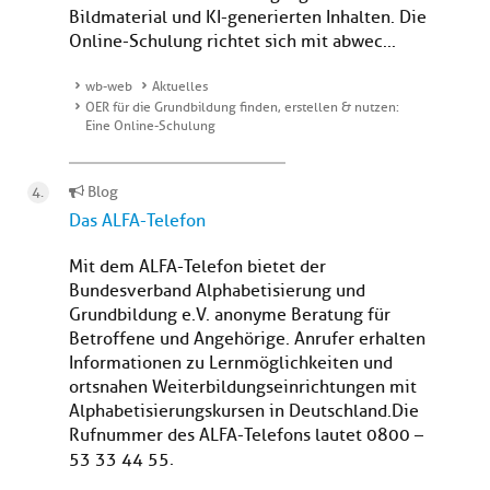
Bildmaterial und KI-generierten Inhalten. Die
Online-Schulung richtet sich mit abwec...
wb-web
Aktuelles
OER für die Grundbildung finden, erstellen & nutzen:
Eine Online-Schulung
Blog
Das ALFA-Telefon
Mit dem ALFA-Telefon bietet der
Bundesverband Alphabetisierung und
Grundbildung e.V. anonyme Beratung für
Betroffene und Angehörige. Anrufer erhalten
Informationen zu Lernmöglichkeiten und
ortsnahen Weiterbildungseinrichtungen mit
Alphabetisierungskursen in Deutschland.Die
Rufnummer des ALFA-Telefons lautet 0800 –
53 33 44 55.