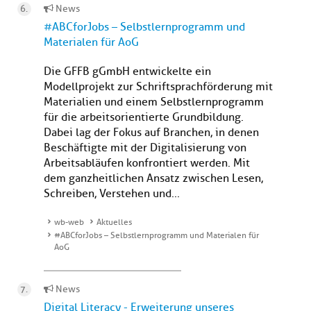
News
#ABCforJobs – Selbstlernprogramm und
Materialen für AoG
Die GFFB gGmbH entwickelte ein
Modellprojekt zur Schriftsprachförderung mit
Materialien und einem Selbstlernprogramm
für die arbeitsorientierte Grundbildung.
Dabei lag der Fokus auf Branchen, in denen
Beschäftigte mit der Digitalisierung von
Arbeitsabläufen konfrontiert werden. Mit
dem ganzheitlichen Ansatz zwischen Lesen,
Schreiben, Verstehen und...
wb-web
Aktuelles
#ABCforJobs – Selbstlernprogramm und Materialen für
AoG
News
Digital Literacy - Erweiterung unseres