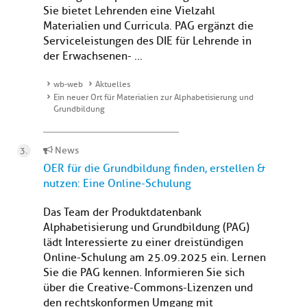
Sie bietet Lehrenden eine Vielzahl
Materialien und Curricula. PAG ergänzt die
Serviceleistungen des DIE für Lehrende in
der Erwachsenen- ...
wb-web
Aktuelles
Ein neuer Ort für Materialien zur Alphabetisierung und
Grundbildung
News
OER für die Grundbildung finden, erstellen &
nutzen: Eine Online-Schulung
Das Team der Produktdatenbank
Alphabetisierung und Grundbildung (PAG)
lädt Interessierte zu einer dreistündigen
Online-Schulung am 25.09.2025 ein. Lernen
Sie die PAG kennen. Informieren Sie sich
über die Creative-Commons-Lizenzen und
den rechtskonformen Umgang mit