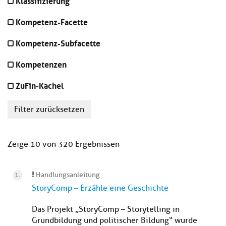
Klassifizierung
Kompetenz-Facette
Kompetenz-Subfacette
Kompetenzen
ZuFin-Kachel
Filter zurücksetzen
Zeige 10 von 320 Ergebnissen
Handlungsanleitung
StoryComp – Erzähle eine Geschichte
Das Projekt „StoryComp – Storytelling in
Grundbildung und politischer Bildung“ wurde