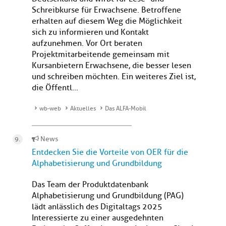
Schreibkurse für Erwachsene. Betroffene
erhalten auf diesem Weg die Möglichkeit
sich zu informieren und Kontakt
aufzunehmen. Vor Ort beraten
Projektmitarbeitende gemeinsam mit
Kursanbietern Erwachsene, die besser lesen
und schreiben möchten. Ein weiteres Ziel ist,
die Öffentl...
wb-web
Aktuelles
Das ALFA-Mobil
News
Entdecken Sie die Vorteile von OER für die
Alphabetisierung und Grundbildung
Das Team der Produktdatenbank
Alphabetisierung und Grundbildung (PAG)
lädt anlässlich des Digitaltags 2025
Interessierte zu einer ausgedehnten