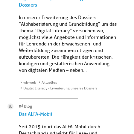
Dossiers
In unserer Erweiterung des Dossiers
"Alphabetisierung und Grundbildung" um das
Thema "Digital Literacy" versuchen wir,
möglichst viele Angebote und Informationen
für Lehrende in der Erwachsenen- und
Weiterbildung zusammenzutragen und
aufzubereiten. Die Fähigkeit der kritischen,
kundigen und gestalterischen Anwendung
von digitalen Medien – neben...
wb-web
Aktuelles
Digital Literacy - Erweiterung unseres Dossiers
Blog
Das ALFA-Mobil
Seit 2015 tourt das ALFA-Mobil durch
Deutschland und wirbt für Lese- und