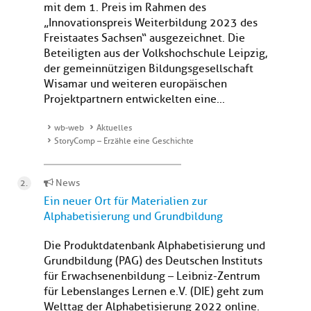
mit dem 1. Preis im Rahmen des
„Innovationspreis Weiterbildung 2023 des
Freistaates Sachsen“ ausgezeichnet. Die
Beteiligten aus der Volkshochschule Leipzig,
der gemeinnützigen Bildungsgesellschaft
Wisamar und weiteren europäischen
Projektpartnern entwickelten eine...
wb-web
Aktuelles
StoryComp – Erzähle eine Geschichte
News
Ein neuer Ort für Materialien zur
Alphabetisierung und Grundbildung
Die Produktdatenbank Alphabetisierung und
Grundbildung (PAG) des Deutschen Instituts
für Erwachsenenbildung – Leibniz-Zentrum
für Lebenslanges Lernen e.V. (DIE) geht zum
Welttag der Alphabetisierung 2022 online.