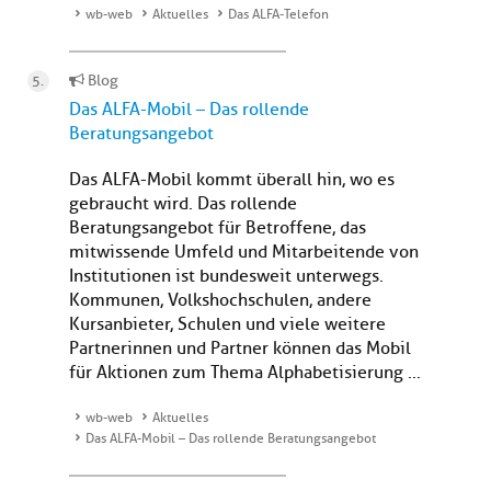
wb-web
Aktuelles
Das ALFA-Telefon
Blog
Das ALFA-Mobil – Das rollende
Beratungsangebot
Das ALFA-Mobil kommt überall hin, wo es
gebraucht wird. Das rollende
Beratungsangebot für Betroffene, das
mitwissende Umfeld und Mitarbeitende von
Institutionen ist bundesweit unterwegs.
Kommunen, Volkshochschulen, andere
Kursanbieter, Schulen und viele weitere
Partnerinnen und Partner können das Mobil
für Aktionen zum Thema Alphabetisierung ...
wb-web
Aktuelles
Das ALFA-Mobil – Das rollende Beratungsangebot