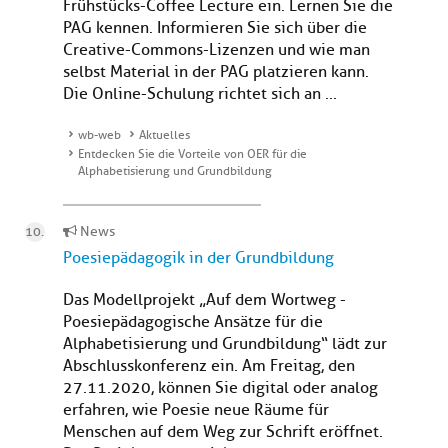
Frühstücks-Coffee Lecture ein. Lernen Sie die
PAG kennen. Informieren Sie sich über die
Creative-Commons-Lizenzen und wie man
selbst Material in der PAG platzieren kann.
Die Online-Schulung richtet sich an ...
wb-web
Aktuelles
Entdecken Sie die Vorteile von OER für die
Alphabetisierung und Grundbildung
News
Poesiepädagogik in der Grundbildung
Das Modellprojekt „Auf dem Wortweg -
Poesiepädagogische Ansätze für die
Alphabetisierung und Grundbildung“ lädt zur
Abschlusskonferenz ein. Am Freitag, den
27.11.2020, können Sie digital oder analog
erfahren, wie Poesie neue Räume für
Menschen auf dem Weg zur Schrift eröffnet.