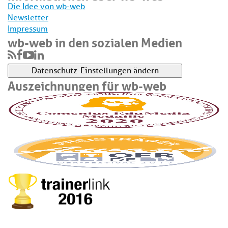
Die Idee von wb-web
Newsletter
Impressum
wb-web in den sozialen Medien
Datenschutz-Einstellungen ändern
Auszeichnungen für wb-web