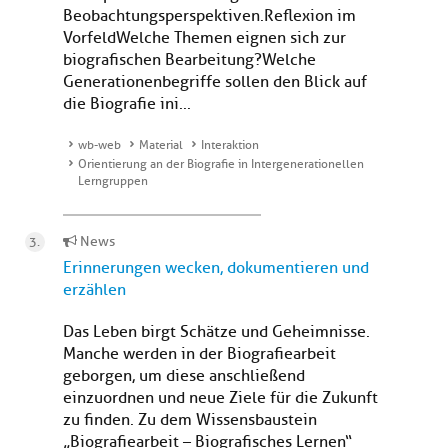
Beobachtungsperspektiven.Reflexion im
VorfeldWelche Themen eignen sich zur
biografischen Bearbeitung?Welche
Generationenbegriffe sollen den Blick auf
die Biografie ini...
wb-web
Material
Interaktion
Orientierung an der Biografie in Intergenerationellen
Lerngruppen
News
Erinnerungen wecken, dokumentieren und
erzählen
Das Leben birgt Schätze und Geheimnisse.
Manche werden in der Biografiearbeit
geborgen, um diese anschließend
einzuordnen und neue Ziele für die Zukunft
zu finden. Zu dem Wissensbaustein
„Biografiearbeit – Biografisches Lernen“