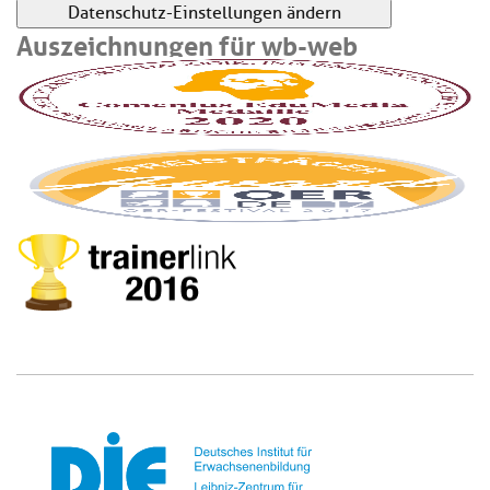
Datenschutz-Einstellungen ändern
Auszeichnungen für wb-web