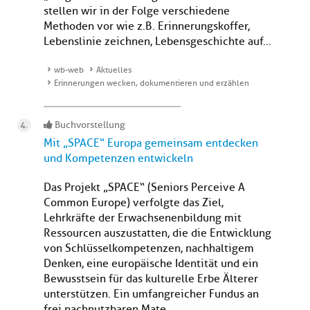
stellen wir in der Folge verschiedene
Methoden vor wie z.B. Erinnerungskoffer,
Lebenslinie zeichnen, Lebensgeschichte auf...
wb-web
Aktuelles
Erinnerungen wecken, dokumentieren und erzählen
Buchvorstellung
Mit „SPACE“ Europa gemeinsam entdecken
und Kompetenzen entwickeln
Das Projekt „SPACE“ (Seniors Perceive A
Common Europe) verfolgte das Ziel,
Lehrkräfte der Erwachsenenbildung mit
Ressourcen auszustatten, die die Entwicklung
von Schlüsselkompetenzen, nachhaltigem
Denken, eine europäische Identität und ein
Bewusstsein für das kulturelle Erbe Älterer
unterstützen. Ein umfangreicher Fundus an
frei nachnutzbaren Mate...