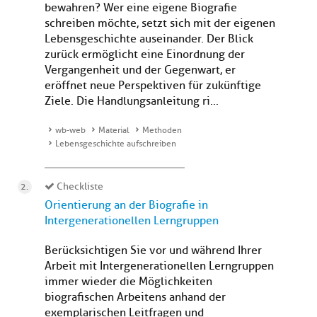
bewahren? Wer eine eigene Biografie
schreiben möchte, setzt sich mit der eigenen
Lebensgeschichte auseinander. Der Blick
zurück ermöglicht eine Einordnung der
Vergangenheit und der Gegenwart, er
eröffnet neue Perspektiven für zukünftige
Ziele. Die Handlungsanleitung ri...
wb-web
Material
Methoden
Lebensgeschichte aufschreiben
Checkliste
Orientierung an der Biografie in
Intergenerationellen Lerngruppen
Berücksichtigen Sie vor und während Ihrer
Arbeit mit Intergenerationellen Lerngruppen
immer wieder die Möglichkeiten
biografischen Arbeitens anhand der
exemplarischen Leitfragen und