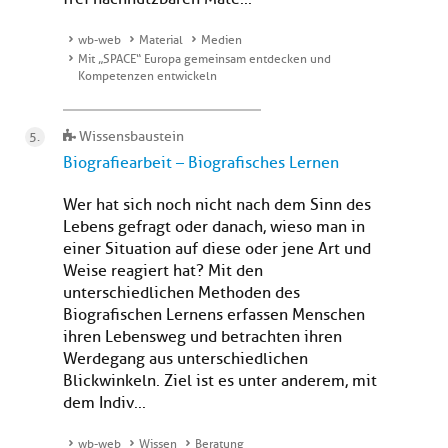
wb-web
Material
Medien
Mit „SPACE“ Europa gemeinsam entdecken und
Kompetenzen entwickeln
Wissensbaustein
Biografiearbeit – Biografisches Lernen
Wer hat sich noch nicht nach dem Sinn des
Lebens gefragt oder danach, wieso man in
einer Situation auf diese oder jene Art und
Weise reagiert hat? Mit den
unterschiedlichen Methoden des
Biografischen Lernens erfassen Menschen
ihren Lebensweg und betrachten ihren
Werdegang aus unterschiedlichen
Blickwinkeln. Ziel ist es unter anderem, mit
dem Indiv...
wb-web
Wissen
Beratung