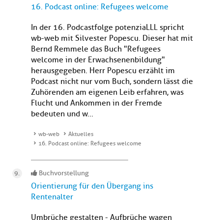
16. Podcast online: Refugees welcome
In der 16. Podcastfolge potenziaLLL spricht
wb-web mit Silvester Popescu. Dieser hat mit
Bernd Remmele das Buch "Refugees
welcome in der Erwachsenenbildung"
herausgegeben. Herr Popescu erzählt im
Podcast nicht nur vom Buch, sondern lässt die
Zuhörenden am eigenen Leib erfahren, was
Flucht und Ankommen in der Fremde
bedeuten und w...
wb-web
Aktuelles
16. Podcast online: Refugees welcome
Buchvorstellung
Orientierung für den Übergang ins
Rentenalter
Umbrüche gestalten - Aufbrüche wagen