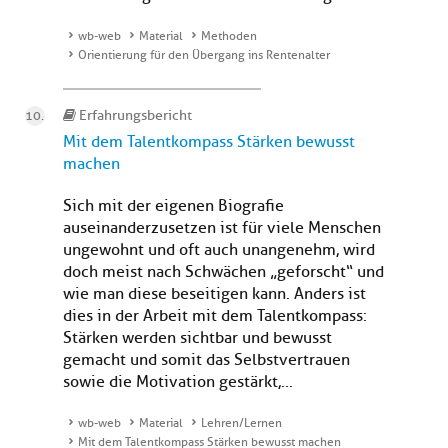
wb-web
Material
Methoden
Orientierung für den Übergang ins Rentenalter
Erfahrungsbericht
Mit dem Talentkompass Stärken bewusst
machen
Sich mit der eigenen Biografie
auseinanderzusetzen ist für viele Menschen
ungewohnt und oft auch unangenehm, wird
doch meist nach Schwächen „geforscht“ und
wie man diese beseitigen kann. Anders ist
dies in der Arbeit mit dem Talentkompass:
Stärken werden sichtbar und bewusst
gemacht und somit das Selbstvertrauen
sowie die Motivation gestärkt,...
wb-web
Material
Lehren/Lernen
Mit dem Talentkompass Stärken bewusst machen