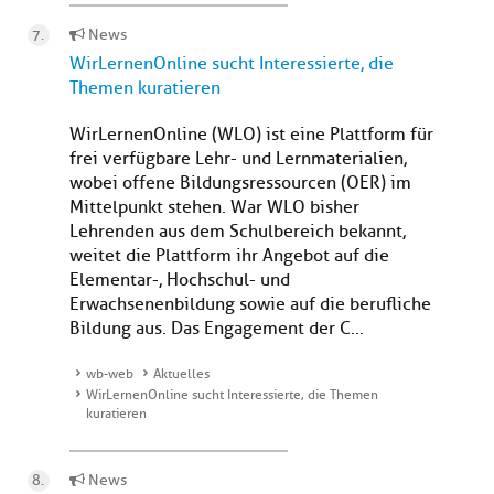
News
WirLernenOnline sucht Interessierte, die
Themen kuratieren
WirLernenOnline (WLO) ist eine Plattform für
frei verfügbare Lehr- und Lernmaterialien,
wobei offene Bildungsressourcen (OER) im
Mittelpunkt stehen. War WLO bisher
Lehrenden aus dem Schulbereich bekannt,
weitet die Plattform ihr Angebot auf die
Elementar-, Hochschul- und
Erwachsenenbildung sowie auf die berufliche
Bildung aus. Das Engagement der C...
wb-web
Aktuelles
WirLernenOnline sucht Interessierte, die Themen
kuratieren
News