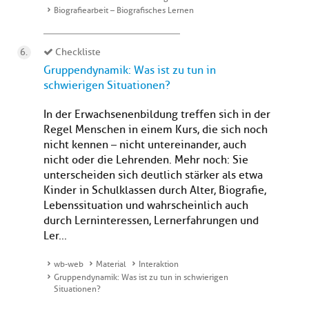
Biografiearbeit – Biografisches Lernen
Checkliste
Gruppendynamik: Was ist zu tun in
schwierigen Situationen?
In der Erwachsenenbildung treffen sich in der
Regel Menschen in einem Kurs, die sich noch
nicht kennen – nicht untereinander, auch
nicht oder die Lehrenden. Mehr noch: Sie
unterscheiden sich deutlich stärker als etwa
Kinder in Schulklassen durch Alter, Biografie,
Lebenssituation und wahrscheinlich auch
durch Lerninteressen, Lernerfahrungen und
Ler...
wb-web
Material
Interaktion
Gruppendynamik: Was ist zu tun in schwierigen
Situationen?