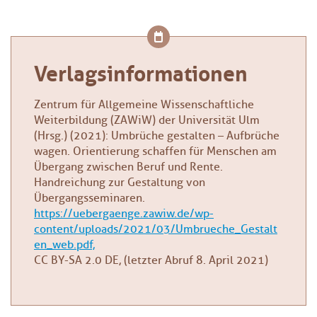
Verlagsinformationen
Zentrum für Allgemeine Wissenschaftliche
Weiterbildung (ZAWiW) der Universität Ulm
(Hrsg.) (2021): Umbrüche gestalten – Aufbrüche
wagen. Orientierung schaffen für Menschen am
Übergang zwischen Beruf und Rente.
Handreichung zur Gestaltung von
Übergangsseminaren.
https://uebergaenge.zawiw.de/wp-
content/uploads/2021/03/Umbrueche_Gestalt
en_web.pdf,
CC BY-SA 2.0 DE, (letzter Abruf 8. April 2021)