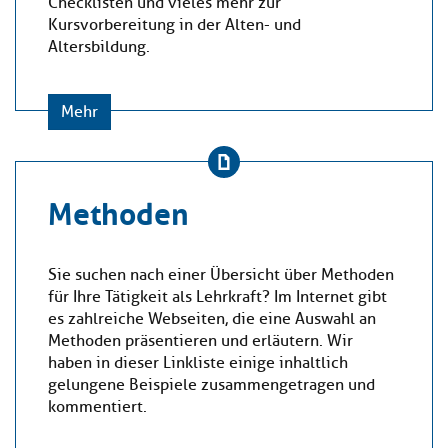
Checklisten und vieles mehr zur
Kursvorbereitung in der Alten- und
Altersbildung.
Mehr
Methoden
Sie suchen nach einer Übersicht über Methoden
für Ihre Tätigkeit als Lehrkraft? Im Internet gibt
es zahlreiche Webseiten, die eine Auswahl an
Methoden präsentieren und erläutern. Wir
haben in dieser Linkliste einige inhaltlich
gelungene Beispiele zusammengetragen und
kommentiert.