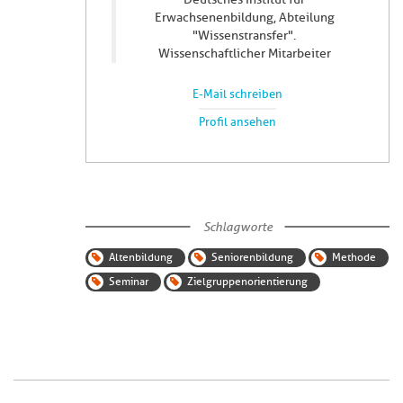
Erwachsenenbildung, Abteilung
"Wissenstransfer".
Wissenschaftlicher Mitarbeiter
E-Mail schreiben
Profil ansehen
Schlagworte
Altenbildung
Seniorenbildung
Methode
Seminar
Zielgruppenorientierung