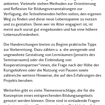
anbieten. Vielmehr stehen Methoden zur Orientierung
und Reflexion für Bildungsveranstaltungen zur
Verfügung, die Teilnehmenden helfen sollen, den eigenen
Weg zu finden und diese neue Lebensspanne zu nutzen
und zu gestalten. Denn wer im Alter engagiert ist, ist
meist auch sozial gut eingebunden und hat eine höhere
Lebenszufriedenheit.
Die Handreichungen bieten zu Beginn praktische Tipps
zur Vorbereitung. Dazu zählen u. a. die anregende und
ungewohnte Gestaltung von Lernräumen (jenseits des
Seminarraums) oder die Einbindung von
Kooperationspartner*innen, die Frage nach der Höhe der
Kursgebühren oder die Nutzung von Pausen sowie
zahlreiche weitere Hinweise, die auf den Erfahrungen des
Projekts beruhen.
Weiterhin gibt es viele Themenvorschläge, die für die
Konzeption eines entsprechenden Bildungsangebots
genutzt werden können. Diese sind in einladende Fragen