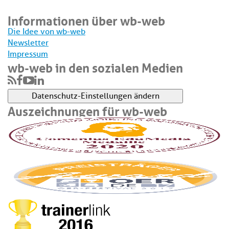
Informationen über wb-web
Die Idee von wb-web
Newsletter
Impressum
wb-web in den sozialen Medien
Datenschutz-Einstellungen ändern
Auszeichnungen für wb-web