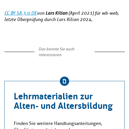
Lars Kilian
CC BY SA 3.0 DE
von
(April 2021)
für wb-web,
letzte Überprüfung durch Lars Kilian 2024,
Das könnte Sie auch
interessieren
Lehrmaterialien zur
Alten- und Altersbildung
Finden Sie weitere Handlungsanleitungen,