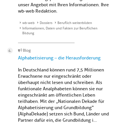
unser Angebot mit Ihren Informationen. Ihre
wb-web Redaktion.
wb-web
Dossiers
Beruflich weiterbilden
Informationen, Daten und Fakten zur Beruflichen
Bildung
Blog
Alphabetisierung – die Herausforderung
In Deutschland können rund 7,5 Millionen
Erwachsene nur eingeschränkt oder
überhaupt nicht lesen und schreiben. Als
funktionale Analphabeten können sie nur
eingeschränkt am öffentlichen Leben
teilhaben. Mit der „Nationalen Dekade für
Alphabetisierung und Grundbildung“
(AlphaDekade) setzen sich Bund, Länder und
Partner dafür ein, die Grundbildung i...