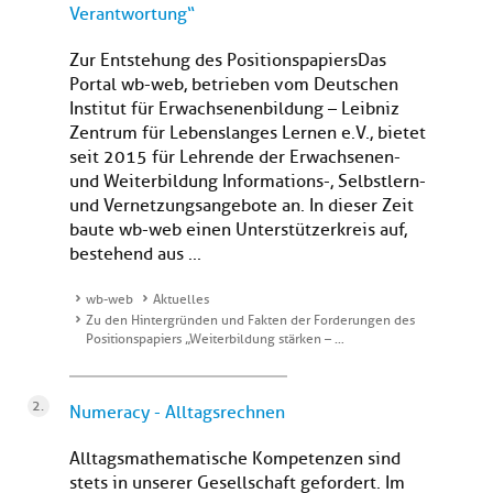
Verantwortung“
Zur Entstehung des PositionspapiersDas
Portal wb-web, betrieben vom Deutschen
Institut für Erwachsenenbildung – Leibniz
Zentrum für Lebenslanges Lernen e.V., bietet
seit 2015 für Lehrende der Erwachsenen-
und Weiterbildung Informations-, Selbstlern-
und Vernetzungsangebote an. In dieser Zeit
baute wb-web einen Unterstützerkreis auf,
bestehend aus ...
wb-web
Aktuelles
Zu den Hintergründen und Fakten der Forderungen des
Positionspapiers „Weiterbildung stärken – …
Numeracy - Alltagsrechnen
Alltagsmathematische Kompetenzen sind
stets in unserer Gesellschaft gefordert. Im