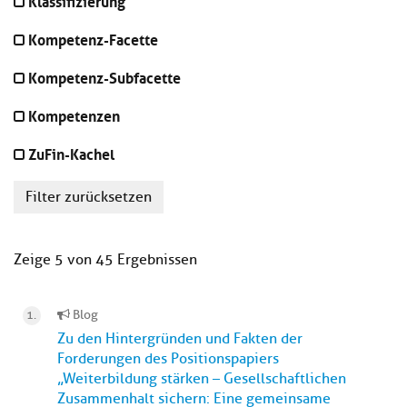
Klassifizierung
Kompetenz-Facette
Kompetenz-Subfacette
Kompetenzen
ZuFin-Kachel
Filter zurücksetzen
Zeige 5 von 45 Ergebnissen
Blog
Zu den Hintergründen und Fakten der
Forderungen des Positionspapiers
„Weiterbildung stärken – Gesellschaftlichen
Zusammenhalt sichern: Eine gemeinsame