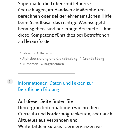
Supermarkt die Lebensmittelpreise
überschlagen, im Handwerk Maßeinheiten
berechnen oder bei der ehrenamtlichen Hilfe
beim Schulbasar das richtige Wechselgeld
herausgeben, sind nur einige Beispiele. Ohne
diese Kompetenz führt dies bei Betroffenen
zu Herausforder...
wb-web
Dossiers
Alphabetisierung und Grundbildung
Grundbildung
Numeracy - Alltagsrechnen
Informationen, Daten und Fakten zur
Beruflichen Bildung
Auf dieser Seite finden Sie
Hintergrundinformationen wie Studien,
Curricula und Fördermöglichkeiten, aber auch
Aktuelles aus Verbänden und
Weiterbildungspraxis. Gern ergänzen wir