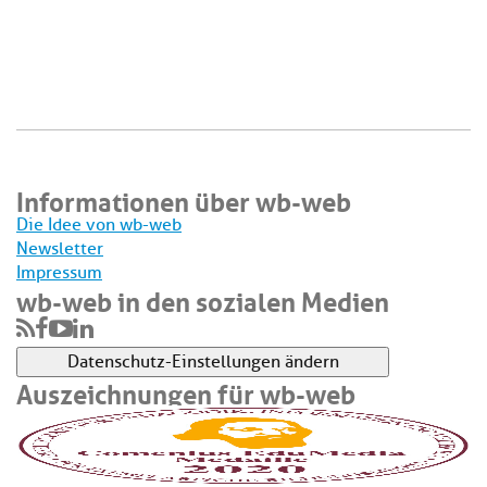
Informationen über wb-web
Die Idee von wb-web
Newsletter
Impressum
wb-web in den sozialen Medien
Datenschutz-Einstellungen ändern
Auszeichnungen für wb-web