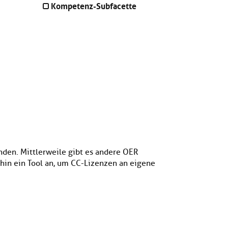
Kompetenz-Subfacette
nden. Mittlerweile gibt es andere OER
hin ein Tool an, um CC-Lizenzen an eigene