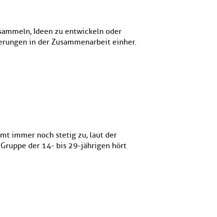
sammeln, Ideen zu entwickeln oder
erungen in der Zusammenarbeit einher.
mt immer noch stetig zu, laut der
Gruppe der 14- bis 29-jährigen hört