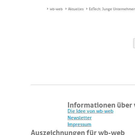
wb-web
Aktuelles
EdTech: Junge Unternehmen 
Informationen über
Die Idee von wb-web
Newsletter
Impressum
Auszeichnungen für wb-web