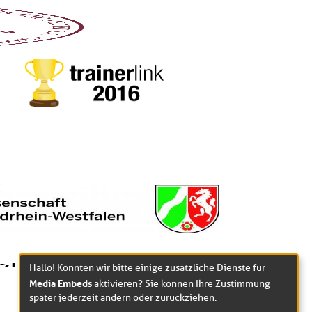
Hallo! Könnten wir bitte einige zusätzliche Dienste für
Media Embeds
aktivieren? Sie können Ihre Zustimmung
später jederzeit ändern oder zurückziehen.