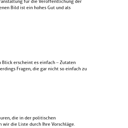
nstaltung für die Veröffentlichung der
en Bild ist ein hohes Gut und als
Blick erscheint es einfach – Zutaten
erdings Fragen, die gar nicht so einfach zu
ren, die in der politischen
wir die Liste durch Ihre Vorschläge.