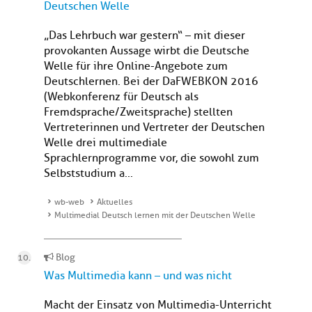
Deutschen Welle
„Das Lehrbuch war gestern“ – mit dieser
provokanten Aussage wirbt die Deutsche
Welle für ihre Online-Angebote zum
Deutschlernen. Bei der DaFWEBKON 2016
(Webkonferenz für Deutsch als
Fremdsprache/Zweitsprache) stellten
Vertreterinnen und Vertreter der Deutschen
Welle drei multimediale
Sprachlernprogramme vor, die sowohl zum
Selbststudium a...
wb-web
Aktuelles
Multimedial Deutsch lernen mit der Deutschen Welle
Blog
Was Multimedia kann – und was nicht
Macht der Einsatz von Multimedia-Unterricht