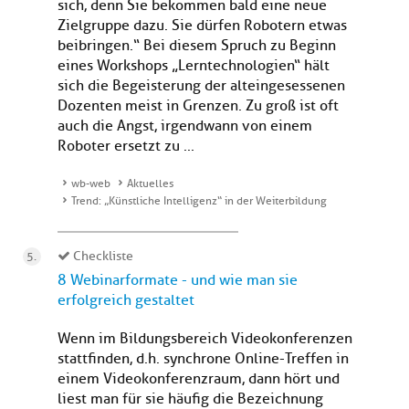
sich, denn Sie bekommen bald eine neue
Zielgruppe dazu. Sie dürfen Robotern etwas
beibringen.“ Bei diesem Spruch zu Beginn
eines Workshops „Lerntechnologien“ hält
sich die Begeisterung der alteingesessenen
Dozenten meist in Grenzen. Zu groß ist oft
auch die Angst, irgendwann von einem
Roboter ersetzt zu ...
wb-web
Aktuelles
Trend: „Künstliche Intelligenz“ in der Weiterbildung
Checkliste
8 Webinarformate - und wie man sie
erfolgreich gestaltet
Wenn im Bildungsbereich Videokonferenzen
stattfinden, d.h. synchrone Online-Treffen in
einem Videokonferenzraum, dann hört und
liest man für sie häufig die Bezeichnung