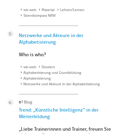
wb-web
Material
Lehren/Lernen
Talentkompass NRW
Netzwerke und Akteure in der
Alphabetisierung
Who is who?
wb-web
Dossiers
Alphabetisierung und Grundbildung
Alphabetisierung
Netzwerke und Akteure in der Alphabetisierung
Blog
Trend: „Künstliche Intelligenz“ in der
Weiterbildung
„Liebe Trainerinnen und Trainer, freuen Sie