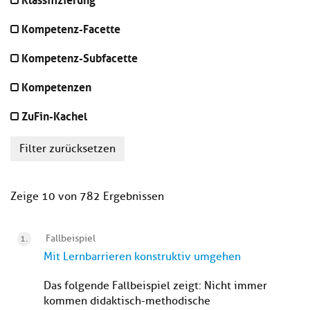
Kompetenz-Facette
Kompetenz-Subfacette
Kompetenzen
ZuFin-Kachel
Filter zurücksetzen
Zeige 10 von 782 Ergebnissen
Fallbeispiel
Mit Lernbarrieren konstruktiv umgehen
Das folgende Fallbeispiel zeigt: Nicht immer
kommen didaktisch-methodische