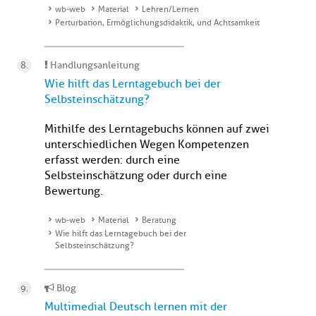
wb-web
Material
Lehren/Lernen
Perturbation, Ermöglichungsdidaktik, und Achtsamkeit
Handlungsanleitung
Wie hilft das Lerntagebuch bei der
Selbsteinschätzung?
Mithilfe des Lerntagebuchs können auf zwei
unterschiedlichen Wegen Kompetenzen
erfasst werden: durch eine
Selbsteinschätzung oder durch eine
Bewertung.
wb-web
Material
Beratung
Wie hilft das Lerntagebuch bei der
Selbsteinschätzung?
Blog
Multimedial Deutsch lernen mit der