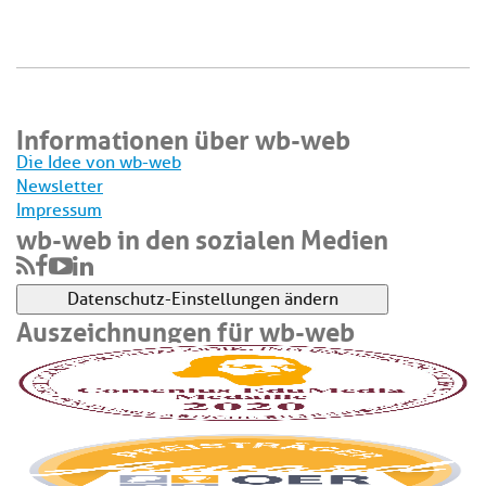
Informationen über wb-web
Die Idee von wb-web
Newsletter
Impressum
wb-web in den sozialen Medien
Datenschutz-Einstellungen ändern
Auszeichnungen für wb-web