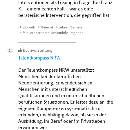
Interventionen als Lösung in Frage. Bei Franz
K. – einem echten Fall – war es eine
beraterische Intervention, die gegriffen hat.
wb-web
Material
Lehren/Lernen
Mit Lernbarrieren konstruktiv umgehen
Buchvorstellung
Talentkompass NRW
Der Talentkompass NRW unterstützt
Menschen bei der beruflichen
Neuorientierung. Er wendet sich an
Menschen mit unterschiedlichen
Qualifikationen und in unterschiedlichen
beruflichen Situationen. Er leitet dazu an, die
eigenen Kompetenzen systematisch zu
erkunden, unabhängig davon, ob sie in der
Ausbildung, im Beruf oder im Privatleben
erworben wor...