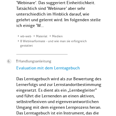
‘Webinare’. Das suggeriert Einheitlichkeit.
Tatsächlich sind ‘Webinare’ aber sehr
unterschiedlich im Hinblick darauf, wie
gelehrt und gelernt wird. Im folgenden stelle
ich einige ‘W...
wb-web
Material
Medien
8 Webinarformate - und wie man sie erfolgreich
gestaltet
Handlungsanleitung
Evaluation mit dem Lerntagebuch
Das Lerntagebuch wird als zur Bewertung des
Lernerfolgs und zur Lernstandortbestimmung
eingesetzt. Es dient als ein „Lernbegleiter“
und führt die Lernenden an einen aktiven,
selbstreflexiven und eigenverantwortlichen
Umgang mit dem eigenen Lernprozess heran.
Das Lerntagebuch ist ein Instrument, das die