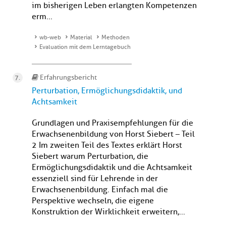
im bisherigen Leben erlangten Kompetenzen
erm...
wb-web
Material
Methoden
Evaluation mit dem Lerntagebuch
Erfahrungsbericht
Perturbation, Ermöglichungsdidaktik, und
Achtsamkeit
Grundlagen und Praxisempfehlungen für die
Erwachsenenbildung von Horst Siebert – Teil
2 Im zweiten Teil des Textes erklärt Horst
Siebert warum Perturbation, die
Ermöglichungsdidaktik und die Achtsamkeit
essenziell sind für Lehrende in der
Erwachsenenbildung. Einfach mal die
Perspektive wechseln, die eigene
Konstruktion der Wirklichkeit erweitern,...