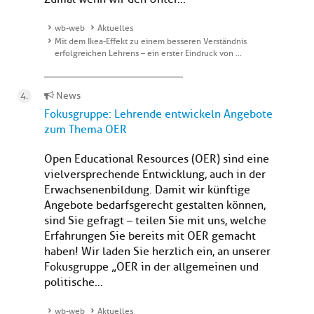
wb-web
Aktuelles
Mit dem Ikea-Effekt zu einem besseren Verständnis
erfolgreichen Lehrens – ein erster Eindruck von …
News
Fokusgruppe: Lehrende entwickeln Angebote
zum Thema OER
Open Educational Resources (OER) sind eine
vielversprechende Entwicklung, auch in der
Erwachsenenbildung. Damit wir künftige
Angebote bedarfsgerecht gestalten können,
sind Sie gefragt – teilen Sie mit uns, welche
Erfahrungen Sie bereits mit OER gemacht
haben! Wir laden Sie herzlich ein, an unserer
Fokusgruppe „OER in der allgemeinen und
politische...
wb-web
Aktuelles