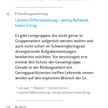
Handlungsanleitung
Latente Differenzierung – wenig Aufwand,
hoher Ertrag
Es gibt Lerngruppen, die nicht gerne in
Gruppenarbeit aufgeteilt werden wollen und
auch nicht sofort im Schwierigkeitsgrad
divergierende Aufgabenstellungen
bearbeiten möchten. Sie bevorzugen erst
einmal den Schutz der Gesamtgruppe.
Gerade in der Bildungsarbeit mit
Geringqualifizierten treffen Lehrende immer
wieder auf den expliziten Wunsch der Le...
wb-web
Material
Lehren/Lernen
Latente Differenzierung – wenig Aufwand, hoher Ertrag
Blog