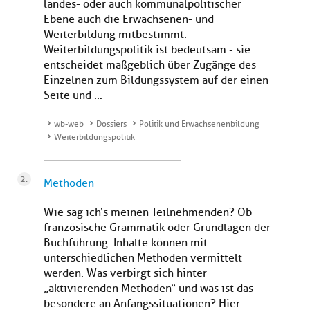
landes- oder auch kommunalpolitischer
Ebene auch die Erwachsenen- und
Weiterbildung mitbestimmt.
Weiterbildungspolitik ist bedeutsam - sie
entscheidet maßgeblich über Zugänge des
Einzelnen zum Bildungssystem auf der einen
Seite und ...
wb-web
Dossiers
Politik und Erwachsenenbildung
Weiterbildungspolitik
Methoden
Wie sag ich‘s meinen Teilnehmenden? Ob
französische Grammatik oder Grundlagen der
Buchführung: Inhalte können mit
unterschiedlichen Methoden vermittelt
werden. Was verbirgt sich hinter
„aktivierenden Methoden“ und was ist das
besondere an Anfangssituationen? Hier