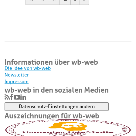
Informationen über wb-web
Die Idee von wb-web
Newsletter
Impressum
wb-web in den sozialen Medien
Datenschutz-Einstellungen ändern
Auszeichnungen für wb-web