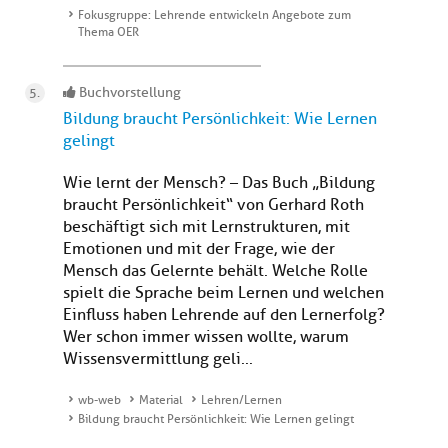
Fokusgruppe: Lehrende entwickeln Angebote zum
Thema OER
Buchvorstellung
Bildung braucht Persönlichkeit: Wie Lernen
gelingt
Wie lernt der Mensch? – Das Buch „Bildung
braucht Persönlichkeit“ von Gerhard Roth
beschäftigt sich mit Lernstrukturen, mit
Emotionen und mit der Frage, wie der
Mensch das Gelernte behält. Welche Rolle
spielt die Sprache beim Lernen und welchen
Einfluss haben Lehrende auf den Lernerfolg?
Wer schon immer wissen wollte, warum
Wissensvermittlung geli...
wb-web
Material
Lehren/Lernen
Bildung braucht Persönlichkeit: Wie Lernen gelingt