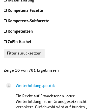
Kompetenz-Facette
Kompetenz-Subfacette
Kompetenzen
ZuFin-Kachel
Filter zurücksetzen
Zeige 10 von 781 Ergebnissen
Weiterbildungspolitik
Ein Recht auf Erwachsenen- oder
Weiterbildung ist im Grundgesetz nicht
verankert. Gleichwohl wird auf bundes-,