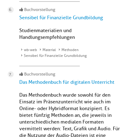
Buchvorstellung
Sensibel für Finanzielle Grundbildung
Studienmaterialien und
Handlungsempfehlungen
wb-web
Material
Methoden
Sensibel für Finanzielle Grundbildung
Buchvorstellung
Das Methodenbuch für digitalen Unterricht
Das Methodenbuch wurde sowohl für den
Einsatz im Präsenzunterricht wie auch im
Online- oder Hybridformat konzipiert. Es
bietet fünfzig Methoden an, die jeweils in
unterschiedlichen medialen Formaten
vermittelt werden: Text, Grafik und Audio. Für
die Nutzung der Audio-Dateien ist eine