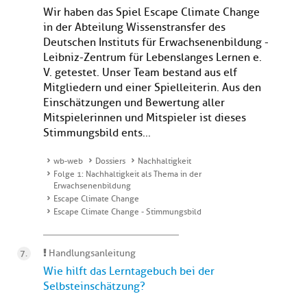
Wir haben das Spiel Escape Climate Change
in der Abteilung Wissenstransfer des
Deutschen Instituts für Erwachsenenbildung -
Leibniz-Zentrum für Lebenslanges Lernen e.
V. getestet. Unser Team bestand aus elf
Mitgliedern und einer Spielleiterin. Aus den
Einschätzungen und Bewertung aller
Mitspielerinnen und Mitspieler ist dieses
Stimmungsbild ents...
wb-web
Dossiers
Nachhaltigkeit
Folge 1: Nachhaltigkeit als Thema in der
Erwachsenenbildung
Escape Climate Change
Escape Climate Change - Stimmungsbild
Handlungsanleitung
Wie hilft das Lerntagebuch bei der
Selbsteinschätzung?