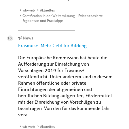
wb-web
Aktuelles
Gamification in der Weiterbildung – Evidenzbasierte
Ergebnisse und Praxistipps
News
Erasmus+: Mehr Geld für Bildung
Die Europäische Kommission hat heute die
Aufforderung zur Einreichung von
Vorschlägen 2019 für Erasmus+
veröffentlicht. Unter anderem sind in diesem
Rahmen öffentliche oder private
Einrichtungen der allgemeinen und
beruflichen Bildung aufgerufen, Fördermittel
mit der Einreichung von Vorschlägen zu
beantragen. Von den für das kommende Jahr
vera...
wb-web
Aktuelles