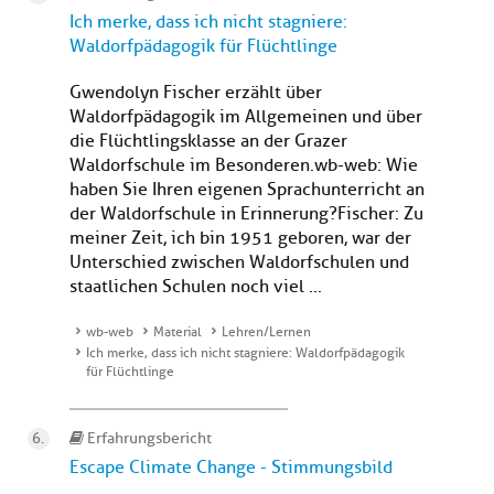
Ich merke, dass ich nicht stagniere:
Waldorfpädagogik für Flüchtlinge
Gwendolyn Fischer erzählt über
Waldorfpädagogik im Allgemeinen und über
die Flüchtlingsklasse an der Grazer
Waldorfschule im Besonderen.wb-web: Wie
haben Sie Ihren eigenen Sprachunterricht an
der Waldorfschule in Erinnerung?Fischer: Zu
meiner Zeit, ich bin 1951 geboren, war der
Unterschied zwischen Waldorfschulen und
staatlichen Schulen noch viel ...
wb-web
Material
Lehren/Lernen
Ich merke, dass ich nicht stagniere: Waldorfpädagogik
für Flüchtlinge
Erfahrungsbericht
Escape Climate Change - Stimmungsbild