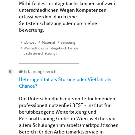
Mithilfe des Lerntagebuchs können auf zwei
unterschiedlichen Wegen Kompetenzen
erfasst werden: durch eine
Selbsteinschätzung oder durch eine
Bewertung.
wb-web
Material
Beratung
Wie hilft das Lerntagebuch bei der
Selbsteinschätzung?
Erfahrungsbericht
Heterogenität als Störung oder Vielfalt als
Chance?
Die Unterschiedlichkeit von Teilnehmenden
professionell nutzenBei BEST - Institut für
berufsbezogene Weiterbildung und
Personaltraining GmbH in Wien, welches vor
allem Schulungen im arbeitsmarktpolitischen
Bereich für den Arbeitsmarktservice in