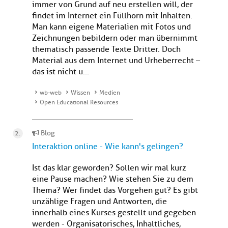
immer von Grund auf neu erstellen will, der
findet im Internet ein Füllhorn mit Inhalten.
Man kann eigene Materialien mit Fotos und
Zeichnungen bebildern oder man übernimmt
thematisch passende Texte Dritter. Doch
Material aus dem Internet und Urheberrecht –
das ist nicht u...
wb-web
Wissen
Medien
Open Educational Resources
Blog
Interaktion online - Wie kann's gelingen?
Ist das klar geworden? Sollen wir mal kurz
eine Pause machen? Wie stehen Sie zu dem
Thema? Wer findet das Vorgehen gut? Es gibt
unzählige Fragen und Antworten, die
innerhalb eines Kurses gestellt und gegeben
werden - Organisatorisches, Inhaltliches,