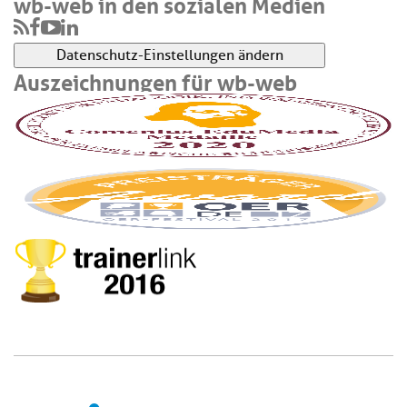
wb-web in den sozialen Medien
Datenschutz-Einstellungen ändern
Auszeichnungen für wb-web