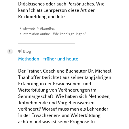
Didaktisches oder auch Persönliches. Wie
kann ich als Lehrperson diese Art der
Rückmeldung und Inte...
wb-web
Aktuelles
Interaktion online - Wie kann's gelingen?
Blog
Methoden - früher und heute
Der Trainer, Coach und Buchautor Dr. Michael
Thanhoffer berichtet aus seiner langjährigen
Erfahrung in der Erwachsenen- und
Weiterbildung von Veränderungen im
Seminargeschäft. Wie haben sich Methoden,
Teilnehmende und Vorgehensweisen
verändert? Worauf muss man als Lehrender
in der Erwachsenen- und Weiterbildung
achten und was ist seine Prognose fü...