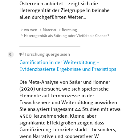
Österreich anbietet – zeigt sich die
Heterogenität der Zielgruppe in beinahe
allen durchgeführten Weiter...
wb-web
Material
Beratung
Heterogenität als Störung oder Vielfalt als Chance?
Forschung quergelesen
Gamification in der Weiterbildung –
Evidenzbasierte Ergebnisse und Praxistipps
Die Meta‑Analyse von Sailer und Homner
(2020) untersucht, wie sich spielerische
Elemente auf Lernprozesse in der
Erwachsenen‑ und Weiterbildung auswirken.
Sie analysiert insgesamt 44 Studien mit etwa
4500 Teilnehmenden. Kleine, aber
signifikante Effektgrößen zeigen, dass
Gamifizierung Lernziele stärkt – besonders,
wenn Narrative und kooperativer W...