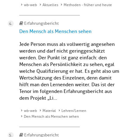
wb-web
Aktuelles
Methoden - früher und heute
Erfahrungsbericht
Den Mensch als Menschen sehen
Jede Person muss als vollwertig angesehen
werden und darf nicht geringgeschätzt
werden. Der Punkt ist ganz einfach: den
Menschen als Persönlichkeit zu sehen, egal
welche Qualifizierung er hat. Es geht also um
Wertschätzung des Einzelnen, denn damit
hilft man den Lernenden weiter. Das ist der
Tenor im folgenden Erfahrungsbericht aus
dem Projekt „Li...
wb-web
Material
Lehren/Lernen
Den Mensch als Menschen sehen
Erfahrungsbericht