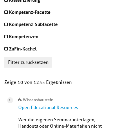
Kompetenz-Facette
Kompetenz-Subfacette
Kompetenzen
ZuFin-Kachel
Filter zurücksetzen
Zeige 10 von 1235 Ergebnissen
Wissensbaustein
Open Educational Resources
Wer die eigenen Seminarunterlagen,
Handouts oder Online-Materialien nicht