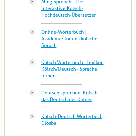
Ming Sprooch – Der
interaktive Kölsch-
Hochdeutsch-Übersetzer
Online-Wörterbuch |
Akademie för uns kölsche
Sproch
Kölsch Wörterbuch · Lexikon
Kölsch/Deutsch · Sprache
lernen
Deutsch sprechen: Kölsch –
das Deutsch der Kölner
Kölsch-Deutsch Wörterbuch,
Glosbe