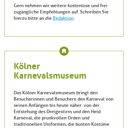
Gern nehmen wir weitere kostenlose und frei
zugängliche Empfehlungen auf. Schreiben Sie
hierzu bitte an die
Redaktion
.
Kölner
Karnevalsmuseum
Das Kölner Karnevalsmuseum bringt den
Besucherinnen und Besuchern den Karneval von
seinen Anfängen bis heute näher: von der
Entstehung des Dreigestirns und den Held
Karneval, die prunkvollen Orden und
traditionellen Uniformen, die bunten Kostüme