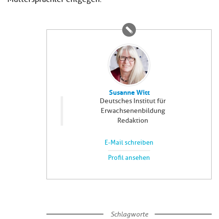
Susanne Witt
Deutsches Institut für
Erwachsenenbildung
Redaktion
E-Mail schreiben
Profil ansehen
Schlagworte