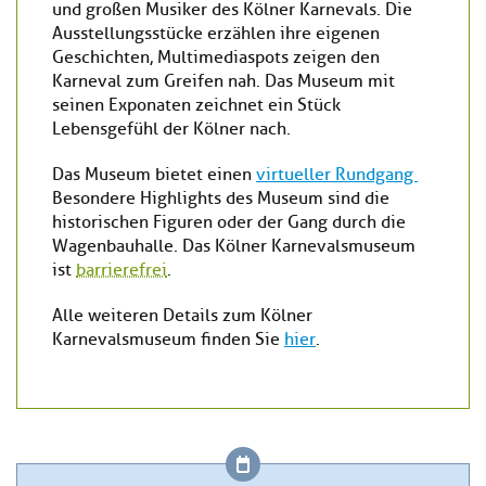
und großen Musiker des Kölner Karnevals. Die
Ausstellungsstücke erzählen ihre eigenen
Geschichten, Multimediaspots zeigen den
Karneval zum Greifen nah. Das Museum mit
seinen Exponaten zeichnet ein Stück
Lebensgefühl der Kölner nach.
Das Museum bietet einen
virtueller Rundgang
Besondere Highlights des Museum sind die
historischen Figuren oder der Gang durch die
Wagenbauhalle. Das Kölner Karnevalsmuseum
ist
barrierefrei
.
Alle weiteren Details zum Kölner
Karnevalsmuseum finden Sie
hier
.