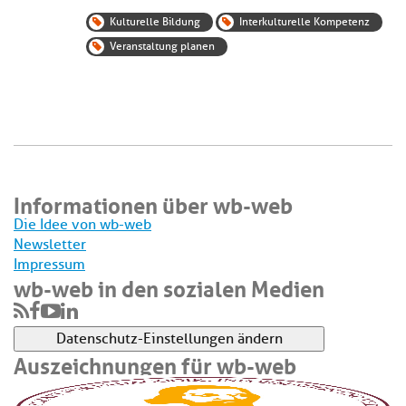
Kulturelle Bildung
Interkulturelle Kompetenz
Veranstaltung planen
Informationen über wb-web
Die Idee von wb-web
Newsletter
Impressum
wb-web in den sozialen Medien
Datenschutz-Einstellungen ändern
Auszeichnungen für wb-web