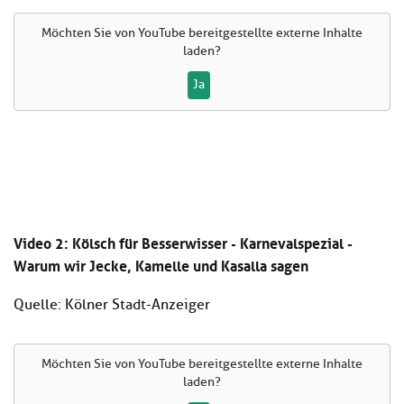
Möchten Sie von
YouTube
bereitgestellte externe Inhalte
laden?
Ja
Video 2: Kölsch für Besserwisser - Karnevalspezial -
Warum wir Jecke, Kamelle und Kasalla sagen
Quelle: Kölner Stadt-Anzeiger
Möchten Sie von
YouTube
bereitgestellte externe Inhalte
laden?