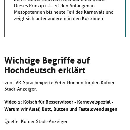
Dieses Prinzip ist seit den Anfängen in
Mesopotamien bis heute Teil des Karnevals und
zeigt sich unter anderem in den Kostümen.
Wichtige Begriffe auf
Hochdeutsch erklärt
von LVR-Sprachexperte Peter Honnen für den Kölner
Stadt-Anzeiger.
Video 1: Kölsch für Besserwisser - Karnevalspezial -
Warum wir Alaaf, Bütt, Bützen und Fastelovend sagen
Quelle: Kölner Stadt-Anzeiger