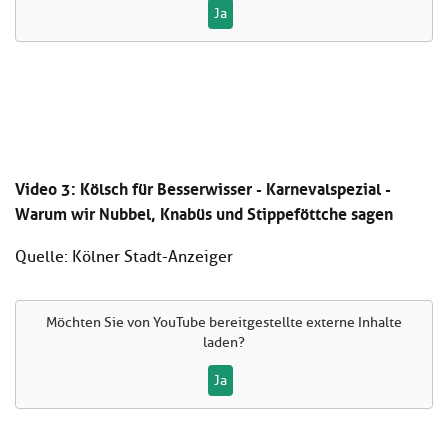
Ja
Video 3: Kölsch für Besserwisser - Karnevalspezial -
Warum wir Nubbel, Knabüs und Stippeföttche sagen
Quelle: Kölner Stadt-Anzeiger
Möchten Sie von
YouTube
bereitgestellte externe Inhalte
laden?
Ja