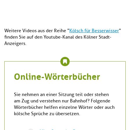
Weitere Videos aus der Reihe "
Kölsch für Besserwisser
"
finden Sie auf den Youtube-Kanal des Kölner Stadt-
Anzeigers.
Online-Wörterbücher
Sie nehmen an einer Sitzung teil oder stehen
am Zug und verstehen nur Bahnhof? Folgende
Wörterbücher helfen einzelne Wörter oder auch
kölsche Sprüche zu übersetzen.