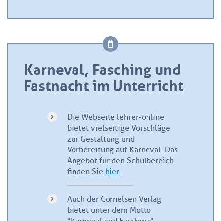
Karneval, Fasching und
Fastnacht im Unterricht
Die Webseite lehrer-online
bietet vielseitige Vorschläge
zur Gestaltung und
Vorbereitung auf Karneval. Das
Angebot für den Schulbereich
finden Sie
hier
.
Auch der Cornelsen Verlag
bietet unter dem Motto