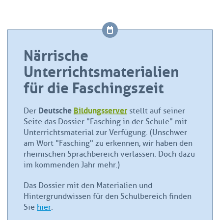
Närrische
Unterrichtsmaterialien
für die Faschingszeit
Deutsche
Bildungsserver
Der
stellt auf seiner
Seite das Dossier "Fasching in der Schule" mit
Unterrichtsmaterial zur Verfügung. (Unschwer
am Wort "Fasching" zu erkennen, wir haben den
rheinischen Sprachbereich verlassen. Doch dazu
im kommenden Jahr mehr.)
Das Dossier mit den Materialien und
Hintergrundwissen für den Schulbereich finden
Sie
hier
.