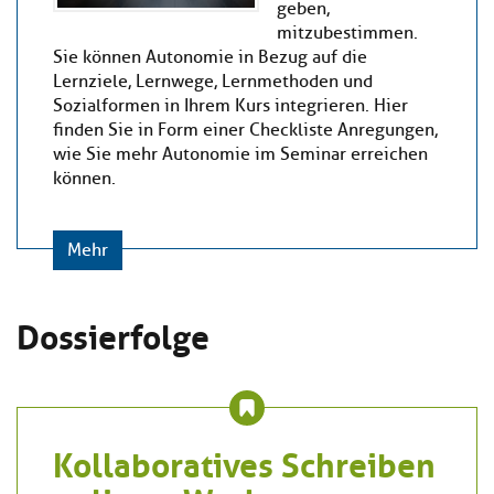
geben,
mitzubestimmen.
Sie können Autonomie in Bezug auf die
Lernziele, Lernwege, Lernmethoden und
Sozialformen in Ihrem Kurs integrieren. Hier
finden Sie in Form einer Checkliste Anregungen,
wie Sie mehr Autonomie im Seminar erreichen
können.
Mehr
Dossierfolge
Kollaboratives Schreiben