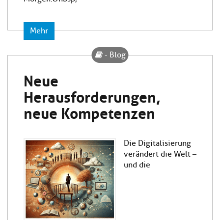
Mehr
- Blog
Neue
Herausforderungen,
neue Kompetenzen
Die Digitalisierung
verändert die Welt –
und die