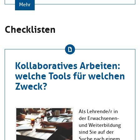
Mehr
Checklisten
Kollaboratives Arbeiten:
welche Tools für welchen
Zweck?
Als Lehrende/r in
der Erwachsenen-
und Weiterbildung
sind Sie auf der
Suche nach einem