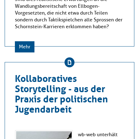
Wandlungsbereitschaft von Ellbogen-
Vorgesetzten, die nicht etwa durch Teilen
sondern durch Taktikspielchen alle Sprossen der
Schornstein-Karrieren erklommen haben?
Mehr
Kollaboratives
Storytelling - aus der
Praxis der politischen
Jugendarbeit
wb-web unterhält