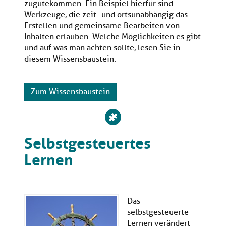
zugutekommen. Ein Beispiel hierfür sind
Werkzeuge, die zeit- und ortsunabhängig das
Erstellen und gemeinsame Bearbeiten von
Inhalten erlauben. Welche Möglichkeiten es gibt
und auf was man achten sollte, lesen Sie in
diesem Wissensbaustein.
Zum Wissensbaustein
Selbstgesteuertes
Lernen
Das
selbstgesteuerte
Lernen verändert