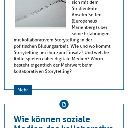
sich mit dem
Studienleiter
Anselm Sellen
(Europahaus
Marienberg) über
seine Erfahrungen
mit kollaborativem Storytelling in der
politischen Bildungsarbeit. Wie und wo kommt
Storytelling bei ihm zum Einsatz? Und welche
Rolle spielen dabei digitale Medien? Worin
besteht eigentlich der Mehrwert beim
kollaborativen Storytelling?
Mehr
Wie können soziale
Medien das kollaborative