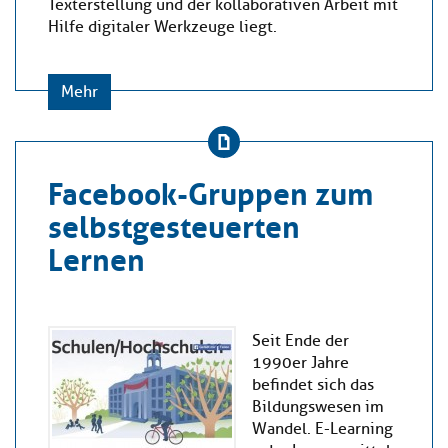
Texterstellung und der kollaborativen Arbeit mit
Hilfe digitaler Werkzeuge liegt.
Mehr
Facebook-Gruppen zum
selbstgesteuerten
Lernen
Seit Ende der
1990er Jahre
befindet sich das
Bildungswesen im
Wandel. E-Learning