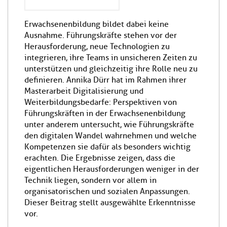
Erwachsenenbildung bildet dabei keine
Ausnahme. Führungskräfte stehen vor der
Herausforderung, neue Technologien zu
integrieren, ihre Teams in unsicheren Zeiten zu
unterstützen und gleichzeitig ihre Rolle neu zu
definieren. Annika Dürr hat im Rahmen ihrer
Masterarbeit Digitalisierung und
Weiterbildungsbedarfe: Perspektiven von
Führungskräften in der Erwachsenenbildung
unter anderem untersucht, wie Führungskräfte
den digitalen Wandel wahrnehmen und welche
Kompetenzen sie dafür als besonders wichtig
erachten. Die Ergebnisse zeigen, dass die
eigentlichen Herausforderungen weniger in der
Technik liegen, sondern vor allem in
organisatorischen und sozialen Anpassungen.
Dieser Beitrag stellt ausgewählte Erkenntnisse
vor.