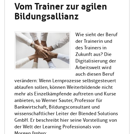
Vom Trainer zur agilen
Bildungsallianz
Wie sieht der Beruf
der Trainerin und
des Trainers in
Zukunft aus? Die
Digitalisierung der
Arbeitswelt wird
auch diesen Beruf
verändern: Wenn Lernprozesse selbstgesteuert
ablaufen sollen, können Weiterbildende nicht
mehr als Einzelkämpfende auftreten und Kurse
anbieten, so Werner Sauter, Professor für
Bankwirtschaft, Bildungsconsultant und
wissenschaftlicher Leiter der Blended Solutions
GmbH. Er beschreibt hier seine Vorstellung von
der Welt der Learning Professionals von
Morgen.&nbsp;