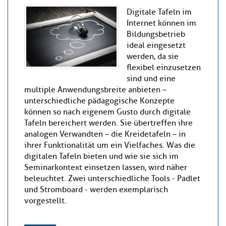
Digitale Tafeln im
Internet können im
Bildungsbetrieb
ideal eingesetzt
werden, da sie
flexibel einzusetzen
sind und eine
multiple Anwendungsbreite anbieten –
unterschiedliche pädagogische Konzepte
können so nach eigenem Gusto durch digitale
Tafeln bereichert werden. Sie übertreffen ihre
analogen Verwandten – die Kreidetafeln – in
ihrer Funktionalität um ein Vielfaches. Was die
digitalen Tafeln bieten und wie sie sich im
Seminarkontext einsetzen lassen, wird näher
beleuchtet. Zwei unterschiedliche Tools - Padlet
und Stromboard - werden exemplarisch
vorgestellt.