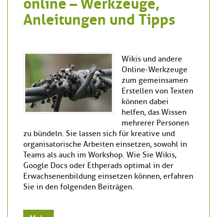
online – Werkzeuge,
Anleitungen und Tipps
Wikis und andere
Online-Werkzeuge
zum gemeinsamen
Erstellen von Texten
können dabei
helfen, das Wissen
mehrerer Personen
zu bündeln. Sie lassen sich für kreative und
organisatorische Arbeiten einsetzen, sowohl in
Teams als auch im Workshop. Wie Sie Wikis,
Google Docs oder Ethperads optimal in der
Erwachsenenbildung einsetzen können, erfahren
Sie in den folgenden Beiträgen.