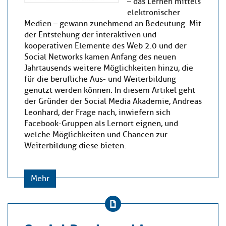
– das Lernen mittels
elektronischer
Medien – gewann zunehmend an Bedeutung. Mit
der Entstehung der interaktiven und
kooperativen Elemente des Web 2.0 und der
Social Networks kamen Anfang des neuen
Jahrtausends weitere Möglichkeiten hinzu, die
für die berufliche Aus- und Weiterbildung
genutzt werden können. In diesem Artikel geht
der Gründer der Social Media Akademie, Andreas
Leonhard, der Frage nach, inwiefern sich
Facebook-Gruppen als Lernort eignen, und
welche Möglichkeiten und Chancen zur
Weiterbildung diese bieten.
Mehr