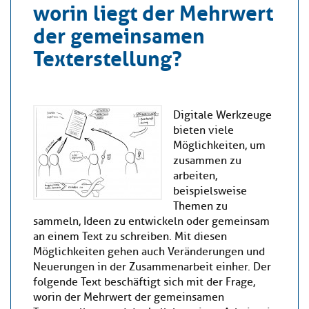
worin liegt der Mehrwert
der gemeinsamen
Texterstellung?
Digitale Werkzeuge
bieten viele
Möglichkeiten, um
zusammen zu
arbeiten,
beispielsweise
Themen zu
sammeln, Ideen zu entwickeln oder gemeinsam
an einem Text zu schreiben. Mit diesen
Möglichkeiten gehen auch Veränderungen und
Neuerungen in der Zusammenarbeit einher. Der
folgende Text beschäftigt sich mit der Frage,
worin der Mehrwert der gemeinsamen