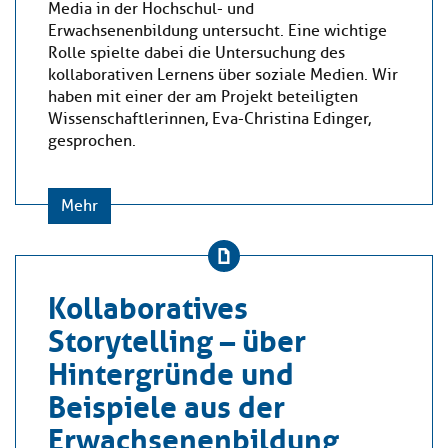
Media in der Hochschul- und
Erwachsenenbildung untersucht. Eine wichtige
Rolle spielte dabei die Untersuchung des
kollaborativen Lernens über soziale Medien. Wir
haben mit einer der am Projekt beteiligten
Wissenschaftlerinnen, Eva-Christina Edinger,
gesprochen.
Mehr
Kollaboratives
Storytelling – über
Hintergründe und
Beispiele aus der
Erwachsenenbildung