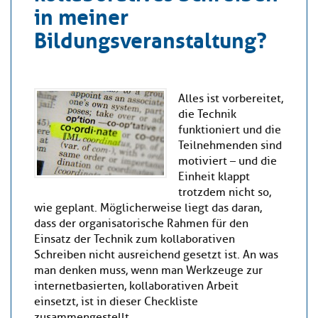
in meiner
Bildungsveranstaltung?
Alles ist vorbereitet,
die Technik
funktioniert und die
Teilnehmenden sind
motiviert – und die
Einheit klappt
trotzdem nicht so,
wie geplant. Möglicherweise liegt das daran,
dass der organisatorische Rahmen für den
Einsatz der Technik zum kollaborativen
Schreiben nicht ausreichend gesetzt ist. An was
man denken muss, wenn man Werkzeuge zur
internetbasierten, kollaborativen Arbeit
einsetzt, ist in dieser Checkliste
zusammengestellt.