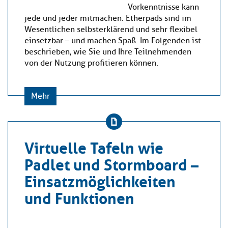
Vorkenntnisse kann
jede und jeder mitmachen. Etherpads sind im
Wesentlichen selbsterklärend und sehr flexibel
einsetzbar – und machen Spaß. Im Folgenden ist
beschrieben, wie Sie und Ihre Teilnehmenden
von der Nutzung profitieren können.
Mehr
Virtuelle Tafeln wie
Padlet und Stormboard –
Einsatzmöglichkeiten
und Funktionen