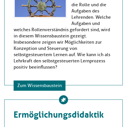
die Rolle und die
Aufgaben des
Lehrenden. Welche
Aufgaben und
welches Rollenverständnis gefordert sind, wird
in diesem Wissensbaustein gezeigt.
Insbesondere zeigen wir Möglichkeiten zur
Konzeption und Steuerung von
selbstgesteuertem Lernen auf. Wie kann ich als
Lehrkraft den selbstgesteuerten Lernprozess
positiv beeinflussen?
Zum Wissensbaustein
Ermöglichungsdidaktik