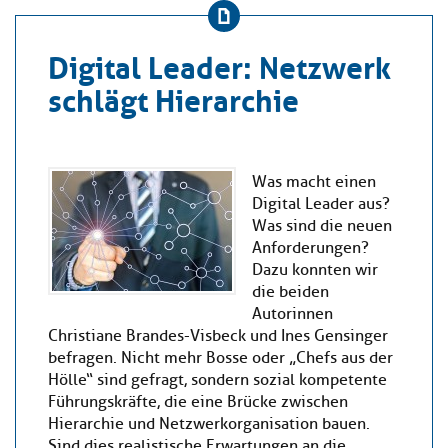
Digital Leader: Netzwerk
schlägt Hierarchie
Was macht einen
Digital Leader aus?
Was sind die neuen
Anforderungen?
Dazu konnten wir
die beiden
Autorinnen
Christiane Brandes-Visbeck und Ines Gensinger
befragen. Nicht mehr Bosse oder „Chefs aus der
Hölle“ sind gefragt, sondern sozial kompetente
Führungskräfte, die eine Brücke zwischen
Hierarchie und Netzwerkorganisation bauen.
Sind dies realistische Erwartungen an die