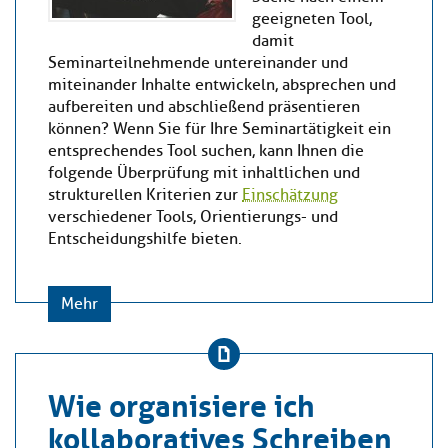
geeigneten Tool,
damit
Seminarteilnehmende untereinander und
miteinander Inhalte entwickeln, absprechen und
aufbereiten und abschließend präsentieren
können? Wenn Sie für Ihre Seminartätigkeit ein
entsprechendes Tool suchen, kann Ihnen die
folgende Überprüfung mit inhaltlichen und
strukturellen Kriterien zur
Einschätzung
verschiedener Tools, Orientierungs- und
Entscheidungshilfe bieten.
Mehr
Wie organisiere ich
kollaboratives Schreiben