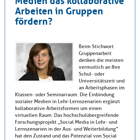
Arbeiten in Gruppen
fördern?
Beim Stichwort
Gruppenarbeit
denken die meisten
vermutlich an Ihre
Schul- oder
Universitätszeit und
an Arbeitsphasen im
Klassen- oder Seminarraum. Die Einbindung
sozialer Medien in Lehr-Lernszenarien ergänzt
kollaborative Arbeitsformen um einen
virtuellen Raum. Das hochschulübergreifende
Forschungsprojekt „Social Media in Lehr- und
Lernszenarien in der Aus- und Weiterbildung“
hat den Zustand und das Potenzial von Social