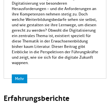
Digitalisierung vor besonderen
Herausforderungen – und die Anforderungen an
ihre Kompetenzen nehmen stetig zu. Doch
welche Weiterbildungsbedarfe sehen sie selbst,
und wie gestalten sie ihre Lernwege, um diesen
gerecht zu werden? Obwohl die Digitalisierung
ein zentrales Thema ist, existiert speziell für
diese Thematik in der Erwachsenenbildung
bisher kaum Literatur. Dieser Beitrag gibt
Einblicke in die Perspektiven der Führungskräfte
und zeigt, wie sie sich für die digitale Zukunft
wappnen.
Mehr
Erfahrungsberichte