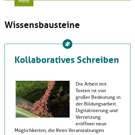
Mehr
Wissensbausteine
Kollaboratives Schreiben
Die Arbeit mit
Texten ist von
großer Bedeutung in
der Bildungsarbeit.
Digitalisierung und
Vernetzung
eröffnen neue
Möglichkeiten, die Ihren Veranstaltungen