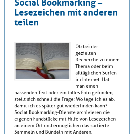
Social Bookmarking –
Lesezeichen mit anderen
teilen
Ob bei der
gezielten
Recherche zu einem
Thema oder beim
alltäglichen Surfen
im Internet: Hat
man einen
passenden Text oder ein tolles Foto gefunden,
stellt sich schnell die Frage: Wo lege ich es ab,
damit ich es später gut wiederfinden kann?
Social Bookmarking-Dienste archivieren die
eigenen Fundstücke mit Hilfe von Lesezeichen
an einem Ort und ermöglichen das sortierte
Sammeln und Bündeln mit Anderen.