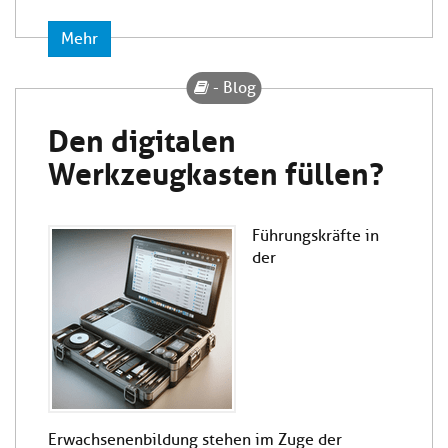
Mehr
- Blog
Den digitalen
Werkzeugkasten füllen?
Führungskräfte in
der
Erwachsenenbildung stehen im Zuge der