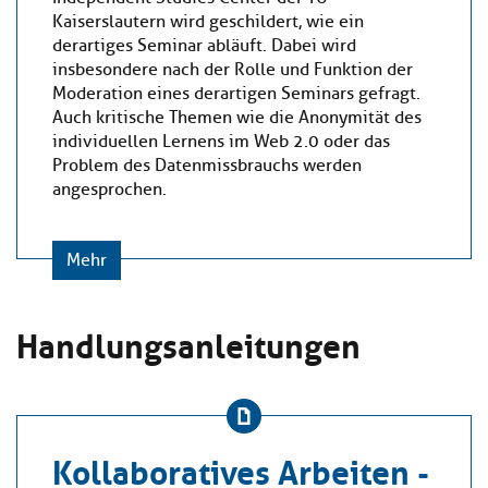
Kaiserslautern wird geschildert, wie ein
derartiges Seminar abläuft. Dabei wird
insbesondere nach der Rolle und Funktion der
Moderation eines derartigen Seminars gefragt.
Auch kritische Themen wie die Anonymität des
individuellen Lernens im Web 2.0 oder das
Problem des Datenmissbrauchs werden
angesprochen.
Mehr
Handlungsanleitungen
Kollaboratives Arbeiten -