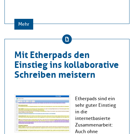
Mehr
Mit Etherpads den
Einstieg ins kollaborative
Schreiben meistern
Etherpads sind ein
sehr guter Einstieg
in die
internetbasierte
Zusammenarbeit:
Auch ohne