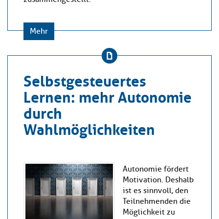
Mehr
Selbstgesteuertes
Lernen: mehr Autonomie
durch
Wahlmöglichkeiten
Autonomie fördert
Motivation. Deshalb
ist es sinnvoll, den
Teilnehmenden die
Möglichkeit zu