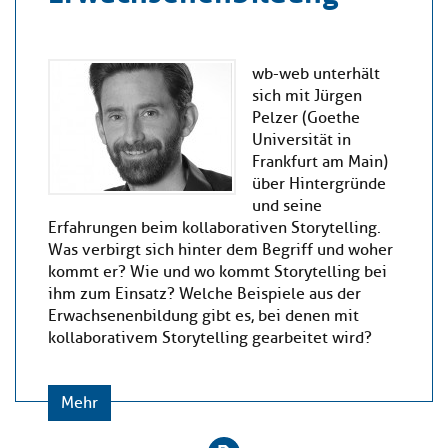
wb-web unterhält
sich mit Jürgen
Pelzer (Goethe
Universität in
Frankfurt am Main)
über Hintergründe
und seine
Erfahrungen beim kollaborativen Storytelling.
Was verbirgt sich hinter dem Begriff und woher
kommt er? Wie und wo kommt Storytelling bei
ihm zum Einsatz? Welche Beispiele aus der
Erwachsenenbildung gibt es, bei denen mit
kollaborativem Storytelling gearbeitet wird?
Mehr