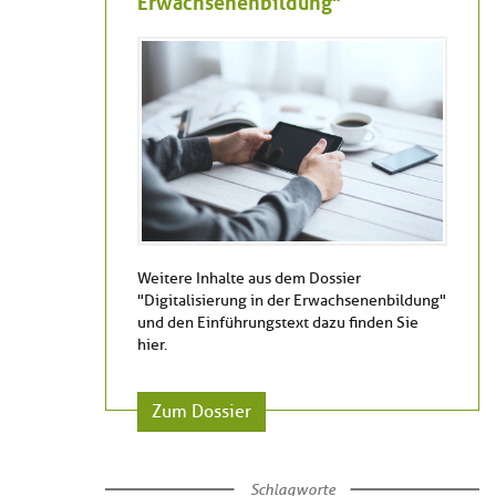
Erwachsenenbildung"
Weitere Inhalte aus dem Dossier
"Digitalisierung in der Erwachsenenbildung"
und den Einführungstext dazu finden Sie
hier.
Zum Dossier
Schlagworte