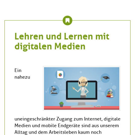
Lehren und Lernen mit
digitalen Medien
Ein
nahezu
uneingeschränkter Zugang zum Internet, digitale
Medien und mobile Endgeräte sind aus unserem
Alltag und dem Arbeitsleben kaum noch