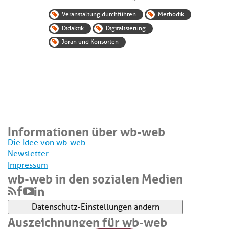
Veranstaltung durchführen
Methodik
Didaktik
Digitalisierung
Jöran und Konsorten
Informationen über wb-web
Die Idee von wb-web
Newsletter
Impressum
wb-web in den sozialen Medien
Datenschutz-Einstellungen ändern
Auszeichnungen für wb-web