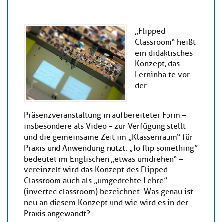
„Flipped
Classroom“ heißt
ein didaktisches
Konzept, das
Lerninhalte vor
der
Präsenzveranstaltung in aufbereiteter Form –
insbesondere als Video – zur Verfügung stellt
und die gemeinsame Zeit im „Klassenraum“ für
Praxis und Anwendung nutzt. „To flip something”
bedeutet im Englischen „etwas umdrehen“ –
vereinzelt wird das Konzept des Flipped
Classroom auch als „umgedrehte Lehre”
(inverted classroom) bezeichnet. Was genau ist
neu an diesem Konzept und wie wird es in der
Praxis angewandt?