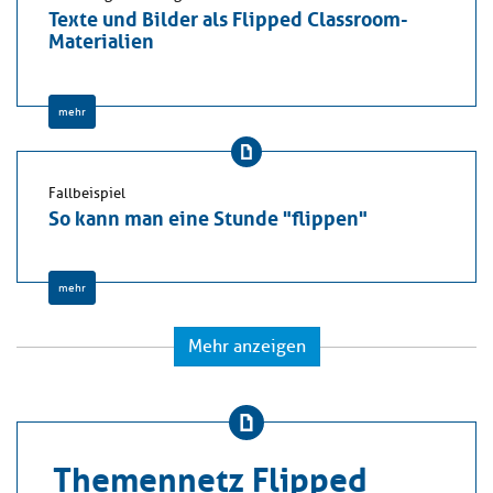
Texte und Bilder als Flipped Classroom-
Materialien
mehr
Fallbeispiel
So kann man eine Stunde "flippen"
mehr
Mehr anzeigen
Themennetz Flipped