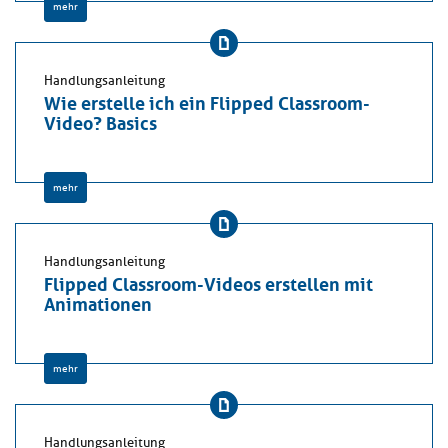
mehr
Handlungsanleitung
Wie erstelle ich ein Flipped Classroom-
Video? Basics
mehr
Handlungsanleitung
Flipped Classroom-Videos erstellen mit
Animationen
mehr
Handlungsanleitung