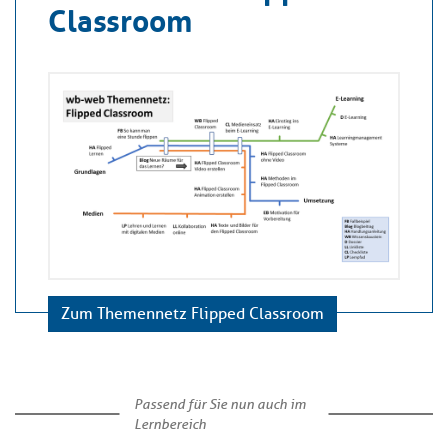
Classroom
Zum Themennetz Flipped Classroom
Passend für Sie nun auch im
Lernbereich