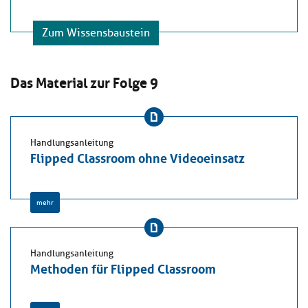
Zum Wissensbaustein
Das Material zur Folge 9
Handlungsanleitung
Flipped Classroom ohne Videoeinsatz
mehr
Handlungsanleitung
Methoden für Flipped Classroom