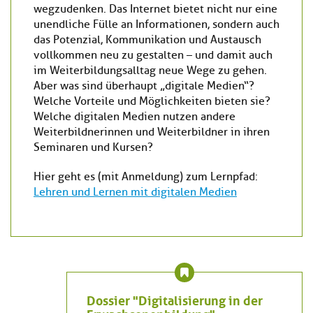
wegzudenken. Das Internet bietet nicht nur eine
unendliche Fülle an Informationen, sondern auch
das Potenzial, Kommunikation und Austausch
vollkommen neu zu gestalten – und damit auch
im Weiterbildungsalltag neue Wege zu gehen.
Aber was sind überhaupt „digitale Medien“?
Welche Vorteile und Möglichkeiten bieten sie?
Welche digitalen Medien nutzen andere
Weiterbildnerinnen und Weiterbildner in ihren
Seminaren und Kursen?
Hier geht es (mit Anmeldung) zum Lernpfad:
Lehren und Lernen mit digitalen Medien
Dossier "Digitalisierung in der