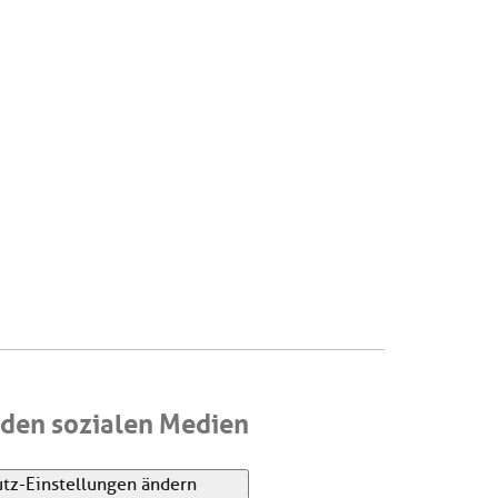
den sozialen Medien
tz-Einstellungen ändern