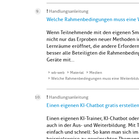
Handlungsanleitung
Welche Rahmenbedingungen muss eine W
Wenn Teilnehmende mit den eigenen Smar
nicht nur das Erproben neuer Methoden 
Lernräume eröffnet, die andere Erfordern
besser alle Beteiligten die Rahmenbedi
Geräte mit...
wb-web
Material
Medien
Welche Rahmenbedingungen muss eine Weiterbildu
Handlungsanleitung
Einen eigenen KI-Chatbot gratis erstelle
Einen eigenen KI-Trainer, KI-Chatbot oder 
auch in der Aus- und Weiterbildung. Mit 
einfach und schnell: So kann man sich im