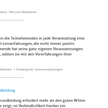
etenz - Mut zum Debattieren
n die Teilnehmenden in jede Veranstaltung eine
 Lernerfahrungen, die nicht immer positiv
mende hat seine ganz eigenen Voraussetzungen.
 sollten sie mit den Vorerfahrungen ihrer
ifizierten
Schwerpunkt: Lernvoraussetzungen
ndbildung
rundbildung erfordert mehr als den guten Willen
eigt, ist Verbindlichkeit hierbei ein