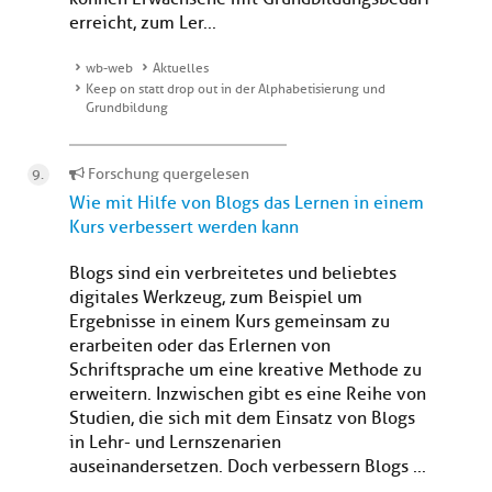
erreicht, zum Ler...
wb-web
Aktuelles
Keep on statt drop out in der Alphabetisierung und
Grundbildung
Forschung quergelesen
Wie mit Hilfe von Blogs das Lernen in einem
Kurs verbessert werden kann
Blogs sind ein verbreitetes und beliebtes
digitales Werkzeug, zum Beispiel um
Ergebnisse in einem Kurs gemeinsam zu
erarbeiten oder das Erlernen von
Schriftsprache um eine kreative Methode zu
erweitern. Inzwischen gibt es eine Reihe von
Studien, die sich mit dem Einsatz von Blogs
in Lehr- und Lernszenarien
auseinandersetzen. Doch verbessern Blogs ...