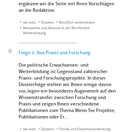
ergänzen wir die Seite mit Ihren Vorschlägen
an die Redaktion.
wb-web
Dossiers
Beruflich weiterbilden
Netzwerke und Akteure in der Beruflichen
Weiterbildung
Folge 1: Aus Praxis und Forschung
Die politische Erwachsenen- und
Weiterbildung ist Gegenstand zahlreicher
Praxis- und Forschungsprojekte. In dieser
Dossierfolge stellen wir Ihnen einige davon
vor, legen ein besonderes Augenmerk auf den
Wissenstransfer zwischen Forschung und
Praxis und zeigen Ihnen verschiedene
Publikationen zum Thema.Wenn Sie Projekte,
Publikationen oder Er...
wb-web
Dossiers
Politik und Erwachsenenbildung