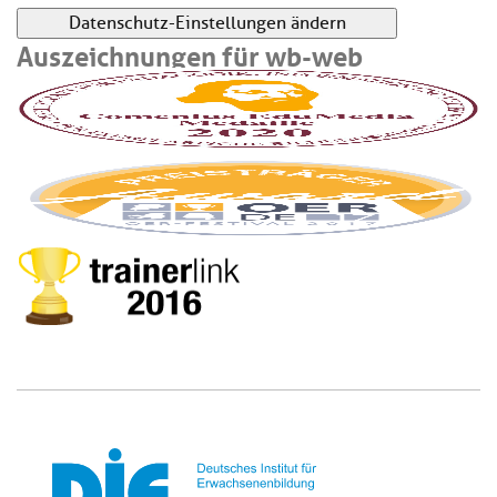
Datenschutz-Einstellungen ändern
Auszeichnungen für wb-web