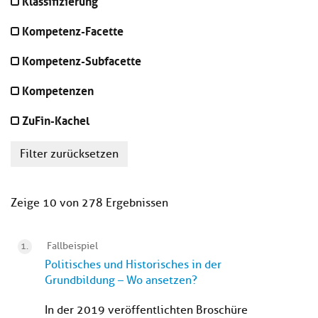
Klassifizierung
Kompetenz-Facette
Kompetenz-Subfacette
Kompetenzen
ZuFin-Kachel
Filter zurücksetzen
Zeige 10 von 278 Ergebnissen
Fallbeispiel
Politisches und Historisches in der
Grundbildung – Wo ansetzen?
In der 2019 veröffentlichten Broschüre