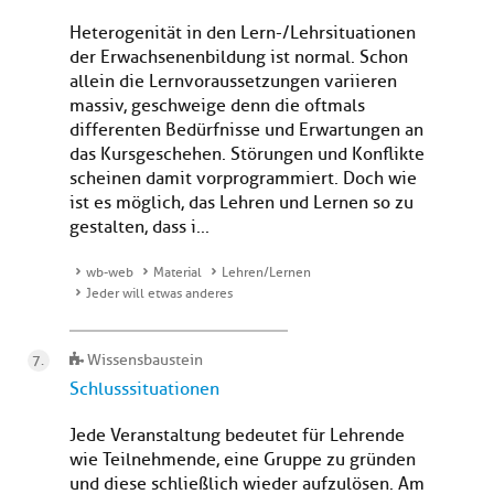
Heterogenität in den Lern-/Lehrsituationen
der Erwachsenenbildung ist normal. Schon
allein die Lernvoraussetzungen variieren
massiv, geschweige denn die oftmals
differenten Bedürfnisse und Erwartungen an
das Kursgeschehen. Störungen und Konflikte
scheinen damit vorprogrammiert. Doch wie
ist es möglich, das Lehren und Lernen so zu
gestalten, dass i...
wb-web
Material
Lehren/Lernen
Jeder will etwas anderes
Wissensbaustein
Schlusssituationen
Jede Veranstaltung bedeutet für Lehrende
wie Teilnehmende, eine Gruppe zu gründen
und diese schließlich wieder aufzulösen. Am