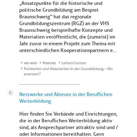
„Ansatzpunkte für die historische und
politische Grundbildung am Bespiel
Braunschweig“ hat das regionale
Grundbildungszentrum (RGZ) an der VHS
Braunschweig beispielhafte Konzepte und
Materialien veröffentlicht, die (zumeist) im
Jahr zuvor in einem Projekt zum Thema mit
unterschiedlichen Kooperationspartnern e...
wb-web
Material
Lehren/Lernen
Politisches und Historisches in der Grundbildung – Wo
ansetzen?
Netzwerke und Akteure in der Beruflichen
Weiterbildung
Hier finden Sie Verbände und Einrichtungen,
die in der Beruflichen Weiterbildung aktiv
sind, als Ansprechpartner attraktiv sind und /
oder Informationen bereithalten. Gern