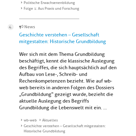
Politische Erwachsenenbildung
Folge 1: Aus Praxis und Forschung
News
Geschichte verstehen – Gesellschaft
mitgestalten: Historische Grundbildung
Wer sich mit dem Thema Grundbildung
beschäftigt, kennt die klassische Auslegung
des Begriffes, die sich hauptsächlich auf den
Aufbau von Lese-, Schreib- und
Rechenkompetenzen bezieht. Wie auf wb-
web bereits in anderen Folgen des Dossiers
„Grundbildung“ gezeigt wurde, bezieht die
aktuelle Auslegung des Begriffs
Grundbildung die Lebenswelt mit ein. ...
wb-web
Aktuelles
Geschichte verstehen – Gesellschaft mitgestalten:
Historische Grundbildung