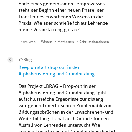
Ende eines gemeinsamen Lernprozesses
steht der Beginn einer neuen Phase: der
Transfer des erworbenen Wissens in die
Praxis. Wie aber schließe ich als Lehrende
meine Veranstaltung gut ab?
wb-web
Wissen
Methoden
Schlusssituationen
Blog
Keep on statt drop out in der
Alphabetisierung und Grundbildung
Das Projekt „DRAG – Drop-out in der
Alphabetisierung und Grundbildung“ gibt
aufschlussreiche Ergebnisse zur bislang
weitgehend unerforschten Problematik von
Bildungsabbrüchen in der Erwachsenen- und
Weiterbildung. Es hat auch Gründe für den
Ausfall von Lehrenden untersucht.Wie
können Erwachsene mit Grundbildungsbedarf