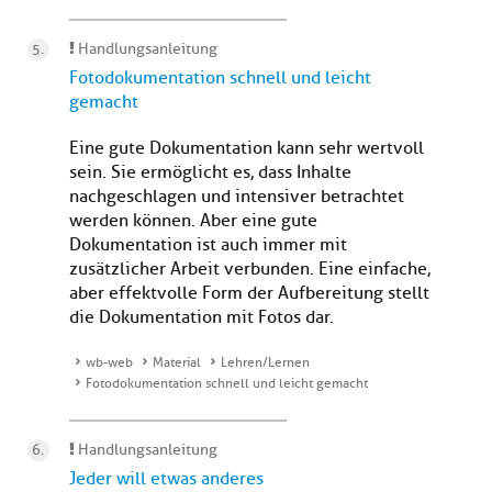
Handlungsanleitung
Fotodokumentation schnell und leicht
gemacht
Eine gute Dokumentation kann sehr wertvoll
sein. Sie ermöglicht es, dass Inhalte
nachgeschlagen und intensiver betrachtet
werden können. Aber eine gute
Dokumentation ist auch immer mit
zusätzlicher Arbeit verbunden. Eine einfache,
aber effektvolle Form der Aufbereitung stellt
die Dokumentation mit Fotos dar.
wb-web
Material
Lehren/Lernen
Fotodokumentation schnell und leicht gemacht
Handlungsanleitung
Jeder will etwas anderes