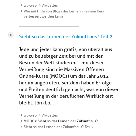
wb-web
Aktuelles
Wie mit Hilfe von Blogs das Lernen in einem Kurs
verbessert werden kann
Sieht so das Lernen der Zukunft aus? Teil 2
Jede und jeder kann gratis, von überall aus
und zu beliebiger Zeit bei und mit den
Besten der Welt studieren – mit dieser
Verheißung sind die Massiven Offenen
Online-Kurse (MOOCs) um das Jahr 2012
herum angetreten. Seitdem haben Erfolge
und Pleiten deutlich gemacht, was von dieser
Verheißung in der beruflichen Wirklichkeit
bleibt. Jörn Lo...
wb-web
Aktuelles
MOOCs: Sieht so das Lernen der Zukunft aus?
Sieht so das Lernen der Zukunft aus? Teil 2