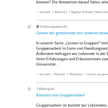
können? Die Antworten darauf fallen sehr 
wb-web
Aktuelles
Digitale Teilhabe? Nicht ohn
Erfahrungsbericht
Lernen wir gemeinsam mit anderen bess
In unserer Serie „Lernen in Gruppen“ ste
Gruppenarbeit in Form von Handlungsanle
Außerdem befragen wir Lehrende in der 
ihren Erfahrungen und Erkenntnissen zu
Universität ...
wb-web
Material
Methoden
Lernen wir gem
Fallbeispiel
Anleiten von Gruppenarbeit
Gruppenarbeit ist beliebt bei Lehrenden, 