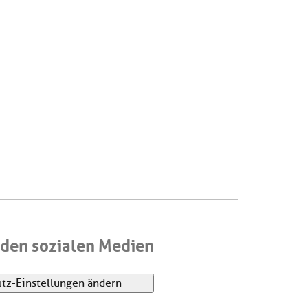
den sozialen Medien
tz-Einstellungen ändern