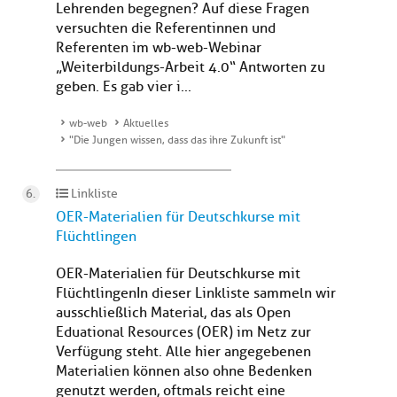
Lehrenden begegnen? Auf diese Fragen
versuchten die Referentinnen und
Referenten im wb-web-Webinar
„Weiterbildungs-Arbeit 4.0“ Antworten zu
geben. Es gab vier i...
wb-web
Aktuelles
"Die Jungen wissen, dass das ihre Zukunft ist"
Linkliste
OER-Materialien für Deutschkurse mit
Flüchtlingen
OER-Materialien für Deutschkurse mit
FlüchtlingenIn dieser Linkliste sammeln wir
ausschließlich Material, das als Open
Eduational Resources (OER) im Netz zur
Verfügung steht. Alle hier angegebenen
Materialien können also ohne Bedenken
genutzt werden, oftmals reicht eine