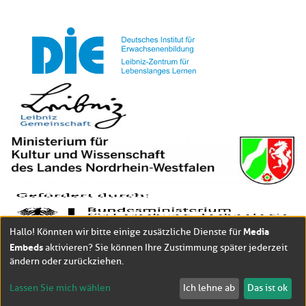
Media
Hallo! Könnten wir bitte einige zusätzliche Dienste für
Embeds
aktivieren? Sie können Ihre Zustimmung später jederzeit
ändern oder zurückziehen.
Lassen Sie mich wählen
Ich lehne ab
Das ist ok