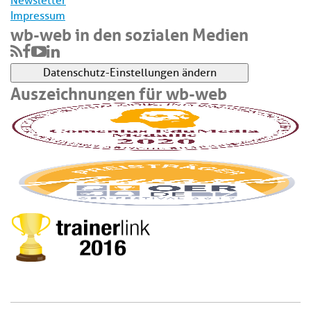
Newsletter
Impressum
wb-web in den sozialen Medien
Datenschutz-Einstellungen ändern
Auszeichnungen für wb-web