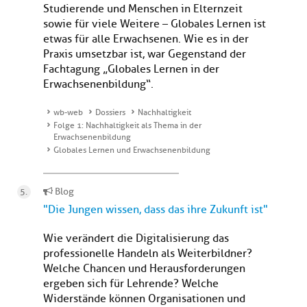
Studierende und Menschen in Elternzeit
sowie für viele Weitere – Globales Lernen ist
etwas für alle Erwachsenen. Wie es in der
Praxis umsetzbar ist, war Gegenstand der
Fachtagung „Globales Lernen in der
Erwachsenenbildung“.
wb-web
Dossiers
Nachhaltigkeit
Folge 1: Nachhaltigkeit als Thema in der
Erwachsenenbildung
Globales Lernen und Erwachsenenbildung
Blog
"Die Jungen wissen, dass das ihre Zukunft ist"
Wie verändert die Digitalisierung das
professionelle Handeln als Weiterbildner?
Welche Chancen und Herausforderungen
ergeben sich für Lehrende? Welche
Widerstände können Organisationen und