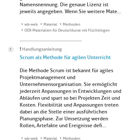
Namensnennung. Die genaue Lizenz ist
jeweils angegeben. Wenn Sie weitere Mate...
wb-web
Material
Methoden
OER-Materialien für Deutschkurse mit Flüchtlingen
Handlungsanleitung
Scrum als Methode für agilen Unterricht
Die Methode Scrum ist bekannt für agiles
Projektmanagement und
Unternehmensorganisation. Sie ermöglicht
jederzeit Anpassungen in Entwicklungen und
Abläufen und spart so bei Projekten Zeit und
Kosten. Flexibilität und Anpassungen treten
dabei an die Stelle einer ausführlichen
Planungsphase. Zur Umsetzung werden
Rollen, Artefakte und Ereignisse defi...
wb-web
Material
Methoden