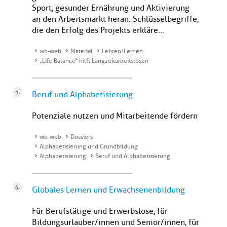
Sport, gesunder Ernährung und Aktivierung
an den Arbeitsmarkt heran. Schlüsselbegriffe,
die den Erfolg des Projekts erkläre...
wb-web
Material
Lehren/Lernen
„Life Balance“ hilft Langzeitarbeitslosen
Beruf und Alphabetisierung
Potenziale nutzen und Mitarbeitende fördern
wb-web
Dossiers
Alphabetisierung und Grundbildung
Alphabetisierung
Beruf und Alphabetisierung
Globales Lernen und Erwachsenenbildung
Für Berufstätige und Erwerbslose, für
Bildungsurlauber/innen und Senior/innen, für