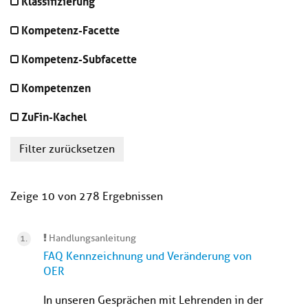
Klassifizierung
Kompetenz-Facette
Kompetenz-Subfacette
Kompetenzen
ZuFin-Kachel
Filter zurücksetzen
Zeige 10 von 278 Ergebnissen
Handlungsanleitung
FAQ Kennzeichnung und Veränderung von
OER
In unseren Gesprächen mit Lehrenden in der