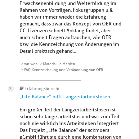
Erwachsenenbildung und Weiterbildung im
Rahmen von Vorträgen, Fokusgruppen u.ä.
haben wir immer wieder die Erfahrung
gemacht, dass zwar das Konzept von OER und
CC-Lizenzen schnell Anklang findet, aber
auch schnell Fragen auftauchen, wie OER
bzw. die Kennzeichnung von Änderungen im
Detail praktisch gehand...
wb-web
Material
Medien
FAQ Kennzeichnung und Veränderung von OER
Erfahrungsbericht
„Life Balance“ hilft Langzeitarbeitslosen
Ein großer Teil der Langzeitarbeitslosen ist
schon sehr lange arbeitslos und war zum Teil
noch nie wirklich ins Arbeitsleben integriert.
Das Projekt „Life Balance“ der sci:moers
gGmbH führt sie durch eine Kombination von