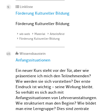
Linkliste
Förderung Kultureller Bildung
Förderung Kultureller Bildung
wb-web
Material
Arbeitsfeld
Förderung Kultureller Bildung
Wissensbaustein
Anfangssituationen
Ein neuer Kurs steht vor der Tür, aber wie
präsentiere ich mich den Teilnehmenden?
Wie werden sie sich vorstellen? Der erste
Eindruck ist wichtig – seine Wirkung bleibt.
So verhält es sich auch mit
Anfangssituationen von Lehrveranstaltungen.
Wie strukturiert man den Beginn? Wie bildet
man eine Lerngruppe? Dies sind zentrale