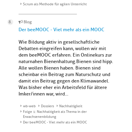
Scrum als Methode für agilen Unterricht
Blog
Der beeMOOC - Viel mehr als ein MOOC
Wie Bildung aktiv in gesellschaftliche
Debatten eingreifen kann, wollen wir mit
dem beeMOOC erfahren. Ein Onlinekurs zur
naturnahen Bienenhaltung.Bienen sind hipp.
Alle wollen Bienen haben. Bienen sind
scheinbar ein Beitrag zum Naturschutz und
damit ein Beitrag gegen den Klimawandel.
Was bisher eher ein Arbeitsfeld für ältere
Imker/innen war, wird...
wb-web
Dossiers
Nachhaltigkeit
Folge 1: Nachhaltigkeit als Thema in der
Erwachsenenbildung
Der beeMOOC - Viel mehr als ein MOOC