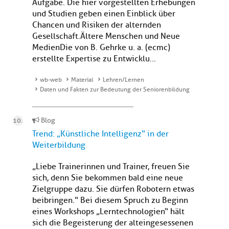
Aufgabe. Die hier vorgestellten Erhebungen
und Studien geben einen Einblick über
Chancen und Risiken der alternden
Gesellschaft. Ältere Menschen und Neue
MedienDie von B. Gehrke u. a. (ecmc)
erstellte Expertise zu Entwicklu...
wb-web
Material
Lehren/Lernen
Daten und Fakten zur Bedeutung der Seniorenbildung
Blog
Trend: „Künstliche Intelligenz“ in der
Weiterbildung
„Liebe Trainerinnen und Trainer, freuen Sie
sich, denn Sie bekommen bald eine neue
Zielgruppe dazu. Sie dürfen Robotern etwas
beibringen.“ Bei diesem Spruch zu Beginn
eines Workshops „Lerntechnologien“ hält
sich die Begeisterung der alteingesessenen