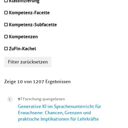
Klassifizierung
Kompetenz-Facette
Kompetenz-Subfacette
Kompetenzen
ZuFin-Kachel
Filter zurücksetzen
Zeige 10 von 1207 Ergebnissen
Forschung quergelesen
Generative KI im Sprachenunterricht für
Erwachsene: Chancen, Grenzen und
praktische Implikationen für Lehrkräfte