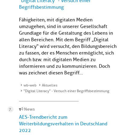
"Digital Literacy" - Versuch einer
Begriffsbestimmung
Fähigkeiten, mit digitalen Medien
umzugehen, sind in unserer Gesellschaft
Grundlage für die Gestaltung des Lebens in
allen Bereichen. Mit dem Begriff „Digital
Literacy“ wird versucht, den Bildungsbereich
zu fassen, der es Menschen ermöglicht, sich
durch bzw. mit digitalen Medien zu
informieren und zu kommunizieren. Doch
was zeichnet diesen Begriff...
wb-web
Aktuelles
"Digital Literacy" - Versuch einer Begriffsbestimmung
News
AES-Trendbericht zum
Weiterbildungsverhalten in Deutschland
2022