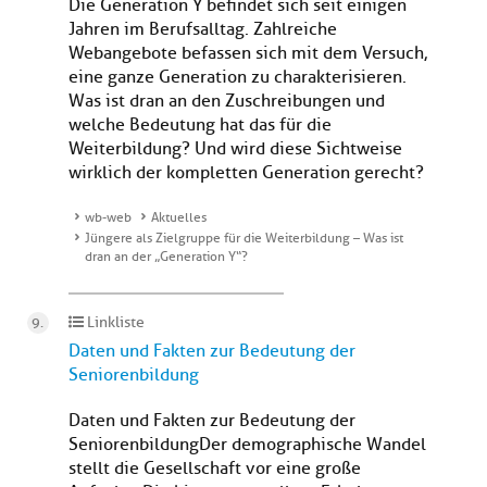
Die Generation Y befindet sich seit einigen
Jahren im Berufsalltag. Zahlreiche
Webangebote befassen sich mit dem Versuch,
eine ganze Generation zu charakterisieren.
Was ist dran an den Zuschreibungen und
welche Bedeutung hat das für die
Weiterbildung? Und wird diese Sichtweise
wirklich der kompletten Generation gerecht?
wb-web
Aktuelles
Jüngere als Zielgruppe für die Weiterbildung – Was ist
dran an der „Generation Y“?
Linkliste
Daten und Fakten zur Bedeutung der
Seniorenbildung
Daten und Fakten zur Bedeutung der
SeniorenbildungDer demographische Wandel
stellt die Gesellschaft vor eine große