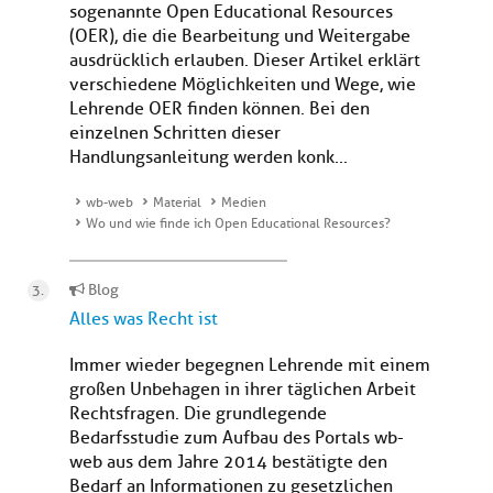
sogenannte Open Educational Resources
(OER), die die Bearbeitung und Weitergabe
ausdrücklich erlauben. Dieser Artikel erklärt
verschiedene Möglichkeiten und Wege, wie
Lehrende OER finden können. Bei den
einzelnen Schritten dieser
Handlungsanleitung werden konk...
wb-web
Material
Medien
Wo und wie finde ich Open Educational Resources?
Blog
Alles was Recht ist
Immer wieder begegnen Lehrende mit einem
großen Unbehagen in ihrer täglichen Arbeit
Rechtsfragen. Die grundlegende
Bedarfsstudie zum Aufbau des Portals wb-
web aus dem Jahre 2014 bestätigte den
Bedarf an Informationen zu gesetzlichen