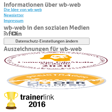
Informationen über wb-web
Die Idee von wb-web
Newsletter
Impressum
wb-web in den sozialen Medien
Datenschutz-Einstellungen ändern
Auszeichnungen für wb-web