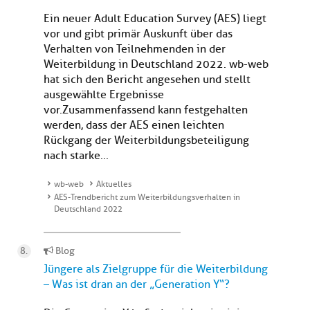
Ein neuer Adult Education Survey (AES) liegt
vor und gibt primär Auskunft über das
Verhalten von Teilnehmenden in der
Weiterbildung in Deutschland 2022. wb-web
hat sich den Bericht angesehen und stellt
ausgewählte Ergebnisse
vor.Zusammenfassend kann festgehalten
werden, dass der AES einen leichten
Rückgang der Weiterbildungsbeteiligung
nach starke...
wb-web
Aktuelles
AES-Trendbericht zum Weiterbildungsverhalten in
Deutschland 2022
Blog
Jüngere als Zielgruppe für die Weiterbildung
– Was ist dran an der „Generation Y“?