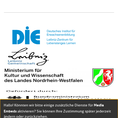
Media
Hallo! Könnten wir bitte einige zusätzliche Dienste für
Embeds
aktivieren? Sie können Ihre Zustimmung später jederzeit
ändern oder zurückziehen.