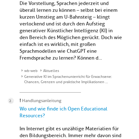
Die Vorstellung, Sprachen jederzeit und
überall lernen zu können – selbst bei einem
kurzen Umstieg am U-Bahnsteig – klingt
verlockend und ist durch den Aufstieg
generativer Künstlicher Intelligenz (KI) in
den Bereich des Möglichen gerückt. Doch wie
einfach ist es wirklich, mit großen
Sprachmodellen wie ChatGPT eine
Fremdsprache zu lernen? Können d...
wb-web
Aktuelles
Generative KI im Sprachenunterricht für Erwachsene:
Chancen, Grenzen und praktische Implikationen …
Handlungsanleitung
Wo und wie finde ich Open Educational
Resources?
Im Internet gibt es unzählige Materialien für
den Bildungsbereich. Immer mehr davon sind