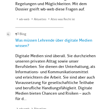
Regelungen und Möglichkeiten. Mit dem
Dossier greift wb-web diese Fragen auf.
wb-web
Aktuelles
Alles was Recht ist
Blog
Was müssen Lehrende über digitale Medien
wissen?
Digitale Medien sind überall. Sie durchziehen
unseren privaten Alltag sowie unser
Berufsleben. Sie dienen der Unterhaltung, als
Informations- und Kommunikationsmittel
und erleichtern die Arbeit. Sie sind aber auch
Voraussetzung für gesellschaftliche Teilhabe
und berufliche Handlungsfähigkeit. Digitale
Medien bieten Chancen und Risiken – auch
für d...
wb-web
Aktuelles