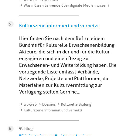
Was müssen Lehrende über digitale Medien wissen?
Kulturszene informiert und vernetzt
Hier finden Sie nach dem Ruf zu einem
Bündnis für Kulturelle Erwachsenenbildung
Akteure, die sich in der und für die Kultur
engagieren und einen Bezug zur
Erwachsenen- und Weiterbildung haben. Die
vorliegende Liste umfasst Verbände,
Netzwerke, Projekte und Plattformen, die
Materialien zur Kulturvermittlung zur
Verfügung stellen.Gern ne...
wb-web
Dossiers
Kulturelle Bildung
Kulturszene informiert und vernetzt
Blog