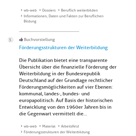
wb-web
Dossiers
Beruflich weiterbilden
Informationen, Daten und Fakten zur Beruflichen
Bildung
Buchvorstellung
Förderungsstrukturen der Weiterbildung
Die Publikation bietet eine transparente
Übersicht über die finanzielle Förderung der
Weiterbildung in der Bundesrepublik
Deutschland auf der Grundlage rechtlicher
Förderungsmöglichkeiten auf vier Ebenen:
kommunal, landes-, bundes- und
europapolitisch. Auf Basis der historischen
Entwicklung von den 1960er Jahren bis in
die Gegenwart vermittelt die...
wb-web
Material
Arbeitsfeld
Förderungsstrukturen der Weiterbildung