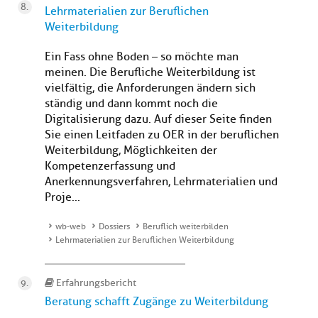
Lehrmaterialien zur Beruflichen
Weiterbildung
Ein Fass ohne Boden – so möchte man
meinen. Die Berufliche Weiterbildung ist
vielfältig, die Anforderungen ändern sich
ständig und dann kommt noch die
Digitalisierung dazu. Auf dieser Seite finden
Sie einen Leitfaden zu OER in der beruflichen
Weiterbildung, Möglichkeiten der
Kompetenzerfassung und
Anerkennungsverfahren, Lehrmaterialien und
Proje...
wb-web
Dossiers
Beruflich weiterbilden
Lehrmaterialien zur Beruflichen Weiterbildung
Erfahrungsbericht
Beratung schafft Zugänge zu Weiterbildung