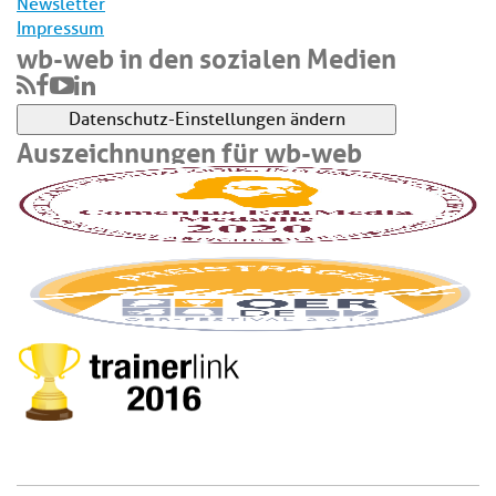
Newsletter
Impressum
wb-web in den sozialen Medien
Datenschutz-Einstellungen ändern
Auszeichnungen für wb-web