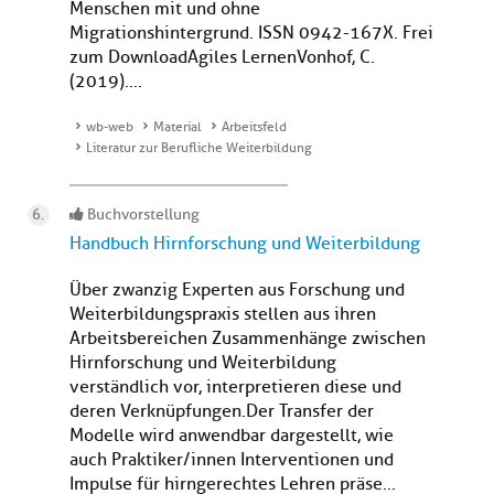
Menschen mit und ohne
Migrationshintergrund. ISSN 0942-167X. Frei
zum DownloadAgiles Lernen Vonhof, C.
(2019)....
wb-web
Material
Arbeitsfeld
Literatur zur Berufliche Weiterbildung
Buchvorstellung
Handbuch Hirnforschung und Weiterbildung
Über zwanzig Experten aus Forschung und
Weiterbildungspraxis stellen aus ihren
Arbeitsbereichen Zusammenhänge zwischen
Hirnforschung und Weiterbildung
verständlich vor, interpretieren diese und
deren Verknüpfungen.Der Transfer der
Modelle wird anwendbar dargestellt, wie
auch Praktiker/innen Interventionen und
Impulse für hirngerechtes Lehren präse...