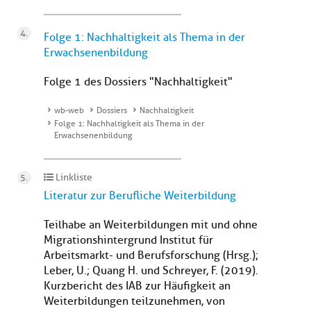
Folge 1: Nachhaltigkeit als Thema in der
Erwachsenenbildung
Folge 1 des Dossiers "Nachhaltigkeit"
wb-web
Dossiers
Nachhaltigkeit
Folge 1: Nachhaltigkeit als Thema in der
Erwachsenenbildung
Linkliste
Literatur zur Berufliche Weiterbildung
Teilhabe an Weiterbildungen mit und ohne
Migrationshintergrund Institut für
Arbeitsmarkt- und Berufsforschung (Hrsg.);
Leber, U.; Quang H. und Schreyer, F. (2019).
Kurzbericht des IAB zur Häufigkeit an
Weiterbildungen teilzunehmen, von