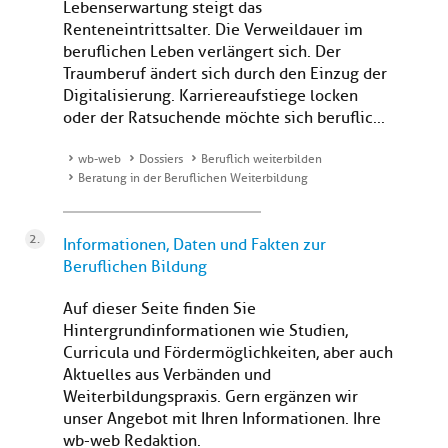
Lebenserwartung steigt das
Renteneintrittsalter. Die Verweildauer im
beruflichen Leben verlängert sich. Der
Traumberuf ändert sich durch den Einzug der
Digitalisierung. Karriereaufstiege locken
oder der Ratsuchende möchte sich beruflic...
wb-web
Dossiers
Beruflich weiterbilden
Beratung in der Beruflichen Weiterbildung
Informationen, Daten und Fakten zur
Beruflichen Bildung
Auf dieser Seite finden Sie
Hintergrundinformationen wie Studien,
Curricula und Fördermöglichkeiten, aber auch
Aktuelles aus Verbänden und
Weiterbildungspraxis. Gern ergänzen wir
unser Angebot mit Ihren Informationen. Ihre
wb-web Redaktion.