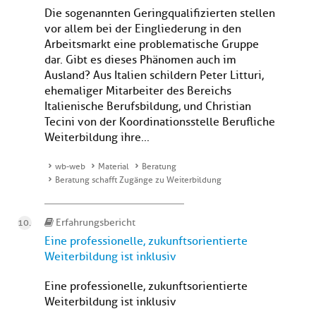
Die sogenannten Geringqualifizierten stellen
vor allem bei der Eingliederung in den
Arbeitsmarkt eine problematische Gruppe
dar. Gibt es dieses Phänomen auch im
Ausland? Aus Italien schildern Peter Litturi,
ehemaliger Mitarbeiter des Bereichs
Italienische Berufsbildung, und Christian
Tecini von der Koordinationsstelle Berufliche
Weiterbildung ihre...
wb-web
Material
Beratung
Beratung schafft Zugänge zu Weiterbildung
Erfahrungsbericht
Eine professionelle, zukunftsorientierte
Weiterbildung ist inklusiv
Eine professionelle, zukunftsorientierte
Weiterbildung ist inklusiv