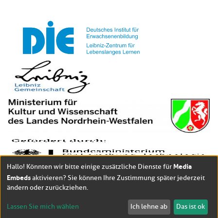
Media
Hallo! Könnten wir bitte einige zusätzliche Dienste für
Embeds
aktivieren? Sie können Ihre Zustimmung später jederzeit
ändern oder zurückziehen.
Lassen Sie mich wählen
Ich lehne ab
Das ist ok