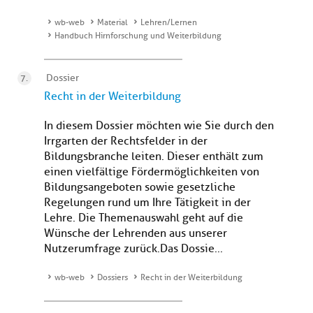
wb-web
Material
Lehren/Lernen
Handbuch Hirnforschung und Weiterbildung
Dossier
Recht in der Weiterbildung
In diesem Dossier möchten wie Sie durch den
Irrgarten der Rechtsfelder in der
Bildungsbranche leiten. Dieser enthält zum
einen vielfältige Fördermöglichkeiten von
Bildungsangeboten sowie gesetzliche
Regelungen rund um Ihre Tätigkeit in der
Lehre. Die Themenauswahl geht auf die
Wünsche der Lehrenden aus unserer
Nutzerumfrage zurück.Das Dossie...
wb-web
Dossiers
Recht in der Weiterbildung