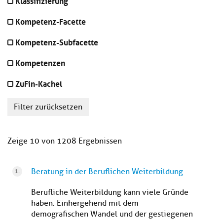
Klassifizierung
Kompetenz-Facette
Kompetenz-Subfacette
Kompetenzen
ZuFin-Kachel
Filter zurücksetzen
Zeige 10 von 1208 Ergebnissen
Beratung in der Beruflichen Weiterbildung
Berufliche Weiterbildung kann viele Gründe
haben. Einhergehend mit dem
demografischen Wandel und der gestiegenen