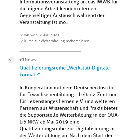
Informationsveranstaltung an, das IWWB für
die eigene Arbeit kennenzulernen.
Gegenseitiger Austausch während der
Veranstaltung ist mö...
wb-web
Aktuelles
Kurse zur Weiterbildung recherchieren
News
Qualifizierungsreihe „Werkstatt Digitale
Formate“
In Kooperation mit dem Deutschen Institut
für Erwachsenenbildung – Leibniz-Zentrum
für Lebenslanges Lernen e.V. und weiteren
Partnern aus Wissenschaft und Praxis bietet
die Supportstelle Weiterbildung in der QUA-
LiS NRW ab Mai 2019 eine
Qualifizierungsreihe zur Digitalisierung in
der Weiterbildung an. Nach dem Start der