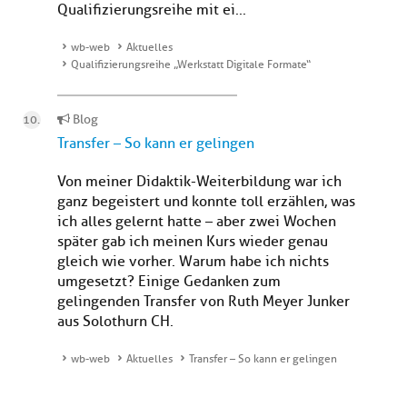
Qualifizierungsreihe mit ei...
wb-web
Aktuelles
Qualifizierungsreihe „Werkstatt Digitale Formate“
Blog
Transfer – So kann er gelingen
Von meiner Didaktik-Weiterbildung war ich
ganz begeistert und konnte toll erzählen, was
ich alles gelernt hatte – aber zwei Wochen
später gab ich meinen Kurs wieder genau
gleich wie vorher. Warum habe ich nichts
umgesetzt? Einige Gedanken zum
gelingenden Transfer von Ruth Meyer Junker
aus Solothurn CH.
wb-web
Aktuelles
Transfer – So kann er gelingen