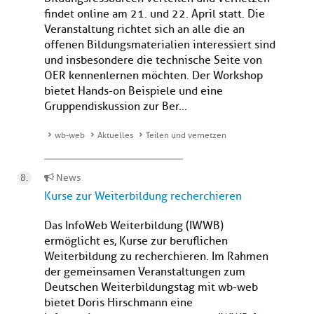
findet online am 21. und 22. April statt. Die
Veranstaltung richtet sich an alle die an
offenen Bildungsmaterialien interessiert sind
und insbesondere die technische Seite von
OER kennenlernen möchten. Der Workshop
bietet Hands-on Beispiele und eine
Gruppendiskussion zur Ber...
wb-web
Aktuelles
Teilen und vernetzen
News
Kurse zur Weiterbildung recherchieren
Das InfoWeb Weiterbildung (IWWB)
ermöglicht es, Kurse zur beruflichen
Weiterbildung zu recherchieren. Im Rahmen
der gemeinsamen Veranstaltungen zum
Deutschen Weiterbildungstag mit wb-web
bietet Doris Hirschmann eine