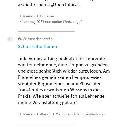
aktuelle Thema „Open Educa...
wb-web
Aktuelles
Labortag "OER und online Werkzeuge"
Wissensbaustein
Schlusssituationen
Jede Veranstaltung bedeutet für Lehrende
wie Teilnehmende, eine Gruppe zu gründen
und diese schließlich wieder aufzulösen. Am
Ende eines gemeinsamen Lernprozesses
steht der Beginn einer neuen Phase: der
Transfer des erworbenen Wissens in die
Praxis. Wie aber schließe ich als Lehrende
meine Veranstaltung gut ab?
wb-web
Wissen
Methoden
Schlusssituationen