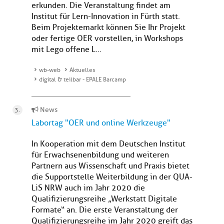
erkunden. Die Veranstaltung findet am
Institut für Lern-Innovation in Fürth statt.
Beim Projektemarkt können Sie Ihr Projekt
oder fertige OER vorstellen, in Workshops
mit Lego offene L...
wb-web
Aktuelles
digital & teilbar - EPALE Barcamp
News
Labortag "OER und online Werkzeuge"
In Kooperation mit dem Deutschen Institut
für Erwachsenenbildung und weiteren
Partnern aus Wissenschaft und Praxis bietet
die Supportstelle Weiterbildung in der QUA-
LiS NRW auch im Jahr 2020 die
Qualifizierungsreihe „Werkstatt Digitale
Formate“ an. Die erste Veranstaltung der
Qualifizierungsreihe im Jahr 2020 greift das