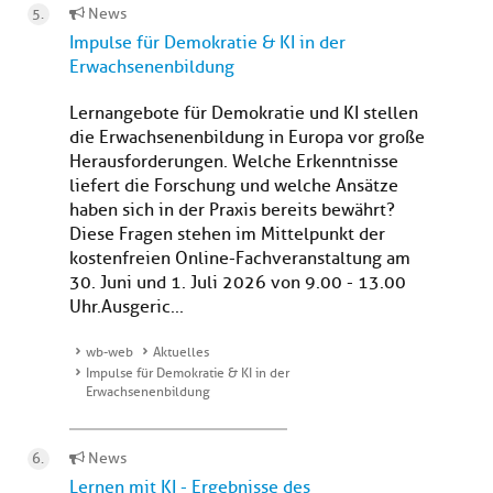
News
Impulse für Demokratie & KI in der
Erwachsenenbildung
Lernangebote für Demokratie und KI stellen
die Erwachsenenbildung in Europa vor große
Herausforderungen. Welche Erkenntnisse
liefert die Forschung und welche Ansätze
haben sich in der Praxis bereits bewährt?
Diese Fragen stehen im Mittelpunkt der
kostenfreien Online-Fachveranstaltung am
30. Juni und 1. Juli 2026 von 9.00 - 13.00
Uhr.Ausgeric...
wb-web
Aktuelles
Impulse für Demokratie & KI in der
Erwachsenenbildung
News
Lernen mit KI - Ergebnisse des