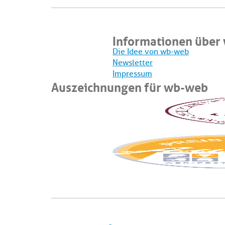
Informationen über
Die Idee von wb-web
Newsletter
Impressum
Auszeichnungen für wb-web