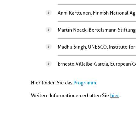
Anni Karttunen, Finnish National A
Martin Noack, Bertelsmann Stiftung
Madhu Singh, UNESCO, Institute for
Ernesto Villalba-Garcia, European
Hier finden Sie das
Programm
.
Weitere Informationen erhalten Sie
hier
.