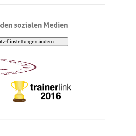
den sozialen Medien
tz-Einstellungen ändern