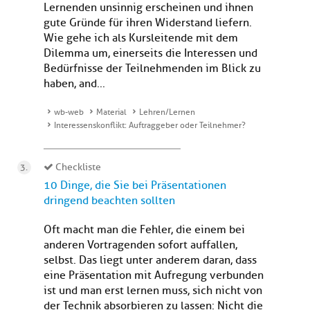
Lernenden unsinnig erscheinen und ihnen
gute Gründe für ihren Widerstand liefern.
Wie gehe ich als Kursleitende mit dem
Dilemma um, einerseits die Interessen und
Bedürfnisse der Teilnehmenden im Blick zu
haben, and...
wb-web
Material
Lehren/Lernen
Interessenskonflikt: Auftraggeber oder Teilnehmer?
Checkliste
10 Dinge, die Sie bei Präsentationen
dringend beachten sollten
Oft macht man die Fehler, die einem bei
anderen Vortragenden sofort auffallen,
selbst. Das liegt unter anderem daran, dass
eine Präsentation mit Aufregung verbunden
ist und man erst lernen muss, sich nicht von
der Technik absorbieren zu lassen: Nicht die