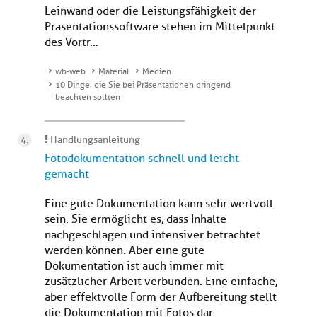
Leinwand oder die Leistungsfähigkeit der
Präsentationssoftware stehen im Mittelpunkt
des Vortr...
wb-web
Material
Medien
10 Dinge, die Sie bei Präsentationen dringend
beachten sollten
Handlungsanleitung
Fotodokumentation schnell und leicht
gemacht
Eine gute Dokumentation kann sehr wertvoll
sein. Sie ermöglicht es, dass Inhalte
nachgeschlagen und intensiver betrachtet
werden können. Aber eine gute
Dokumentation ist auch immer mit
zusätzlicher Arbeit verbunden. Eine einfache,
aber effektvolle Form der Aufbereitung stellt
die Dokumentation mit Fotos dar.