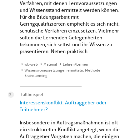
Verfahren, mit denen Lernvoraussetzungen
und Wissensstand ermittelt werden können.
Für die Bildungsarbeit mit
Geringqualifizierten empfiehlt es sich nicht,
schulische Verfahren einzusetzen. Vielmehr
sollen die Lernenden Gelegenheiten
bekommen, sich selbst und ihr Wissen zu
präsentieren. Neben praktisch...
wb-web
Material
Lehren/Lernen
Wissensvoraussetzungen ermitteln: Methode
Brainstorming
Fallbeispiel
Interessenskonflikt: Auftraggeber oder
Teilnehmer?
Insbesondere in Auftragsmaßnahmen ist oft
ein struktureller Konflikt angelegt, wenn die
Auftraggeber Vorgaben machen, die einigen