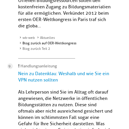
Offenen Bildungsressourcen sollen den
kostenfreien Zugang zu Bildungsmaterialien
für alle ermöglichen. Verkündet 2012 beim
ersten OER-Weltkongress in Paris traf sich
die globa...
wb-web
Aktuelles
Blog zurück auf OER-Weltkongress
Blog zurück Teil 2
Handlungsanleitung
Nein zu Datenklau: Weshalb und wie Sie ein
VPN nutzen sollten
Als Lehrperson sind Sie im Alltag oft darauf
angewiesen, die Netzwerke in öffentlichen
Bildungsstätten zu nutzen. Diese sind
oftmals aber nicht ausreichend gesichert und
können im schlimmsten Fall sogar eine
Gefahr für Ihre Sicherheit darstellen. Was