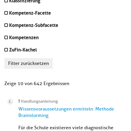
Klassifizierung
Kompetenz-Facette
Kompetenz-Subfacette
Kompetenzen
ZuFin-Kachel
Filter zurücksetzen
Zeige 10 von 642 Ergebnissen
Handlungsanleitung
Wissensvoraussetzungen ermitteln: Methode
Brainstorming
Für die Schule existieren viele diagnostische