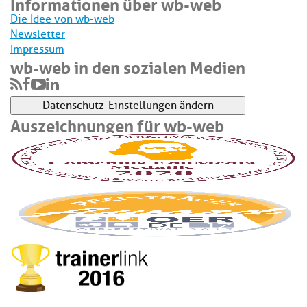
Informationen über wb-web
Die Idee von wb-web
Newsletter
Impressum
wb-web in den sozialen Medien
Datenschutz-Einstellungen ändern
Auszeichnungen für wb-web