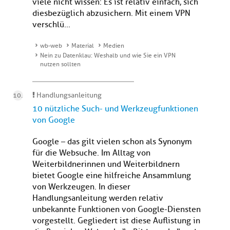
viele nicht wissen: Es ist relativ einfach, sich
diesbezüglich abzusichern. Mit einem VPN
verschlü...
wb-web
Material
Medien
Nein zu Datenklau: Weshalb und wie Sie ein VPN
nutzen sollten
Handlungsanleitung
10 nützliche Such- und Werkzeugfunktionen
von Google
Google – das gilt vielen schon als Synonym
für die Websuche. Im Alltag von
Weiterbildnerinnen und Weiterbildnern
bietet Google eine hilfreiche Ansammlung
von Werkzeugen. In dieser
Handlungsanleitung werden relativ
unbekannte Funktionen von Google-Diensten
vorgestellt. Gegliedert ist diese Auflistung in