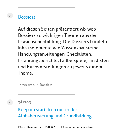
Dossiers
Auf diesen Seiten präsentiert wb-web
Dossiers zu wichtigen Themen aus der
Erwachsenenbildung. Die Dossiers bündeln
Inhaltselemente wie Wissensbausteine,
Handlungsanleitungen, Checklisten,
Erfahrungsberichte, Fallbeispiele, Linklisten
und Buchvorstellungen zu jeweils einem
Thema.
wb-web
Dossiers
Blog
Keep on statt drop out in der
Alphabetisierung und Grundbildung