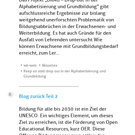
Das Projekt „DRAG – Drop-out in der
Alphabetisierung und Grundbildung“ gibt
aufschlussreiche Ergebnisse zur bislang
weitgehend unerforschten Problematik von
Bildungsabbrüchen in der Erwachsenen- und
Weiterbildung. Es hat auch Gründe für den
Ausfall von Lehrenden untersucht.Wie
können Erwachsene mit Grundbildungsbedarf
erreicht, zum Ler...
wb-web
Aktuelles
Keep on statt drop out in der Alphabetisierung und
Grundbildung
Blog zurück Teil 2
Bildung für alle bis 2030 ist ein Ziel der
UNESCO. Ein wichtiges Element, um dieses
Ziel zu erreichen, ist die Förderung von Open
Educational Resources, kurz OER. Diese