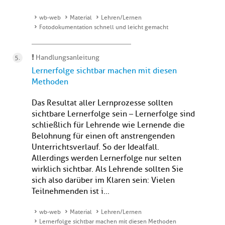
wb-web
Material
Lehren/Lernen
Fotodokumentation schnell und leicht gemacht
Handlungsanleitung
Lernerfolge sichtbar machen mit diesen
Methoden
Das Resultat aller Lernprozesse sollten
sichtbare Lernerfolge sein – Lernerfolge sind
schließlich für Lehrende wie Lernende die
Belohnung für einen oft anstrengenden
Unterrichtsverlauf. So der Idealfall.
Allerdings werden Lernerfolge nur selten
wirklich sichtbar. Als Lehrende sollten Sie
sich also darüber im Klaren sein: Vielen
Teilnehmenden ist i...
wb-web
Material
Lehren/Lernen
Lernerfolge sichtbar machen mit diesen Methoden