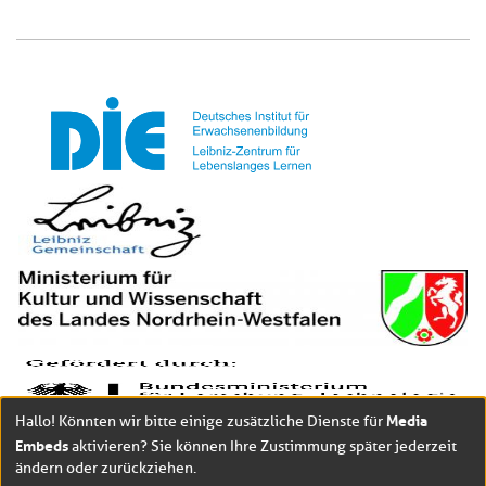
Media
Hallo! Könnten wir bitte einige zusätzliche Dienste für
Embeds
aktivieren? Sie können Ihre Zustimmung später jederzeit
ändern oder zurückziehen.