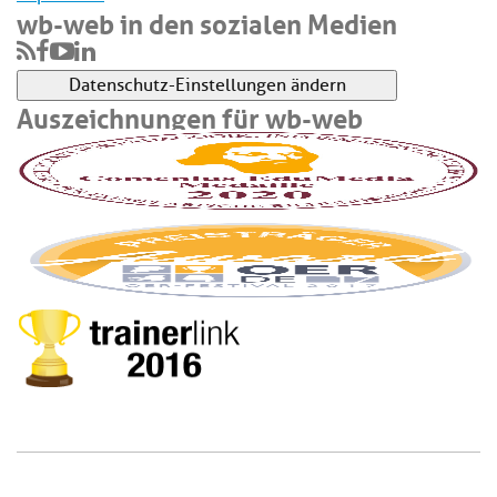
wb-web in den sozialen Medien
Datenschutz-Einstellungen ändern
Auszeichnungen für wb-web