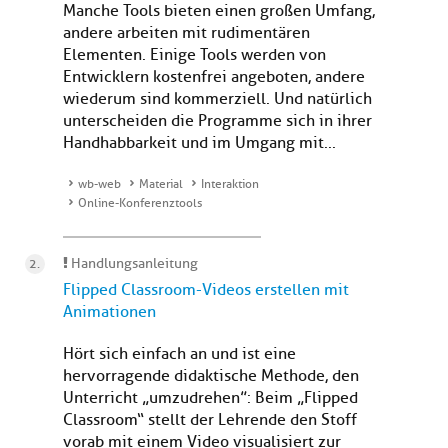
Manche Tools bieten einen großen Umfang,
andere arbeiten mit rudimentären
Elementen. Einige Tools werden von
Entwicklern kostenfrei angeboten, andere
wiederum sind kommerziell. Und natürlich
unterscheiden die Programme sich in ihrer
Handhabbarkeit und im Umgang mit...
wb-web
Material
Interaktion
Online-Konferenztools
Handlungsanleitung
Flipped Classroom-Videos erstellen mit
Animationen
Hört sich einfach an und ist eine
hervorragende didaktische Methode, den
Unterricht „umzudrehen”: Beim „Flipped
Classroom“ stellt der Lehrende den Stoff
vorab mit einem Video visualisiert zur