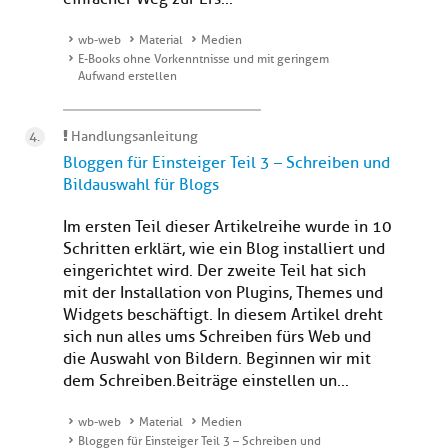
wb-web
Material
Medien
E-Books ohne Vorkenntnisse und mit geringem
Aufwand erstellen
Handlungsanleitung
Bloggen für Einsteiger Teil 3 – Schreiben und
Bildauswahl für Blogs
Im ersten Teil dieser Artikelreihe wurde in 10
Schritten erklärt, wie ein Blog installiert und
eingerichtet wird. Der zweite Teil hat sich
mit der Installation von Plugins, Themes und
Widgets beschäftigt. In diesem Artikel dreht
sich nun alles ums Schreiben fürs Web und
die Auswahl von Bildern. Beginnen wir mit
dem Schreiben.Beiträge einstellen un...
wb-web
Material
Medien
Bloggen für Einsteiger Teil 3 – Schreiben und