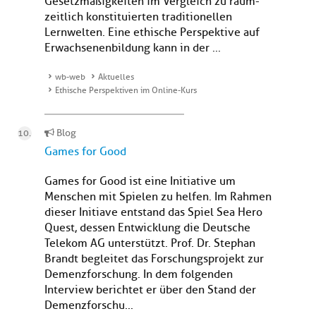
Gesetzmäßigkeiten im Vergleich zu raum-
zeitlich konstituierten traditionellen
Lernwelten. Eine ethische Perspektive auf
Erwachsenenbildung kann in der ...
wb-web
Aktuelles
Ethische Perspektiven im Online-Kurs
Blog
Games for Good
Games for Good ist eine Initiative um
Menschen mit Spielen zu helfen. Im Rahmen
dieser Initiave entstand das Spiel Sea Hero
Quest, dessen Entwicklung die Deutsche
Telekom AG unterstützt. Prof. Dr. Stephan
Brandt begleitet das Forschungsprojekt zur
Demenzforschung. In dem folgenden
Interview berichtet er über den Stand der
Demenzforschu...