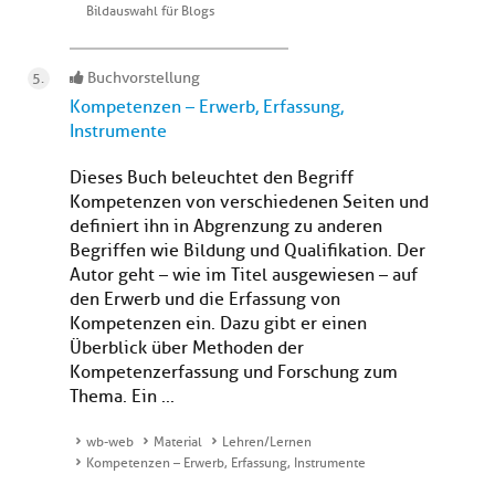
Bildauswahl für Blogs
Buchvorstellung
Kompetenzen – Erwerb, Erfassung,
Instrumente
Dieses Buch beleuchtet den Begriff
Kompetenzen von verschiedenen Seiten und
definiert ihn in Abgrenzung zu anderen
Begriffen wie Bildung und Qualifikation. Der
Autor geht – wie im Titel ausgewiesen – auf
den Erwerb und die Erfassung von
Kompetenzen ein. Dazu gibt er einen
Überblick über Methoden der
Kompetenzerfassung und Forschung zum
Thema. Ein ...
wb-web
Material
Lehren/Lernen
Kompetenzen – Erwerb, Erfassung, Instrumente