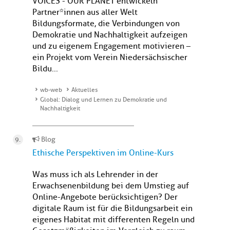
VOICES - OUR PLANET entwickeln
Partner*innen aus aller Welt
Bildungsformate, die Verbindungen von
Demokratie und Nachhaltigkeit aufzeigen
und zu eigenem Engagement motivieren –
ein Projekt vom Verein Niedersächsischer
Bildu...
wb-web
Aktuelles
Global: Dialog und Lernen zu Demokratie und
Nachhaltigkeit
Blog
Ethische Perspektiven im Online-Kurs
Was muss ich als Lehrender in der
Erwachsenenbildung bei dem Umstieg auf
Online-Angebote berücksichtigen? Der
digitale Raum ist für die Bildungsarbeit ein
eigenes Habitat mit differenten Regeln und