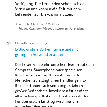
Verfügung. Die Lernenden sehen sich das
Video an und können die Zeit mit dem
Lehrenden zur Diskussion nutzen.
wb-web
Material
Methoden
Flipped Classroom-Videos erstellen mit Animationen
Handlungsanleitung
E-Books ohne Vorkenntnisse und mit
geringem Aufwand erstellen
Das Lesen von elektronischen Texten auf dem
Computer, Smartphone oder speziellen
Readern gehört mittlerweile für viele
Menschen zu alltäglichen Handlungen. E-
Books erfreuen sich seit einigen Jahren
großer Beliebtheit. Inzwischen ist es nicht
allzu schwer, selbst ein E-Book zu erstellen.
Für den ersten Einstieg wird hier ein
einfacher Weg zur Ers...