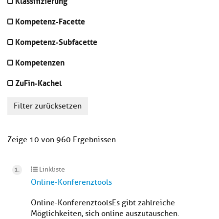
Klassifizierung
Kompetenz-Facette
Kompetenz-Subfacette
Kompetenzen
ZuFin-Kachel
Filter zurücksetzen
Zeige 10 von 960 Ergebnissen
Linkliste
Online-Konferenztools
Online-KonferenztoolsEs gibt zahlreiche
Möglichkeiten, sich online auszutauschen.