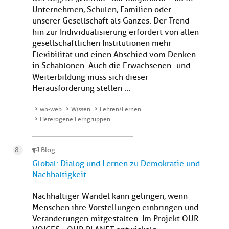
Unternehmen, Schulen, Familien oder
unserer Gesellschaft als Ganzes. Der Trend
hin zur Individualisierung erfordert von allen
gesellschaftlichen Institutionen mehr
Flexibilität und einen Abschied vom Denken
in Schablonen. Auch die Erwachsenen- und
Weiterbildung muss sich dieser
Herausforderung stellen ...
wb-web
Wissen
Lehren/Lernen
Heterogene Lerngruppen
Blog
Global: Dialog und Lernen zu Demokratie und
Nachhaltigkeit
Nachhaltiger Wandel kann gelingen, wenn
Menschen ihre Vorstellungen einbringen und
Veränderungen mitgestalten. Im Projekt OUR