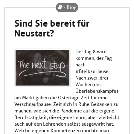
- Blog
Sind Sie bereit für
Neustart?
Der Tag X wird
kommen, der Tag
nach
#BleibzuHause.
Nach zwei, drei
Wochen des
Überlebenskampfes
am Markt gaben die Ostertage Zeit für eine
Verschnaufpause. Zeit sich in Ruhe Gedanken zu
machen, wie sich die Pandemie auf die eigene
Berufstätigkeit, die eigene Lehre, aber vielleicht
auch auf den Lehrenden selbst ausgewirkt hat.
Welche eigenen Kompetenzen möchte man