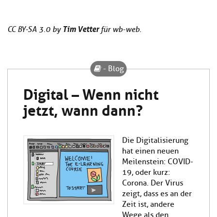
Tim Vetter
CC BY-SA 3.0 by
für wb-web.
- Blog
Digital – Wenn nicht
jetzt, wann dann?
Die Digitalisierung
hat einen neuen
Meilenstein: COVID-
19, oder kurz:
Corona. Der Virus
zeigt, dass es an der
Zeit ist, andere
Wege als den