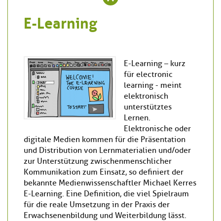
E-Learning
E-Learning – kurz
für electronic
learning - meint
elektronisch
unterstütztes
Lernen.
Elektronische oder
digitale Medien kommen für die Präsentation
und Distribution von Lernmaterialien und/oder
zur Unterstützung zwischenmenschlicher
Kommunikation zum Einsatz, so definiert der
bekannte Medienwissenschaftler Michael Kerres
E-Learning. Eine Definition, die viel Spielraum
für die reale Umsetzung in der Praxis der
Erwachsenenbildung und Weiterbildung lässt.