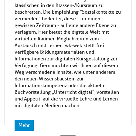
klassischen in den Klassen-/Kursraum zu
beschreiten. Die Empfehlung "Sozialkontakte zu
vermeiden" bedeutet, diese - für einen
gewissen Zeitraum - auf eine andere Ebene zu
verlagern. Hier bietet die digitale Welt mit
virtuellen Räumen Möglichkeiten zum
Austausch und Lernen. wb-web stellt frei
verfügbare Bildungsmaterialien und
Informationen zur digitalen Kursgestaltung zur
Verfügung. Gern möchten wir Ihnen auf diesem
Weg verschiedene Inhalte, wie unter anderem
den neuen Wissensbaustein zur
Informationskompetenz oder die aktuelle
Buchvorstellung „Unterricht digital“, vorstellen
und Appetit auf die virtuelle Lehre und Lernen
mit digitalen Medien machen.
Mehr