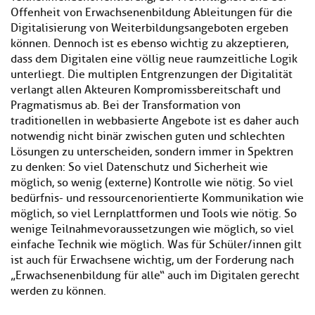
Offenheit von Erwachsenenbildung Ableitungen für die
Digitalisierung von Weiterbildungsangeboten ergeben
können. Dennoch ist es ebenso wichtig zu akzeptieren,
dass dem Digitalen eine völlig neue raumzeitliche Logik
unterliegt. Die multiplen Entgrenzungen der Digitalität
verlangt allen Akteuren Kompromissbereitschaft und
Pragmatismus ab. Bei der Transformation von
traditionellen in webbasierte Angebote ist es daher auch
notwendig nicht binär zwischen guten und schlechten
Lösungen zu unterscheiden, sondern immer in Spektren
zu denken: So viel Datenschutz und Sicherheit wie
möglich, so wenig (externe) Kontrolle wie nötig. So viel
bedürfnis- und ressourcenorientierte Kommunikation wie
möglich, so viel Lernplattformen und Tools wie nötig. So
wenige Teilnahmevoraussetzungen wie möglich, so viel
einfache Technik wie möglich. Was für Schüler/innen gilt
ist auch für Erwachsene wichtig, um der Forderung nach
„Erwachsenenbildung für alle“ auch im Digitalen gerecht
werden zu können.