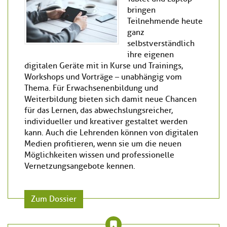
bringen
Teilnehmende heute
ganz
selbstverständlich
ihre eigenen
digitalen Geräte mit in Kurse und Trainings,
Workshops und Vorträge – unabhängig vom
Thema. Für Erwachsenenbildung und
Weiterbildung bieten sich damit neue Chancen
für das Lernen, das abwechslungsreicher,
individueller und kreativer gestaltet werden
kann. Auch die Lehrenden können von digitalen
Medien profitieren, wenn sie um die neuen
Möglichkeiten wissen und professionelle
Vernetzungsangebote kennen.
Zum Dossier