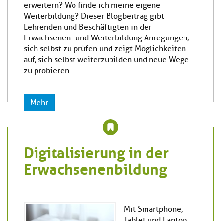
erweitern? Wo finde ich meine eigene
Weiterbildung? Dieser Blogbeitrag gibt
Lehrenden und Beschäftigten in der
Erwachsenen- und Weiterbildung Anregungen,
sich selbst zu prüfen und zeigt Möglichkeiten
auf, sich selbst weiterzubilden und neue Wege
zu probieren.
Mehr
Digitalisierung in der
Erwachsenenbildung
Mit Smartphone,
Tablet und Laptop