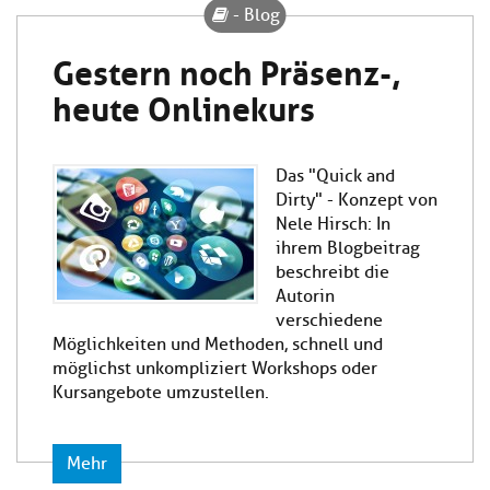
- Blog
Gestern noch Präsenz-,
heute Onlinekurs
Das "Quick and
Dirty" - Konzept von
Nele Hirsch: In
ihrem Blogbeitrag
beschreibt die
Autorin
verschiedene
Möglichkeiten und Methoden, schnell und
möglichst unkompliziert Workshops oder
Kursangebote umzustellen.
Mehr