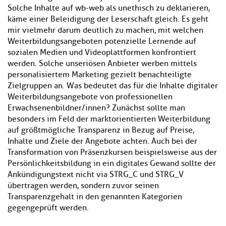
Solche Inhalte auf wb-web als unethisch zu deklarieren,
käme einer Beleidigung der Leserschaft gleich. Es geht
mir vielmehr darum deutlich zu machen, mit welchen
Weiterbildungsangeboten potenzielle Lernende auf
sozialen Medien und Videoplattformen konfrontiert
werden. Solche unseriösen Anbieter werben mittels
personalisiertem Marketing gezielt benachteiligte
Zielgruppen an. Was bedeutet das für die Inhalte digitaler
Weiterbildungsangebote von professionellen
Erwachsenenbildner/innen? Zunächst sollte man
besonders im Feld der marktorientierten Weiterbildung
auf größtmögliche Transparenz in Bezug auf Preise,
Inhalte und Ziele der Angebote achten. Auch bei der
Transformation von Präsenzkursen beispielsweise aus der
Persönlichkeitsbildung in ein digitales Gewand sollte der
Ankündigungstext nicht via STRG_C und STRG_V
übertragen werden, sondern zuvor seinen
Transparenzgehalt in den genannten Kategorien
gegengeprüft werden.