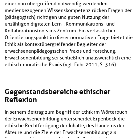
einer nun übergreifend notwendig werdenden
medienbezogenen Wissenskompetenz rücken Fragen der
(pädagogisch) richtigen und guten Nutzung der
unzähligen digitalen Lern-, Kommunikations- und
Kollaborationstools ins Zentrum. Ein verlässlicher
Orientierungspunkt in dieser normativen Frage bietet die
Ethik als kontextübergreifender Begleiter der
erwachsenenpädagogischen Praxis und Forschung.
Erwachsenenbildung sei schließlich unausweichlich eine
ethisch-moralische Praxis (vgl. Fuhr 2011, S. 516).
Gegenstandsbereiche ethischer
Reflexion
In seinem Beitrag zum Begriff der Ethik im Wörterbuch
der Erwachsenenbildung unterscheidet Erpenbeck die
ethische Rechtfertigung der Inhalte, des Handelns der
Akteure und die Ziele der Erwachsenenbildung als