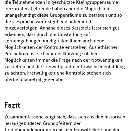
die Teilnehmenden in geschützte Kleingruppenräume
einzuteilen. Lehrende haben aber die Möglichkeit
unangekündigt diese Gruppenräume zu betreten und so
die Gespräche weitestgehend unbemerkt
mitzuverfolgen. Anhand dieses Beispiels lässt sich gut
erkennen, dass durch die Umstellung auf
Lernumgebungen im digitalen Raum auch neue
Möglichkeiten der Kontrolle entstehen. Aus ethischer
Perspektive ist sich vor der Nutzung solcher
Möglichkeiten immer die Frage nach der Notwendigkeit
zu stellen und die Freiwilligkeit der Erwachsenenbildung
zu achten. Freiwilligkeit und Kontrolle stehen sich
hierbei diametral gegenüber.
Fazit
Zusammenfassend zeigt sich, dass sich aus den historisch
herausgebildeten Grundpfeilern der
Teilnehmendenorientierung, der Freiwilligkeit und der