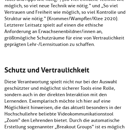
möglich, so viel neue Technik wie nötig.“ und „So viel
Vertrauen und Freiheit wie möglich, so viel Kontrolle und
Struktur wie nötig.“ (Krommer/Wampfler/Klee 2020).
Letzterer Leitsatz spielt auf einen die ethische
Anforderung an Erwachsenenbildner/innen an,
größtmögliche Schutzräume für eine von Vertraulichkeit
geprägten Lehr-/Lernsituation zu schaffen.
Schutz und Vertraulichkeit
Diese Verantwortung spielt nicht nur bei der Auswahl
geschützter und möglichst sicherer Tools eine Rolle,
sondern auch in der direkten Interaktion mit den
Lernenden. Exemplarisch möchte ich hier auf eine
Möglichkeit hinweisen, die das aktuell besonders in der
Hochschullehre beliebte Videokommunikationstool
„Zoom“ den Lehrenden bietet. Durch die automatische
Erstellung sogenannter „Breakout Groups“ ist es möglich