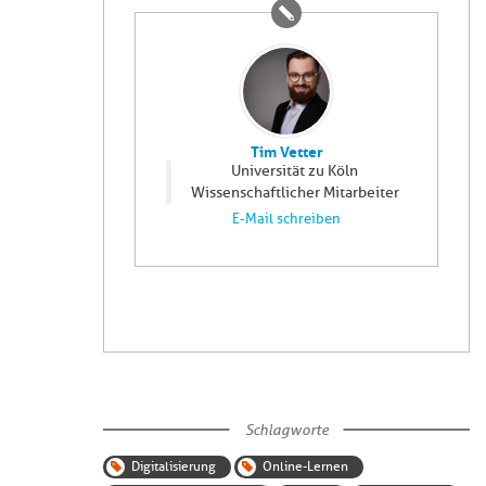
Tim Vetter
Universität zu Köln
Wissenschaftlicher Mitarbeiter
E-Mail schreiben
Schlagworte
Digitalisierung
Online-Lernen