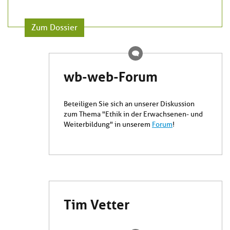
Zum Dossier
wb-web-Forum
Beteiligen Sie sich an unserer Diskussion
zum Thema "Ethik in der Erwachsenen- und
Weiterbildung" in unserem
F
orum
!
Tim Vetter