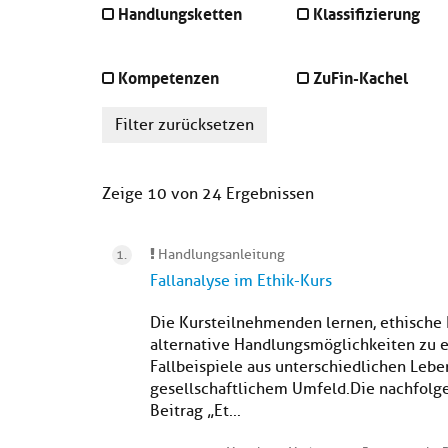
Handlungsketten
Klassifizierung
Kompetenzen
ZuFin-Kachel
Filter zurücksetzen
Zeige 10 von 24 Ergebnissen
Handlungsanleitung
Fallanalyse im Ethik-Kurs
Die Kursteilnehmenden lernen, ethische 
alternative Handlungsmöglichkeiten zu erö
Fallbeispiele aus unterschiedlichen Lebe
gesellschaftlichem Umfeld.Die nachfol
Beitrag „Et...