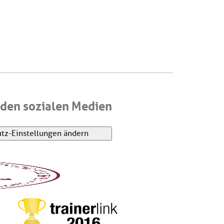
den sozialen Medien
tz-Einstellungen ändern