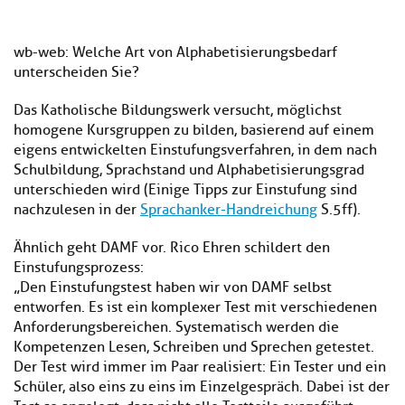
wb-web: Welche Art von Alphabetisierungsbedarf
unterscheiden Sie?
Das Katholische Bildungswerk versucht, möglichst
homogene Kursgruppen zu bilden, basierend auf einem
eigens entwickelten Einstufungsverfahren, in dem nach
Schulbildung, Sprachstand und Alphabetisierungsgrad
unterschieden wird (Einige Tipps zur Einstufung sind
nachzulesen in der
Sprachanker-Handreichung
S.5ff).
Ähnlich geht DAMF vor. Rico Ehren schildert den
Einstufungsprozess:
„Den Einstufungstest haben wir von DAMF selbst
entworfen. Es ist ein komplexer Test mit verschiedenen
Anforderungsbereichen. Systematisch werden die
Kompetenzen Lesen, Schreiben und Sprechen getestet.
Der Test wird immer im Paar realisiert: Ein Tester und ein
Schüler, also eins zu eins im Einzelgespräch. Dabei ist der