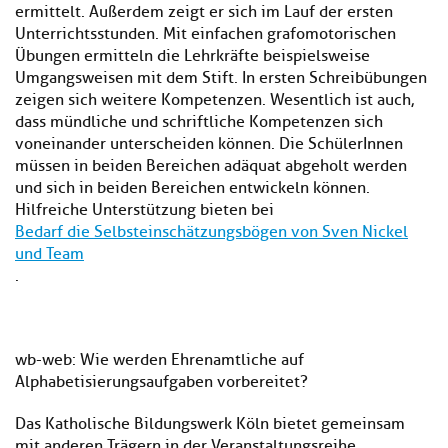
ermittelt. Außerdem zeigt er sich im Lauf der ersten
Unterrichtsstunden. Mit einfachen grafomotorischen
Übungen ermitteln die Lehrkräfte beispielsweise
Umgangsweisen mit dem Stift. In ersten Schreibübungen
zeigen sich weitere Kompetenzen. Wesentlich ist auch,
dass mündliche und schriftliche Kompetenzen sich
voneinander unterscheiden können. Die SchülerInnen
müssen in beiden Bereichen adäquat abgeholt werden
und sich in beiden Bereichen entwickeln können.
Hilfreiche Unterstützung bieten bei
Bedarf die Selbsteinschätzungsbögen von Sven Nickel
und Team
.
wb-web: Wie werden Ehrenamtliche auf
Alphabetisierungsaufgaben vorbereitet?
Das Katholische Bildungswerk Köln bietet gemeinsam
mit anderen Trägern in der Veranstaltungsreihe