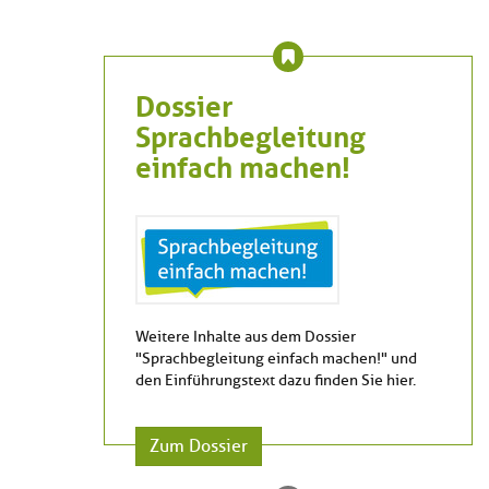
Dossier
Sprachbegleitung
einfach machen!
Weitere Inhalte aus dem Dossier
"Sprachbegleitung einfach machen!" und
den Einführungstext dazu finden Sie hier.
Zum Dossier