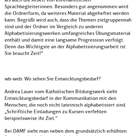
als auch die Arbeit von ehrenamtlichen
Sprachbegleiterinnen. Besonders gut angenommen wird
die Ordnerform, da weiteres Material abgeheftet werden
kann. Begrüßt wird auch, dass die Themen zielgruppennah
sind und der Ordner im Vergleich zu anderen
Alphabetisierungswerken umfangreiches Übungsmaterial
enthält und damit eine langsame Progression verfolgt.
Denn das Wichtigste an der Alphabetisierungsarbeit ist:
Sie braucht Zeit!“
wb-web: Wo sehen Sie Entwicklungsbedarf?
Andrea Lauer vom Katholischen Bildungswerk sieht
Entwicklungsbedarf in der Kommunikation mit den
Menschen, die noch nicht lateinisch alphabetisiert sind.
„Schriftliche Einladungen zu Kursen verfehlen
beispielsweise ihr Ziel.“
Bei DAMF sieht man neben dem grundsätzlich erhöhten