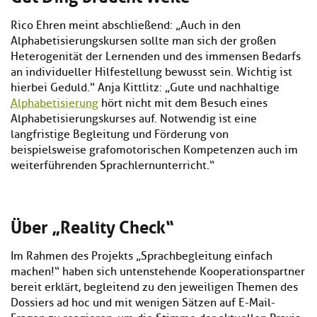
Rico Ehren meint abschließend: „Auch in den
Alphabetisierungskursen sollte man sich der großen
Heterogenität der Lernenden und des immensen Bedarfs
an individueller Hilfestellung bewusst sein. Wichtig ist
hierbei Geduld.“ Anja Kittlitz: „Gute und nachhaltige
Alphabetisierung
hört nicht mit dem Besuch eines
Alphabetisierungskurses auf. Notwendig ist eine
langfristige Begleitung und Förderung von
beispielsweise grafomotorischen Kompetenzen auch im
weiterführenden Sprachlernunterricht.“
Über „Reality Check“
Im Rahmen des Projekts „Sprachbegleitung einfach
machen!“ haben sich untenstehende Kooperationspartner
bereit erklärt, begleitend zu den jeweiligen Themen des
Dossiers ad hoc und mit wenigen Sätzen auf E-Mail-