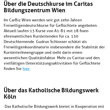
Über die Deutschkurse im Caritas
Bildungszentrum Wien
Im CarBiz Wien werden seit gut zehn Jahren
Freiwilligendeutschkurse für Geflüchtete angeboten.
Aktuell laufen 13 Kurse von A1-B1 mit 18 fixen
ehrenamtlichen Kursleitenden für ca. 130
Deutschlernende. Gudrun Schlosser schätzt als
Freiwilligenkoordinatorin insbesondere die Stabilität der
KursleiterInnengruppe und sieht darin einen
wesentlichen Qualitätsfaktor. Mehr zu Caritas und den
vielfältigen Unterstützungsaktivitäten für Geflüchtete
finden Sie
hier
.
Über das Katholische Bildungswerk
Köln
Das Katholische Bildungswerk bietet in Kooperation mit