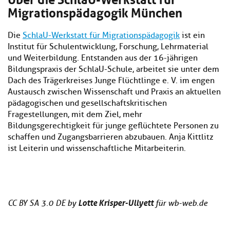
Migrationspädagogik München
Die
SchlaU-Werkstatt für Migrationspädagogik
ist ein
Institut für Schulentwicklung, Forschung, Lehrmaterial
und Weiterbildung. Entstanden aus der 16-jährigen
Bildungspraxis der SchlaU-Schule, arbeitet sie unter dem
Dach des Trägerkreises Junge Flüchtlinge e. V. im engen
Austausch zwischen Wissenschaft und Praxis an aktuellen
pädagogischen und gesellschaftskritischen
Fragestellungen, mit dem Ziel, mehr
Bildungsgerechtigkeit für junge geflüchtete Personen zu
schaffen und Zugangsbarrieren abzubauen. Anja Kittlitz
ist Leiterin und wissenschaftliche Mitarbeiterin.
Lotte Krisper-Ullyett
CC BY SA 3.0 DE by
für wb-web.de