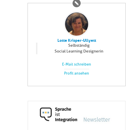
Lotte Krisper-Ullyett
Selbständig
Social Learning Designerin
E-Mail schreiben
Profil ansehen