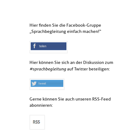
Hier finden Sie die Facebook-Gruppe
„Sprachbegleitung einfach machen!“
Hier können Sie sich an der Diskussion zum
#sprachbegleitung
auf Twitter beteiligen:
Gerne können Sie auch unseren RSS-Feed
abonnieren: