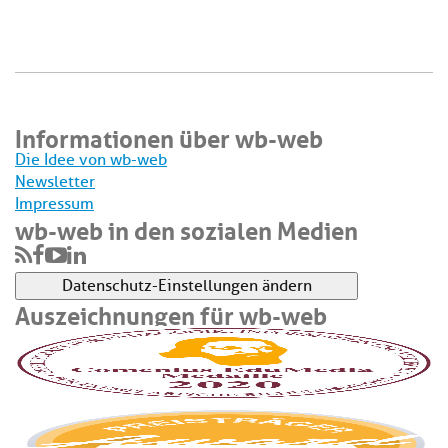
Informationen über wb-web
Die Idee von wb-web
Newsletter
Impressum
wb-web in den sozialen Medien
Datenschutz-Einstellungen ändern
Auszeichnungen für wb-web