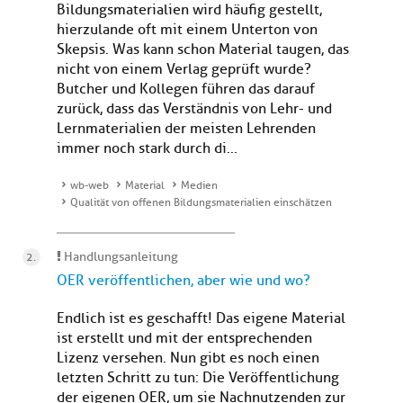
Bildungsmaterialien wird häufig gestellt,
hierzulande oft mit einem Unterton von
Skepsis. Was kann schon Material taugen, das
nicht von einem Verlag geprüft wurde?
Butcher und Kollegen führen das darauf
zurück, dass das Verständnis von Lehr- und
Lernmaterialien der meisten Lehrenden
immer noch stark durch di...
wb-web
Material
Medien
Qualität von offenen Bildungsmaterialien einschätzen
Handlungsanleitung
OER veröffentlichen, aber wie und wo?
Endlich ist es geschafft! Das eigene Material
ist erstellt und mit der entsprechenden
Lizenz versehen. Nun gibt es noch einen
letzten Schritt zu tun: Die Veröffentlichung
der eigenen OER, um sie Nachnutzenden zur