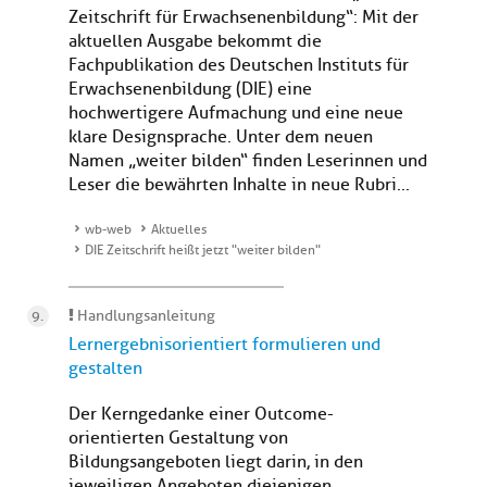
Zeitschrift für Erwachsenenbildung“: Mit der
aktuellen Ausgabe bekommt die
Fachpublikation des Deutschen Instituts für
Erwachsenenbildung (DIE) eine
hochwertigere Aufmachung und eine neue
klare Designsprache. Unter dem neuen
Namen „weiter bilden“ finden Leserinnen und
Leser die bewährten Inhalte in neue Rubri...
wb-web
Aktuelles
DIE Zeitschrift heißt jetzt "weiter bilden"
Handlungsanleitung
Lernergebnisorientiert formulieren und
gestalten
Der Kerngedanke einer Outcome-
orientierten Gestaltung von
Bildungsangeboten liegt darin, in den
jeweiligen Angeboten diejenigen