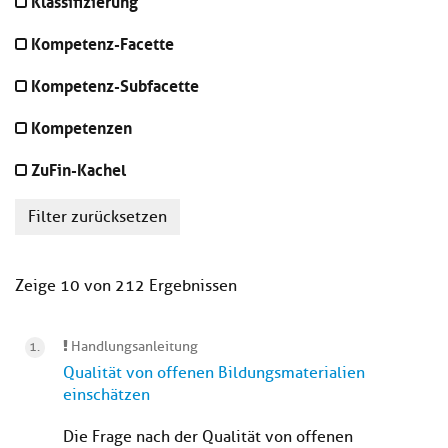
Klassifizierung
Kompetenz-Facette
Kompetenz-Subfacette
Kompetenzen
ZuFin-Kachel
Filter zurücksetzen
Zeige 10 von 212 Ergebnissen
Handlungsanleitung
Qualität von offenen Bildungsmaterialien
einschätzen
Die Frage nach der Qualität von offenen