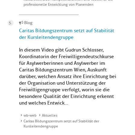
professionelle Entwicklung von Planenden
Blog
Caritas Bildungszentrum setzt auf Stabilität
der Kursleitendengruppe
In diesem Video gibt Gudrun Schlosser,
Koordinatorin der Freiwilligendeutschkurse
für Asylwerberinnen und Asylwerber im
Caritas Bildungszentrum Wien, Auskunft
darüber, welchen Ansatz ihre Einrichtung bei
der Organisation und Unterstützung der
Freiwilligengruppe verfolgt, worin sie die
besondere Qualität der Einrichtung erkennt
und welches Entwick...
wb-web
Aktuelles
Caritas Bildungszentrum setzt auf Stabilität der
Kursleitendengruppe