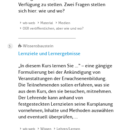
Verfügung zu stellen. Zwei Fragen stellen
sich hier: wie und wo?
wb-web
Material
Medien
OER veröffentlichen, aber wie und wo?
Wissensbaustein
Lernziele und Lernergebnisse
„In diesem Kurs lernen Sie …“ – eine gängige
Formulierung bei der Ankündigung von
Veranstaltungen der Erwachsenenbildung.
Die Teilnehmenden sollen erfahren, was sie
aus dem Kurs, den sie besuchen, mitnehmen.
Der Lehrende kann anhand von
festgesteckten Lernzielen seine Kursplanung
vornehmen, Inhalte und Methoden auswählen
und eventuell überprüfen, ...
wb-web
Wissen
Lehren/Lernen