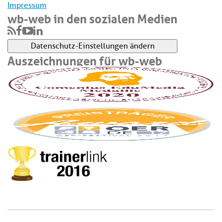
Impressum
wb-web in den sozialen Medien
Datenschutz-Einstellungen ändern
Auszeichnungen für wb-web