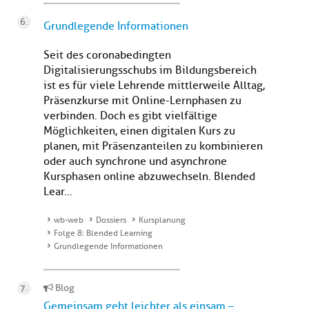
Grundlegende Informationen
Seit des coronabedingten
Digitalisierungsschubs im Bildungsbereich
ist es für viele Lehrende mittlerweile Alltag,
Präsenzkurse mit Online-Lernphasen zu
verbinden. Doch es gibt vielfältige
Möglichkeiten, einen digitalen Kurs zu
planen, mit Präsenzanteilen zu kombinieren
oder auch synchrone und asynchrone
Kursphasen online abzuwechseln. Blended
Lear...
wb-web
Dossiers
Kursplanung
Folge 8: Blended Learning
Grundlegende Informationen
Blog
Gemeinsam geht leichter als einsam –