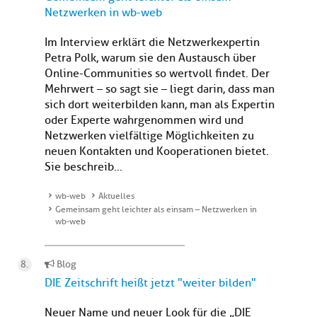
Netzwerken in wb-web
Im Interview erklärt die Netzwerkexpertin
Petra Polk, warum sie den Austausch über
Online-Communities so wertvoll findet. Der
Mehrwert – so sagt sie – liegt darin, dass man
sich dort weiterbilden kann, man als Expertin
oder Experte wahrgenommen wird und
Netzwerken vielfältige Möglichkeiten zu
neuen Kontakten und Kooperationen bietet.
Sie beschreib...
wb-web
Aktuelles
Gemeinsam geht leichter als einsam – Netzwerken in
wb-web
Blog
DIE Zeitschrift heißt jetzt "weiter bilden"
Neuer Name und neuer Look für die „DIE