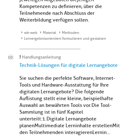
Kompetenzen zu definieren, über die
Teilnehmende nach Abschluss der
Weiterbildung verfügen sollen.
wb-web
Material
Methoden
Lernergebnisorientiert formulieren und gestalten
Handlungsanleitung
Technik-Lösungen für digitale Lernangebote
Sie suchen die perfekte Software, Internet-
Tools und Hardware-Ausstattung für Ihre
digitalen Lernangebote? Die folgende
Auflistung stellt eine kleine, beispielhafte
Auswahl an bewährten Tools vor.Die Tool-
Sammlung ist in fünf Kapitel
unterteilt:1.Digitale Lernangebote
planenMultimediale Lerninhalte erstellenMit
den Teilnehmenden interagierenLernin...