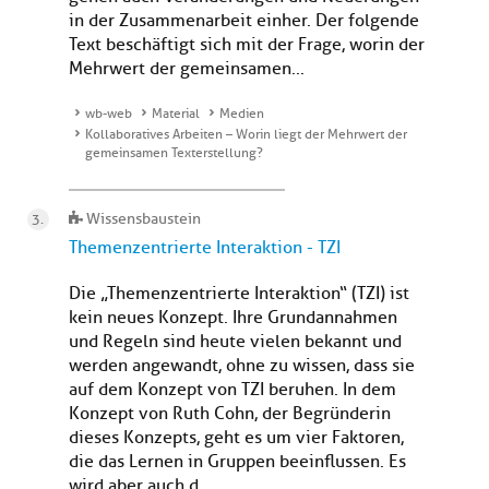
in der Zusammenarbeit einher. Der folgende
Text beschäftigt sich mit der Frage, worin der
Mehrwert der gemeinsamen...
wb-web
Material
Medien
Kollaboratives Arbeiten – Worin liegt der Mehrwert der
gemeinsamen Texterstellung?
Wissensbaustein
Themenzentrierte Interaktion - TZI
Die „Themenzentrierte Interaktion“ (TZI) ist
kein neues Konzept. Ihre Grundannahmen
und Regeln sind heute vielen bekannt und
werden angewandt, ohne zu wissen, dass sie
auf dem Konzept von TZI beruhen. In dem
Konzept von Ruth Cohn, der Begründerin
dieses Konzepts, geht es um vier Faktoren,
die das Lernen in Gruppen beeinflussen. Es
wird aber auch d...