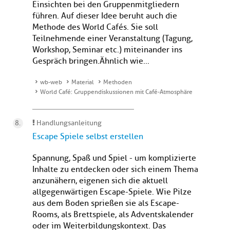
Einsichten bei den Gruppenmitgliedern
führen. Auf dieser Idee beruht auch die
Methode des World Cafés. Sie soll
Teilnehmende einer Veranstaltung (Tagung,
Workshop, Seminar etc.) miteinander ins
Gespräch bringen. Ähnlich wie...
wb-web
Material
Methoden
World Café: Gruppendiskussionen mit Café-Atmosphäre
Handlungsanleitung
Escape Spiele selbst erstellen
Spannung, Spaß und Spiel - um komplizierte
Inhalte zu entdecken oder sich einem Thema
anzunähern, eigenen sich die aktuell
allgegenwärtigen Escape-Spiele. Wie Pilze
aus dem Boden sprießen sie als Escape-
Rooms, als Brettspiele, als Adventskalender
oder im Weiterbildungskontext. Das