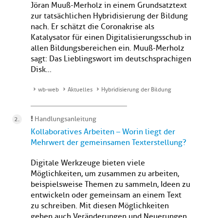
Jöran Muuß-Merholz in einem Grundsatztext
zur tatsächlichen Hybridisierung der Bildung
nach. Er schätzt die Coronakrise als
Katalysator für einen Digitalisierungsschub in
allen Bildungsbereichen ein. Muuß-Merholz
sagt: Das Lieblingswort im deutschsprachigen
Disk...
wb-web
Aktuelles
Hybridisierung der Bildung
Handlungsanleitung
Kollaboratives Arbeiten – Worin liegt der
Mehrwert der gemeinsamen Texterstellung?
Digitale Werkzeuge bieten viele
Möglichkeiten, um zusammen zu arbeiten,
beispielsweise Themen zu sammeln, Ideen zu
entwickeln oder gemeinsam an einem Text
zu schreiben. Mit diesen Möglichkeiten
gehen auch Veränderungen und Neuerungen