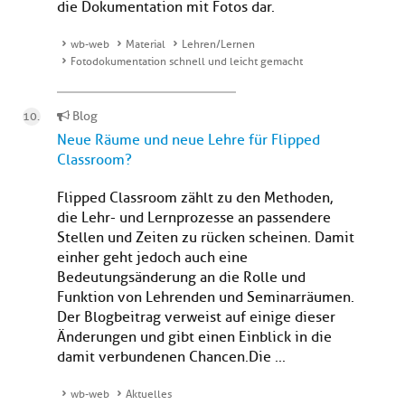
die Dokumentation mit Fotos dar.
wb-web
Material
Lehren/Lernen
Fotodokumentation schnell und leicht gemacht
Blog
Neue Räume und neue Lehre für Flipped
Classroom?
Flipped Classroom zählt zu den Methoden,
die Lehr- und Lernprozesse an passendere
Stellen und Zeiten zu rücken scheinen. Damit
einher geht jedoch auch eine
Bedeutungsänderung an die Rolle und
Funktion von Lehrenden und Seminarräumen.
Der Blogbeitrag verweist auf einige dieser
Änderungen und gibt einen Einblick in die
damit verbundenen Chancen.Die ...
wb-web
Aktuelles