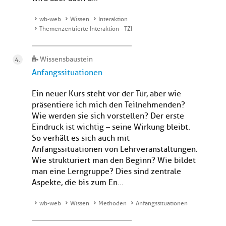
wb-web
Wissen
Interaktion
Themenzentrierte Interaktion - TZI
Wissensbaustein
Anfangssituationen
Ein neuer Kurs steht vor der Tür, aber wie
präsentiere ich mich den Teilnehmenden?
Wie werden sie sich vorstellen? Der erste
Eindruck ist wichtig – seine Wirkung bleibt.
So verhält es sich auch mit
Anfangssituationen von Lehrveranstaltungen.
Wie strukturiert man den Beginn? Wie bildet
man eine Lerngruppe? Dies sind zentrale
Aspekte, die bis zum En...
wb-web
Wissen
Methoden
Anfangssituationen