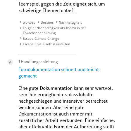
Teamspiel gegen die Zeit eignet sich, um
schwierige Themen unbef...
wb-web
Dossiers
Nachhaltigkeit
Folge 1: Nachhaltigkeit als Thema in der
Erwachsenenbildung
Escape Climate Change
Escape Spiele selbst erstellen
Handlungsanleitung
Fotodokumentation schnell und leicht
gemacht
Eine gute Dokumentation kann sehr wertvoll
sein. Sie ermöglicht es, dass Inhalte
nachgeschlagen und intensiver betrachtet
werden können. Aber eine gute
Dokumentation ist auch immer mit
zusätzlicher Arbeit verbunden. Eine einfache,
aber effektvolle Form der Aufbereitung stellt