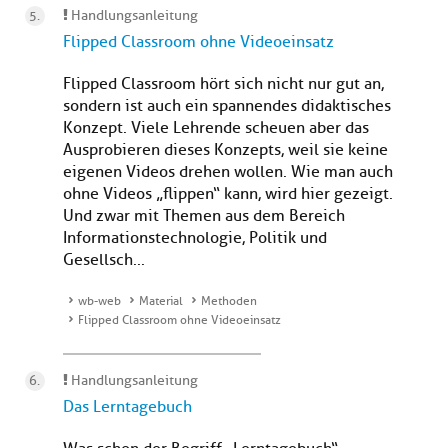
Handlungsanleitung
Flipped Classroom ohne Videoeinsatz
Flipped Classroom hört sich nicht nur gut an,
sondern ist auch ein spannendes didaktisches
Konzept. Viele Lehrende scheuen aber das
Ausprobieren dieses Konzepts, weil sie keine
eigenen Videos drehen wollen. Wie man auch
ohne Videos „flippen“ kann, wird hier gezeigt.
Und zwar mit Themen aus dem Bereich
Informationstechnologie, Politik und
Gesellsch...
wb-web
Material
Methoden
Flipped Classroom ohne Videoeinsatz
Handlungsanleitung
Das Lerntagebuch