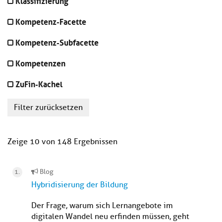
Klassifizierung
Kompetenz-Facette
Kompetenz-Subfacette
Kompetenzen
ZuFin-Kachel
Filter zurücksetzen
Zeige 10 von 148 Ergebnissen
Blog
Hybridisierung der Bildung
Der Frage, warum sich Lernangebote im
digitalen Wandel neu erfinden müssen, geht