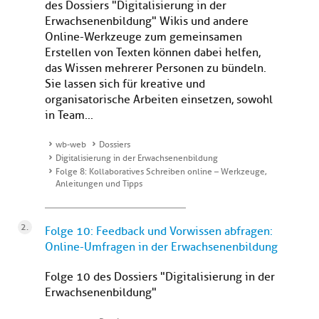
des Dossiers "Digitalisierung in der
Erwachsenenbildung" Wikis und andere
Online-Werkzeuge zum gemeinsamen
Erstellen von Texten können dabei helfen,
das Wissen mehrerer Personen zu bündeln.
Sie lassen sich für kreative und
organisatorische Arbeiten einsetzen, sowohl
in Team...
wb-web
Dossiers
Digitalisierung in der Erwachsenenbildung
Folge 8: Kollaboratives Schreiben online – Werkzeuge,
Anleitungen und Tipps
Folge 10: Feedback und Vorwissen abfragen:
Online-Umfragen in der Erwachsenenbildung
Folge 10 des Dossiers "Digitalisierung in der
Erwachsenenbildung"