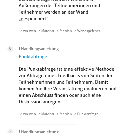
Äußerungen der Teilnehmerinnen und
Teilnehmer werden an der Wand
„gespeichert“.
wb-web
Material
Medien
Wandspeicher
Handlungsanleitung
Punktabfrage
Die Punktabfrage ist eine effektive Methode
zur Abfrage eines Feedbacks von Seiten der
Teilnehmerinnen und Teilnehmern. Damit
können Sie Ihre Veranstaltung evaluieren und
einen Abschluss finden oder auch eine
Diskussion anregen.
wb-web
Material
Medien
Punktabfrage
Handlungsanleitung