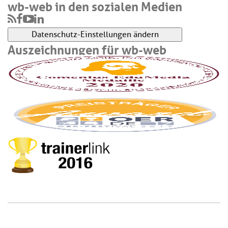
wb-web in den sozialen Medien
Datenschutz-Einstellungen ändern
Auszeichnungen für wb-web