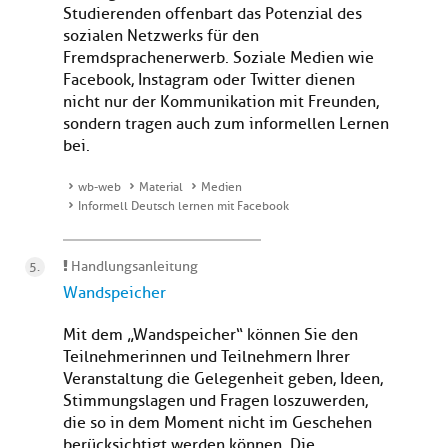
Studierenden offenbart das Potenzial des
sozialen Netzwerks für den
Fremdsprachenerwerb. Soziale Medien wie
Facebook, Instagram oder Twitter dienen
nicht nur der Kommunikation mit Freunden,
sondern tragen auch zum informellen Lernen
bei.
wb-web
Material
Medien
Informell Deutsch lernen mit Facebook
Handlungsanleitung
Wandspeicher
Mit dem „Wandspeicher“ können Sie den
Teilnehmerinnen und Teilnehmern Ihrer
Veranstaltung die Gelegenheit geben, Ideen,
Stimmungslagen und Fragen loszuwerden,
die so in dem Moment nicht im Geschehen
berücksichtigt werden können. Die