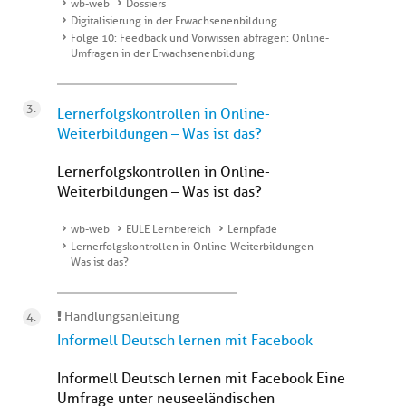
wb-web
Dossiers
Digitalisierung in der Erwachsenenbildung
Folge 10: Feedback und Vorwissen abfragen: Online-
Umfragen in der Erwachsenenbildung
Lernerfolgskontrollen in Online-
Weiterbildungen – Was ist das?
Lernerfolgskontrollen in Online-
Weiterbildungen – Was ist das?
wb-web
EULE Lernbereich
Lernpfade
Lernerfolgskontrollen in Online-Weiterbildungen –
Was ist das?
Handlungsanleitung
Informell Deutsch lernen mit Facebook
Informell Deutsch lernen mit Facebook Eine
Umfrage unter neuseeländischen