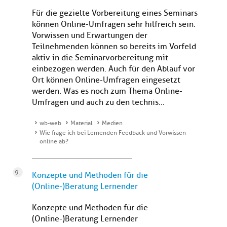
Für die gezielte Vorbereitung eines Seminars
können Online-Umfragen sehr hilfreich sein.
Vorwissen und Erwartungen der
Teilnehmenden können so bereits im Vorfeld
aktiv in die Seminarvorbereitung mit
einbezogen werden. Auch für den Ablauf vor
Ort können Online-Umfragen eingesetzt
werden. Was es noch zum Thema Online-
Umfragen und auch zu den technis...
wb-web
Material
Medien
Wie frage ich bei Lernenden Feedback und Vorwissen
online ab?
Konzepte und Methoden für die
(Online-)Beratung Lernender
Konzepte und Methoden für die
(Online-)Beratung Lernender