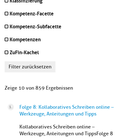
Klassifizierung
Kompetenz-Facette
Kompetenz-Subfacette
Kompetenzen
ZuFin-Kachel
Filter zurücksetzen
Zeige 10 von 859 Ergebnissen
Folge 8: Kollaboratives Schreiben online –
Werkzeuge, Anleitungen und Tipps
Kollaboratives Schreiben online –
Werkzeuge, Anleitungen und Tipps Folge 8