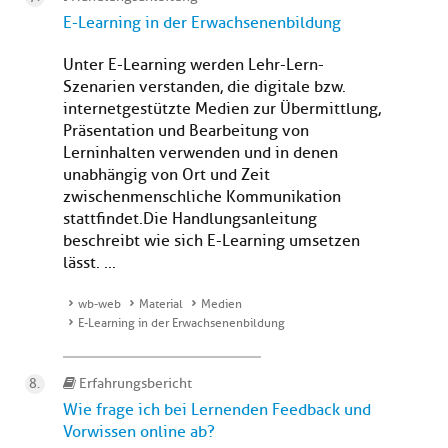
E-Learning in der Erwachsenenbildung
Unter E-Learning werden Lehr-Lern-
Szenarien verstanden, die digitale bzw.
internetgestützte Medien zur Übermittlung,
Präsentation und Bearbeitung von
Lerninhalten verwenden und in denen
unabhängig von Ort und Zeit
zwischenmenschliche Kommunikation
stattfindet.Die Handlungsanleitung
beschreibt wie sich E-Learning umsetzen
lässt. ...
wb-web
Material
Medien
E-Learning in der Erwachsenenbildung
Erfahrungsbericht
Wie frage ich bei Lernenden Feedback und
Vorwissen online ab?