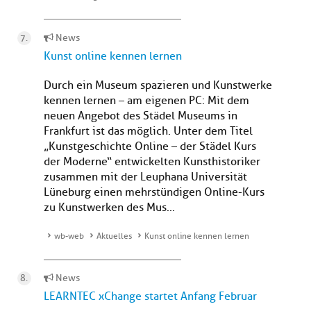
News
Kunst online kennen lernen
Durch ein Museum spazieren und Kunstwerke
kennen lernen – am eigenen PC: Mit dem
neuen Angebot des Städel Museums in
Frankfurt ist das möglich. Unter dem Titel
„Kunstgeschichte Online – der Städel Kurs
der Moderne“ entwickelten Kunsthistoriker
zusammen mit der Leuphana Universität
Lüneburg einen mehrstündigen Online-Kurs
zu Kunstwerken des Mus...
wb-web
Aktuelles
Kunst online kennen lernen
News
LEARNTEC xChange startet Anfang Februar