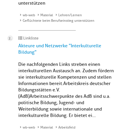
unterstützen
wb-web
Material
Lehren/Lernen
Geflüchtete beim Berufseinstieg unterstützen
Linkliste
Akteure und Netzwerke "Interkulturelle
Bildung"
Die nachfolgenden Links streben einen
interkulturellen Austausch an. Zudem fördern
sie interkulturelle Kompetenzen und stellen
Informationen bereit. Arbeitskreis deutscher
Bildungsstätten e.V.
(AdB)Arbeitsschwerpunkte des AdB sind u.a.
politische Bildung, Jugend- und
Weiterbildung sowie internationale und
interkulturelle Bildung. Er bietet ei...
wb-web
Material
Arbeitsfeld