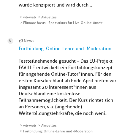
wurde konzipiert und wird durch...
wb-web
Aktuelles
EBmooc focus - Spezialkurs für Live-Online-Arbeit
News
Fortbildung: Online-Lehre und -Moderation
Testteilnehmende gesucht – Das EU-Projekt
FAVILLE entwickelt ein Fortbildungskonzept
für angehende Online-Tutor*innen. Für den
ersten Kursdurchlauf ab Ende April bieten wir
insgesamt 20 Interessent*innen aus
Deutschland eine kostenlose
Teilnahmemöglichkeit. Der Kurs richtet sich
an Personen, v.a. (angehende)
Weiterbildungslehrkräfte, die noch weni...
wb-web
Aktuelles
Fortbildung: Online-Lehre und -Moderation