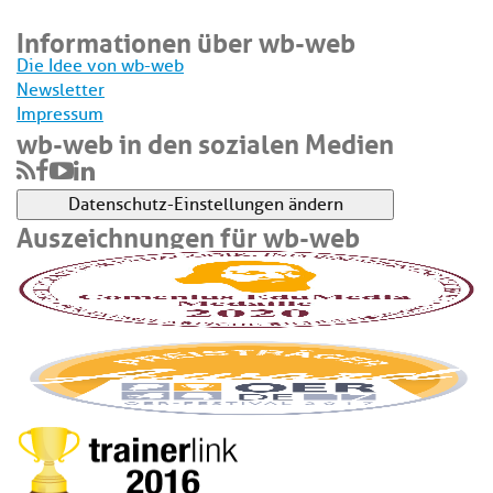
Informationen über wb-web
Die Idee von wb-web
Newsletter
Impressum
wb-web in den sozialen Medien
Datenschutz-Einstellungen ändern
Auszeichnungen für wb-web