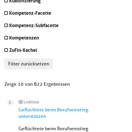
Klassifizierung
Kompetenz-Facette
Kompetenz-Subfacette
Kompetenzen
ZuFin-Kachel
Filter zurücksetzen
Zeige 10 von 822 Ergebnissen
Linkliste
Geflüchtete beim Berufseinstieg
unterstützen
Geflüchtete beim Berufseinstieg