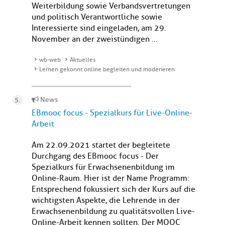
Weiterbildung sowie Verbandsvertretungen
und politisch Verantwortliche sowie
Interessierte sind eingeladen, am 29.
November an der zweistündigen ...
wb-web
Aktuelles
Lernen gekonnt online begleiten und moderieren
News
EBmooc focus - Spezialkurs für Live-Online-
Arbeit
Am 22.09.2021 startet der begleitete
Durchgang des EBmooc focus - Der
Spezialkurs für Erwachsenenbildung im
Online-Raum. Hier ist der Name Programm:
Entsprechend fokussiert sich der Kurs auf die
wichtigsten Aspekte, die Lehrende in der
Erwachsenenbildung zu qualitätsvollen Live-
Online-Arbeit kennen sollten. Der MOOC