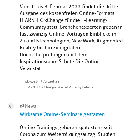
Vom 1. bis 3. Februar 2022 findet die dritte
Ausgabe des kostenfreien Online-Formats
LEARNTEC xChange für die E-Learning-
Community statt. Branchenexperten geben in
fast zwanzig Online-Vorträgen Einblicke in
Zukunftstechnologien, New Work, Augmented
Reality bis hin zu digitalen
Hochschulprüfungen und dem
Inspirationsraum Schule.Die Online-
Veranstal...
wb-web
Aktuelles
LEARNTEC xChange startet Anfang Februar
News
Wirksame Online-Seminare gestalten
Online-Trainings gehören spätestens seit
Corona zum Weiterbildungsalltag. Studien