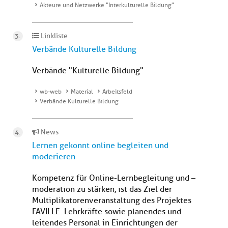
Akteure und Netzwerke "Interkulturelle Bildung"
Linkliste
Verbände Kulturelle Bildung
Verbände "Kulturelle Bildung"
wb-web
Material
Arbeitsfeld
Verbände Kulturelle Bildung
News
Lernen gekonnt online begleiten und
moderieren
Kompetenz für Online-Lernbegleitung und –
moderation zu stärken, ist das Ziel der
Multiplikatorenveranstaltung des Projektes
FAVILLE. Lehrkräfte sowie planendes und
leitendes Personal in Einrichtungen der