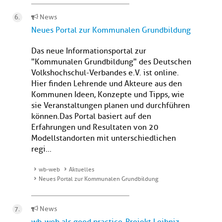
News
Neues Portal zur Kommunalen Grundbildung
Das neue Informationsportal zur
"Kommunalen Grundbildung" des Deutschen
Volkshochschul-Verbandes e.V. ist online.
Hier finden Lehrende und Akteure aus den
Kommunen Ideen, Konzepte und Tipps, wie
sie Veranstaltungen planen und durchführen
können.Das Portal basiert auf den
Erfahrungen und Resultaten von 20
Modellstandorten mit unterschiedlichen
regi...
wb-web
Aktuelles
Neues Portal zur Kommunalen Grundbildung
News