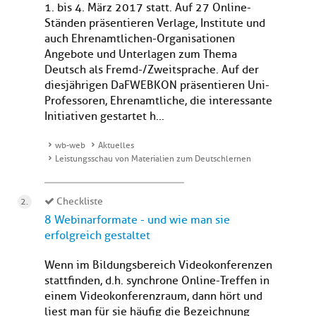
1. bis 4. März 2017 statt. Auf 27 Online-
Ständen präsentieren Verlage, Institute und
auch Ehrenamtlichen-Organisationen
Angebote und Unterlagen zum Thema
Deutsch als Fremd-/Zweitsprache. Auf der
diesjährigen DaFWEBKON präsentieren Uni-
Professoren, Ehrenamtliche, die interessante
Initiativen gestartet h...
wb-web
Aktuelles
Leistungsschau von Materialien zum Deutschlernen
Checkliste
8 Webinarformate - und wie man sie
erfolgreich gestaltet
Wenn im Bildungsbereich Videokonferenzen
stattfinden, d.h. synchrone Online-Treffen in
einem Videokonferenzraum, dann hört und
liest man für sie häufig die Bezeichnung