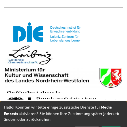
Media
Hallo! Könnten wir bitte einige zusätzliche Dienste für
Embeds
aktivieren? Sie können Ihre Zustimmung später jederzeit
ändern oder zurückziehen.