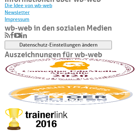
Die Idee von wb-web
Newsletter
Impressum
wb-web in den sozialen Medien
Datenschutz-Einstellungen ändern
Auszeichnungen für wb-web