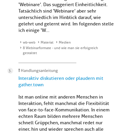
‘Webinare’. Das suggeriert Einheitlichkeit.
Tatsächlich sind ‘Webinare’ aber sehr
unterschiedlich im Hinblick darauf, wie
gelehrt und gelernt wird. Im folgenden stelle
ich einige ‘W...
wb-web
Material
Medien
8 Webinarformate - und wie man sie erfolgreich
gestaltet
Handlungsanleitung
Interaktiv diskutieren oder plaudern mit
gather.town
Ist man online mit anderen Menschen in
Interaktion, fehlt manchmal die Flexibilität
von face-to-face-Kommunikation. In einem
echten Raum bilden mehrere Menschen
schnell Grüppchen, manchmal redet nur
einer, hin und wieder sprechen auch alle