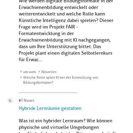
Wie werden digitale Bildungsformate in der
Erwachsenenbildung entwickelt oder
weiterentwickelt und welche Rolle kann
Künstliche Intelligenz dabei spielen? Dieser
Frage wird im Projekt FAIR -
Formatentwicklung in der
Erwachsenenbildung mit KI nachgegangen,
dass um Ihre Unterstützung bittet. Das
Projekt plant einen digitalen Selbstlernkurs
für Erwac...
wb-web
Aktuelles
Welche Rolle spielt KI bei der Entwicklung von
Bildungsformaten?
News
Hybride Lernräume gestalten
Was ist ein hybrider Lernraum? Wie können
physische und virtuelle Umgebungen