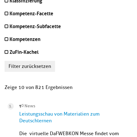
Klassifizierung
Kompetenz-Facette
Kompetenz-Subfacette
Kompetenzen
ZuFin-Kachel
Filter zurücksetzen
Zeige 10 von 821 Ergebnissen
News
Leistungsschau von Materialien zum
Deutschlernen
Die virtuelle DaFWEBKON Messe findet vom