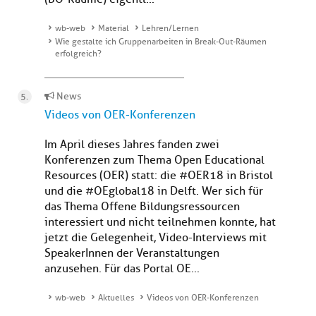
wb-web
Material
Lehren/Lernen
Wie gestalte ich Gruppenarbeiten in Break-Out-Räumen
erfolgreich?
News
Videos von OER-Konferenzen
Im April dieses Jahres fanden zwei
Konferenzen zum Thema Open Educational
Resources (OER) statt: die #OER18 in Bristol
und die #OEglobal18 in Delft. Wer sich für
das Thema Offene Bildungsressourcen
interessiert und nicht teilnehmen konnte, hat
jetzt die Gelegenheit, Video-Interviews mit
SpeakerInnen der Veranstaltungen
anzusehen. Für das Portal OE...
wb-web
Aktuelles
Videos von OER-Konferenzen