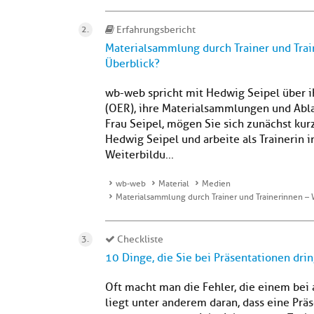
Erfahrungsbericht
Materialsammlung durch Trainer und Tra
Überblick?
wb-web spricht mit Hedwig Seipel über 
(OER), ihre Materialsammlungen und Ab
Frau Seipel, mögen Sie sich zunächst kurz
Hedwig Seipel und arbeite als Trainerin i
Weiterbildu...
wb-web
Material
Medien
Materialsammlung durch Trainer und Trainerinnen –
Checkliste
10 Dinge, die Sie bei Präsentationen dri
Oft macht man die Fehler, die einem bei 
liegt unter anderem daran, dass eine Pr