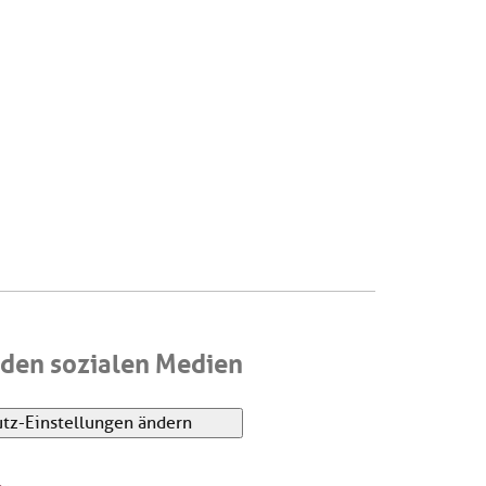
den sozialen Medien
tz-Einstellungen ändern