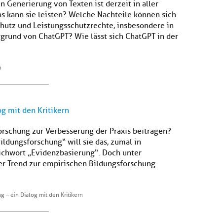
 Generierung von Texten ist derzeit in aller
s kann sie leisten? Welche Nachteile können sich
hutz und Leistungsschutzrechte, insbesondere in
grund von ChatGPT? Wie lässt sich ChatGPT in der
n
g mit den Kritikern
rschung zur Verbesserung der Praxis beitragen?
ildungsforschung“ will sie das, zumal in
ichwort „Evidenzbasierung“. Doch unter
er Trend zur empirischen Bildungsforschung
 – ein Dialog mit den Kritikern