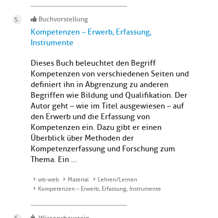
Buchvorstellung
Kompetenzen – Erwerb, Erfassung,
Instrumente
Dieses Buch beleuchtet den Begriff
Kompetenzen von verschiedenen Seiten und
definiert ihn in Abgrenzung zu anderen
Begriffen wie Bildung und Qualifikation. Der
Autor geht – wie im Titel ausgewiesen – auf
den Erwerb und die Erfassung von
Kompetenzen ein. Dazu gibt er einen
Überblick über Methoden der
Kompetenzerfassung und Forschung zum
Thema. Ein ...
wb-web
Material
Lehren/Lernen
Kompetenzen – Erwerb, Erfassung, Instrumente