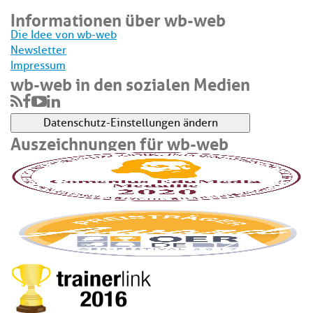
Informationen über wb-web
Die Idee von wb-web
Newsletter
Impressum
wb-web in den sozialen Medien
Datenschutz-Einstellungen ändern
Auszeichnungen für wb-web