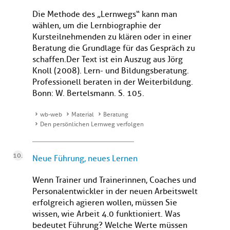
Die Methode des „Lernwegs“ kann man
wählen, um die Lernbiographie der
Kursteilnehmenden zu klären oder in einer
Beratung die Grundlage für das Gespräch zu
schaffen. Der Text ist ein Auszug aus Jörg
Knoll (2008). Lern- und Bildungsberatung.
Professionell beraten in der Weiterbildung.
Bonn: W. Bertelsmann. S. 105.
wb-web
Material
Beratung
Den persönlichen Lernweg verfolgen
Neue Führung, neues Lernen
Wenn Trainer und Trainerinnen, Coaches und
Personalentwickler in der neuen Arbeitswelt
erfolgreich agieren wollen, müssen Sie
wissen, wie Arbeit 4.0 funktioniert. Was
bedeutet Führung? Welche Werte müssen