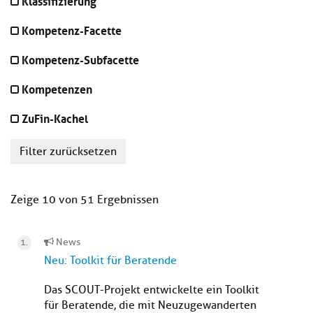
Klassifizierung
Kompetenz-Facette
Kompetenz-Subfacette
Kompetenzen
ZuFin-Kachel
Filter zurücksetzen
Zeige 10 von 51 Ergebnissen
News
Neu: Toolkit für Beratende
Das SCOUT-Projekt entwickelte ein Toolkit
für Beratende, die mit Neuzugewanderten