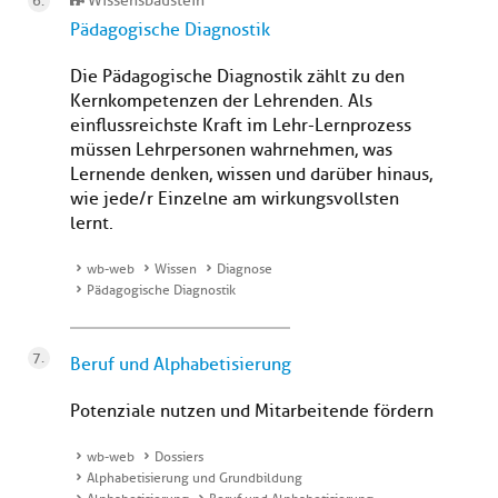
Wissensbaustein
Pädagogische Diagnostik
Die Pädagogische Diagnostik zählt zu den
Kernkompetenzen der Lehrenden. Als
einflussreichste Kraft im Lehr-Lernprozess
müssen Lehrpersonen wahrnehmen, was
Lernende denken, wissen und darüber hinaus,
wie jede/r Einzelne am wirkungsvollsten
lernt.
wb-web
Wissen
Diagnose
Pädagogische Diagnostik
Beruf und Alphabetisierung
Potenziale nutzen und Mitarbeitende fördern
wb-web
Dossiers
Alphabetisierung und Grundbildung