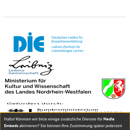
Media
Hallo! Könnten wir bitte einige zusätzliche Dienste für
Embeds
aktivieren? Sie können Ihre Zustimmung später jederzeit