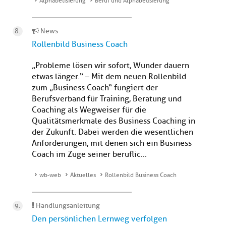
Alphabetisierung
Beruf und Alphabetisierung
News
Rollenbild Business Coach
„Probleme lösen wir sofort, Wunder dauern
etwas länger.“ – Mit dem neuen Rollenbild
zum „Business Coach“ fungiert der
Berufsverband für Training, Beratung und
Coaching als Wegweiser für die
Qualitätsmerkmale des Business Coaching in
der Zukunft. Dabei werden die wesentlichen
Anforderungen, mit denen sich ein Business
Coach im Zuge seiner beruflic...
wb-web
Aktuelles
Rollenbild Business Coach
Handlungsanleitung
Den persönlichen Lernweg verfolgen