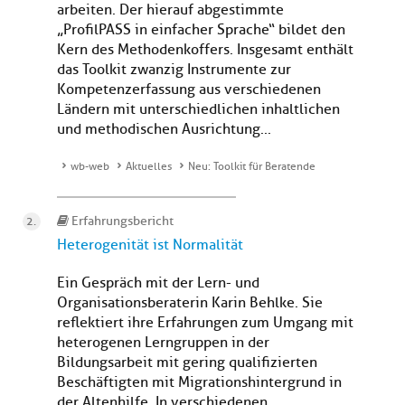
arbeiten. Der hierauf abgestimmte
„ProfilPASS in einfacher Sprache“ bildet den
Kern des Methodenkoffers. Insgesamt enthält
das Toolkit zwanzig Instrumente zur
Kompetenzerfassung aus verschiedenen
Ländern mit unterschiedlichen inhaltlichen
und methodischen Ausrichtung...
wb-web
Aktuelles
Neu: Toolkit für Beratende
Erfahrungsbericht
Heterogenität ist Normalität
Ein Gespräch mit der Lern- und
Organisationsberaterin Karin Behlke. Sie
reflektiert ihre Erfahrungen zum Umgang mit
heterogenen Lerngruppen in der
Bildungsarbeit mit gering qualifizierten
Beschäftigten mit Migrationshintergrund in
der Altenhilfe. In verschiedenen