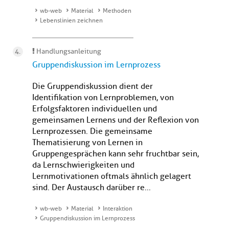
wb-web
Material
Methoden
Lebenslinien zeichnen
Handlungsanleitung
Gruppendiskussion im Lernprozess
Die Gruppendiskussion dient der
Identifikation von Lernproblemen, von
Erfolgsfaktoren individuellen und
gemeinsamen Lernens und der Reflexion von
Lernprozessen. Die gemeinsame
Thematisierung von Lernen in
Gruppengesprächen kann sehr fruchtbar sein,
da Lernschwierigkeiten und
Lernmotivationen oftmals ähnlich gelagert
sind. Der Austausch darüber re...
wb-web
Material
Interaktion
Gruppendiskussion im Lernprozess