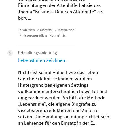
Einrichtungen der Altenhilfe hat sie das
Thema "Business-Deutsch Altenhilfe" als
beru...
wb-web
Material
Interaktion
Heterogenität ist Normalität
Handlungsanleitung
Lebenslinien zeichnen
Nichts ist so individuell wie das Leben.
Gleiche Erlebnisse können vor dem
Hintergrund des eigenen Settings
vollkommen unterschiedlich bewertet und
eingeordnet werden. So hilft die Methode
„Lebenslinie“, die eigene Biografie zu
visualisieren, reflektieren und Ziele zu
setzen. Die Handlungsanleitung richtet sich
an Lehrende für den Einsatz in der E...