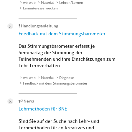
wb-web
Material
Lehren/Lernen
Lerninteresse wecken
Handlungsanleitung
Feedback mit dem Stimmungsbarometer
Das Stimmungsbarometer erfasst je
Seminartag die Stimmung der
Teilnehmenden und ihre Einschätzungen zum
Lehr-Lernverhalten.
wb-web
Material
Diagnose
Feedback mit dem Stimmungsbarometer
News
Lehrmethoden für BNE
Sind Sie auf der Suche nach Lehr- und
Lernmethoden für co-kreatives und