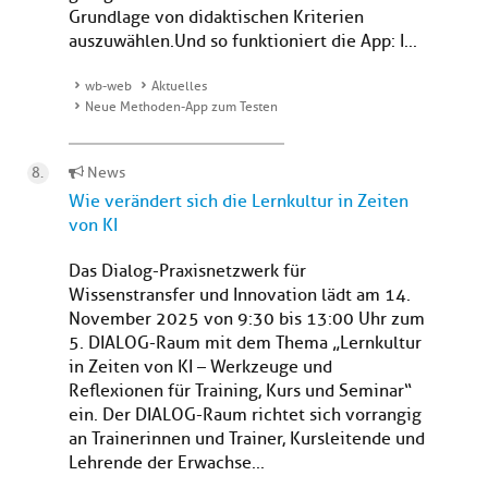
Grundlage von didaktischen Kriterien
auszuwählen. Und so funktioniert die App: I...
wb-web
Aktuelles
Neue Methoden-App zum Testen
News
Wie verändert sich die Lernkultur in Zeiten
von KI
Das Dialog-Praxisnetzwerk für
Wissenstransfer und Innovation lädt am 14.
November 2025 von 9:30 bis 13:00 Uhr zum
5. DIALOG-Raum mit dem Thema „Lernkultur
in Zeiten von KI – Werkzeuge und
Reflexionen für Training, Kurs und Seminar“
ein. Der DIALOG-Raum richtet sich vorrangig
an Trainerinnen und Trainer, Kursleitende und
Lehrende der Erwachse...