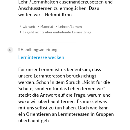
Lehr-/Lerninhalten auseinanderzusetzen und
Anschlusslernen zu ermöglichen. Dazu
wollen wir – Helmut Kron...
wb-web
Material
Lehren/Lernen
Es geht nichts über einladende Lernsettings
Handlungsanleitung
Lerninteresse wecken
Für unser Lernen ist es bedeutsam, dass
unsere Lerninteressen berücksichtigt
werden. Schon in dem Spruch „Nicht für die
Schule, sondern für das Leben lernen wir“
steckt die Antwort auf die Frage, warum und
wozu wir überhaupt lernen. Es muss etwas
mit uns selbst zu tun haben. Doch wie kann
ein Orientieren an Lerninteressen in Gruppen
überhaupt geh...