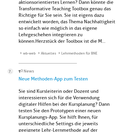
aktionsorientiertes Lernen? Dann könnte die
Transformative Teaching Toolbox genau das
Richtige für Sie sein. Sie ist eigens dazu
entwickelt worden, das Thema Nachhaltigkeit
so einfach wie möglich in das eigene
Lehrgeschehen integrieren zu
können.Herzstück der Toolbox ist die M...
wb-web
Aktuelles
Lehrmethoden für BNE
News
Neue Methoden-App zum Testen
Sie sind Kursleiterin oder Dozent und
interessieren sich für die Verwendung
digitaler Hilfen bei der Kursplanung? Dann
testen Sie den Prototypen einer neuen
Kursplanungs-App. Sie hilft Ihnen, für
unterschiedliche Settings die jeweils
geeignete Lehr-Lernmethode auf der