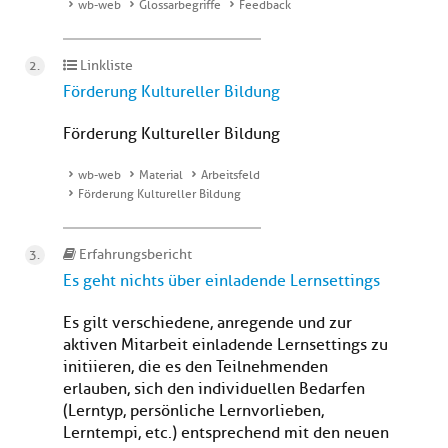
wb-web
Glossarbegriffe
Feedback
Linkliste
Förderung Kultureller Bildung
Förderung Kultureller Bildung
wb-web
Material
Arbeitsfeld
Förderung Kultureller Bildung
Erfahrungsbericht
Es geht nichts über einladende Lernsettings
Es gilt verschiedene, anregende und zur
aktiven Mitarbeit einladende Lernsettings zu
initiieren, die es den Teilnehmenden
erlauben, sich den individuellen Bedarfen
(Lerntyp, persönliche Lernvorlieben,
Lerntempi, etc.) entsprechend mit den neuen