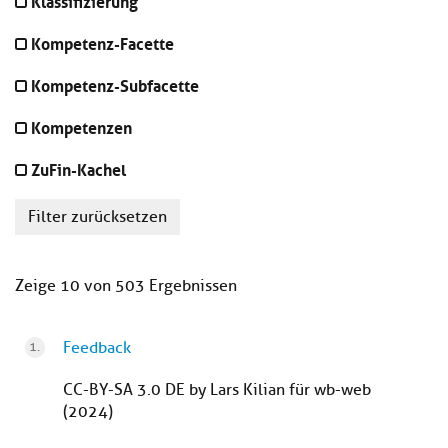
Klassifizierung
Kompetenz-Facette
Kompetenz-Subfacette
Kompetenzen
ZuFin-Kachel
Filter zurücksetzen
Zeige 10 von 503 Ergebnissen
Feedback
CC-BY-SA 3.0 DE by Lars Kilian für wb-web
(2024)