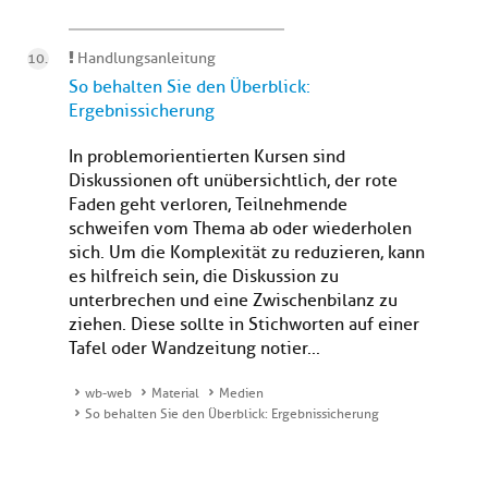
Handlungsanleitung
So behalten Sie den Überblick:
Ergebnissicherung
In problemorientierten Kursen sind
Diskussionen oft unübersichtlich, der rote
Faden geht verloren, Teilnehmende
schweifen vom Thema ab oder wiederholen
sich. Um die Komplexität zu reduzieren, kann
es hilfreich sein, die Diskussion zu
unterbrechen und eine Zwischenbilanz zu
ziehen. Diese sollte in Stichworten auf einer
Tafel oder Wandzeitung notier...
wb-web
Material
Medien
So behalten Sie den Überblick: Ergebnissicherung