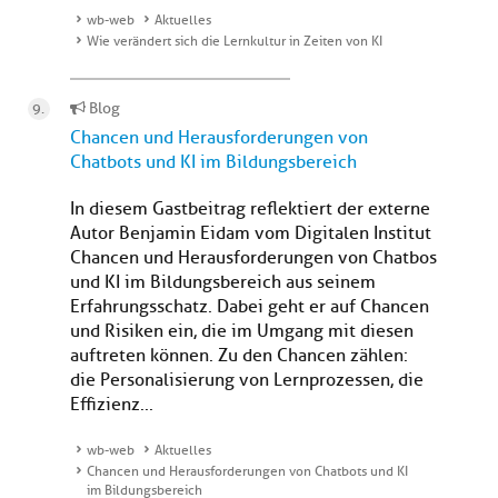
wb-web
Aktuelles
Wie verändert sich die Lernkultur in Zeiten von KI
Blog
Chancen und Herausforderungen von
Chatbots und KI im Bildungsbereich
In diesem Gastbeitrag reflektiert der externe
Autor Benjamin Eidam vom Digitalen Institut
Chancen und Herausforderungen von Chatbos
und KI im Bildungsbereich aus seinem
Erfahrungsschatz. Dabei geht er auf Chancen
und Risiken ein, die im Umgang mit diesen
auftreten können. Zu den Chancen zählen:
die Personalisierung von Lernprozessen, die
Effizienz...
wb-web
Aktuelles
Chancen und Herausforderungen von Chatbots und KI
im Bildungsbereich