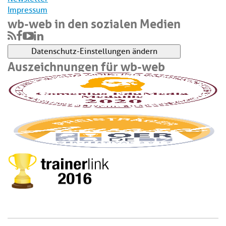
Impressum
wb-web in den sozialen Medien
Datenschutz-Einstellungen ändern
Auszeichnungen für wb-web