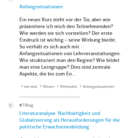
Anfangssituationen
Ein neuer Kurs steht vor der Tür, aber wie
präsentiere ich mich den Teilnehmenden?
Wie werden sie sich vorstellen? Der erste
Eindruck ist wichtig – seine Wirkung bleibt.
So verhält es sich auch mit
Anfangssituationen von Lehrveranstaltungen.
Wie strukturiert man den Beginn? Wie bildet
man eine Lerngruppe? Dies sind zentrale
Aspekte, die bis zum En...
wb-web
Wissen
Methoden
Anfangssituationen
Blog
Literaturanalyse: Nachhaltigkeit und
Globalisierung als Herausforderungen für die
politische Erwachsenenbildung