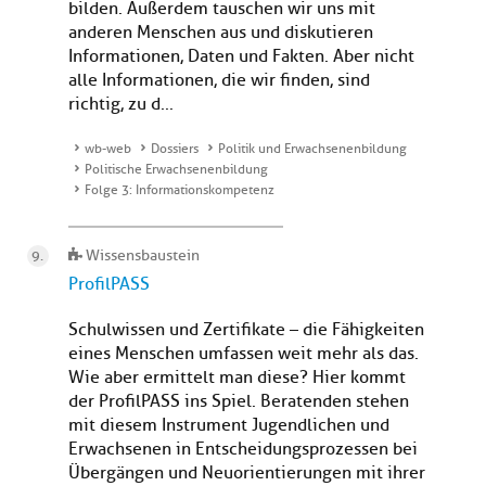
bilden. Außerdem tauschen wir uns mit
anderen Menschen aus und diskutieren
Informationen, Daten und Fakten. Aber nicht
alle Informationen, die wir finden, sind
richtig, zu d...
wb-web
Dossiers
Politik und Erwachsenenbildung
Politische Erwachsenenbildung
Folge 3: Informationskompetenz
Wissensbaustein
ProfilPASS
Schulwissen und Zertifikate – die Fähigkeiten
eines Menschen umfassen weit mehr als das.
Wie aber ermittelt man diese? Hier kommt
der ProfilPASS ins Spiel. Beratenden stehen
mit diesem Instrument Jugendlichen und
Erwachsenen in Entscheidungsprozessen bei
Übergängen und Neuorientierungen mit ihrer