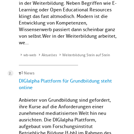
in der Weiterbildung. Neben Begriffen wie E-
Learning oder Open Educational Resources
klingt das fast altmodisch. Modern ist die
Entwicklung von Kompetenzen,
Wissenserwerb passiert dann scheinbar ganz
von selbst.Wer in der Weiterbildung arbeitet,
we...
wb-web
Aktuelles
Weiterbildung Stein auf Stein
News
DIGIalpha Plattform für Grundbildung steht
online
Anbieter von Grundbildung sind gefordert,
ihre Kurse auf die Anforderungen einer
zunehmend mediatisierten Welt hin neu
ausrichten. Die DIGIalpha Plattform,
aufgebaut vom Forschungsinstitut
Betriebliche Bildung (f-bb) im Rahmen des