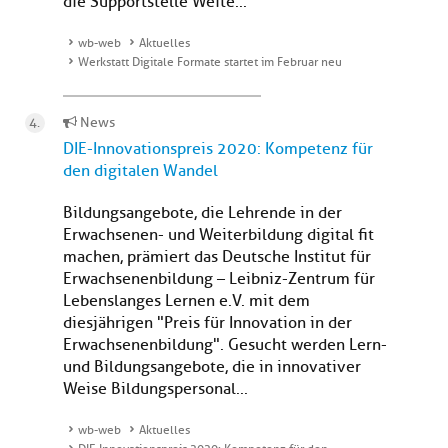
die Supportstelle Weite...
wb-web
Aktuelles
Werkstatt Digitale Formate startet im Februar neu
News
DIE-Innovationspreis 2020: Kompetenz für
den digitalen Wandel
Bildungsangebote, die Lehrende in der
Erwachsenen- und Weiterbildung digital fit
machen, prämiert das Deutsche Institut für
Erwachsenenbildung – Leibniz-Zentrum für
Lebenslanges Lernen e.V. mit dem
diesjährigen "Preis für Innovation in der
Erwachsenenbildung". Gesucht werden Lern-
und Bildungsangebote, die in innovativer
Weise Bildungspersonal...
wb-web
Aktuelles