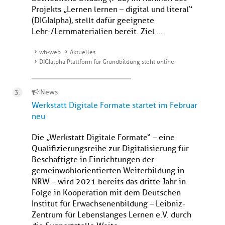
Projekts „Lernen lernen – digital und literal“
(DIGIalpha), stellt dafür geeignete
Lehr-/Lernmaterialien bereit. Ziel ...
wb-web
Aktuelles
DIGIalpha Plattform für Grundbildung steht online
News
Werkstatt Digitale Formate startet im Februar
neu
Die „Werkstatt Digitale Formate“ – eine
Qualifizierungsreihe zur Digitalisierung für
Beschäftigte in Einrichtungen der
gemeinwohlorientierten Weiterbildung in
NRW – wird 2021 bereits das dritte Jahr in
Folge in Kooperation mit dem Deutschen
Institut für Erwachsenenbildung – Leibniz-
Zentrum für Lebenslanges Lernen e.V. durch