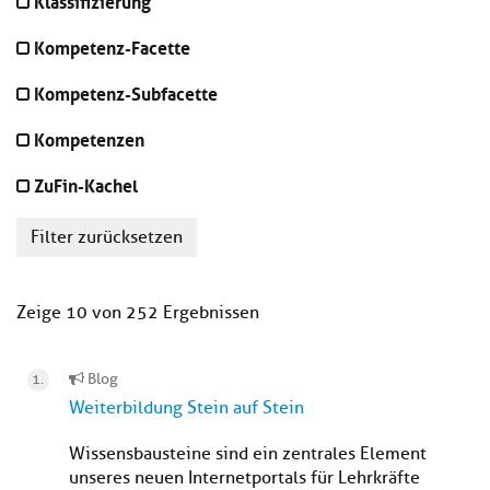
Klassifizierung
Kompetenz-Facette
Kompetenz-Subfacette
Kompetenzen
ZuFin-Kachel
Filter zurücksetzen
Zeige 10 von 252 Ergebnissen
Blog
Weiterbildung Stein auf Stein
Wissensbausteine sind ein zentrales Element
unseres neuen Internetportals für Lehrkräfte