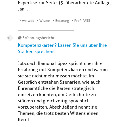
Expertise zur Seite. (3. überarbeitete Auflage,
Jan...
wb-web
Wissen
Beratung
ProfilPASS
Erfahrungsbericht
Kompetenzkarten? Lassen Sie uns über Ihre
Stärken sprechen!
Jobcoach Ramona López spricht über ihre
Erfahrung mit Kompetenzkarten und warum
sie sie nicht mehr missen möchte. Im
Gespräch entstehen Szenarien, wie auch
Ehrenamtliche die Karten strategisch
einsetzen könnten, um Geflüchtete zu
stärken und gleichzeitig sprachlich
vorzubereiten. Abschließend nennt sie
Themen, die trotz besten Willens einen
Beruf...