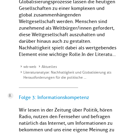
Globalisierungsprozesse lassen die heutigen
Gesellschaften zu einer komplexen und
global zusammenhängenden
Weltgesellschaft werden. Menschen sind
zunehmend als Weltbürger/innen gefordert,
diese Weltgesellschaft auszuhalten und
darüber hinaus auch zu gestalten.
Nachhaltigkeit spielt dabei als wertgebendes
Element eine wichtige Rolle.In der Literatu...
wb-web
Aktuelles
Literaturanalyse: Nachhaltigkeit und Globalisierung als
Herausforderungen für die politische …
Folge 3: Informationskompetenz
Wir lesen in der Zeitung über Politik, hören
Radio, nutzen den Fernseher und befragen
natürlich das Internet, um Informationen zu
bekommen und uns eine eigene Meinung zu