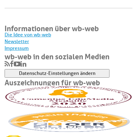
Informationen über wb-web
Die Idee von wb-web
Newsletter
Impressum
wb-web in den sozialen Medien
Datenschutz-Einstellungen ändern
Auszeichnungen für wb-web