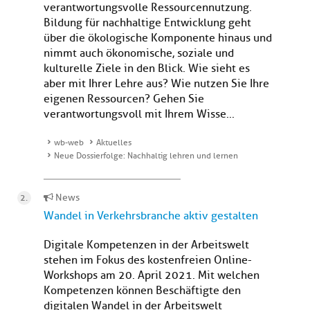
verantwortungsvolle Ressourcennutzung.
Bildung für nachhaltige Entwicklung geht
über die ökologische Komponente hinaus und
nimmt auch ökonomische, soziale und
kulturelle Ziele in den Blick. Wie sieht es
aber mit Ihrer Lehre aus? Wie nutzen Sie Ihre
eigenen Ressourcen? Gehen Sie
verantwortungsvoll mit Ihrem Wisse...
wb-web
Aktuelles
Neue Dossierfolge: Nachhaltig lehren und lernen
News
Wandel in Verkehrsbranche aktiv gestalten
Digitale Kompetenzen in der Arbeitswelt
stehen im Fokus des kostenfreien Online-
Workshops am 20. April 2021. Mit welchen
Kompetenzen können Beschäftigte den
digitalen Wandel in der Arbeitswelt