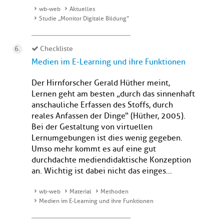
wb-web
Aktuelles
Studie „Monitor Digitale Bildung“
Checkliste
Medien im E-Learning und ihre Funktionen
Der Hirnforscher Gerald Hüther meint,
Lernen geht am besten „durch das sinnenhaft
anschauliche Erfassen des Stoffs, durch
reales Anfassen der Dinge“ (Hüther, 2005).
Bei der Gestaltung von virtuellen
Lernumgebungen ist dies wenig gegeben.
Umso mehr kommt es auf eine gut
durchdachte mediendidaktische Konzeption
an. Wichtig ist dabei nicht das einges...
wb-web
Material
Methoden
Medien im E-Learning und ihre Funktionen