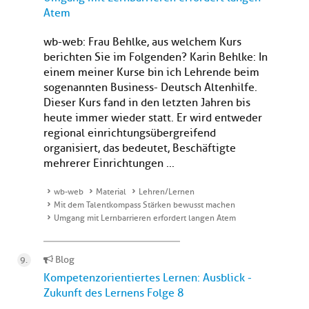
Atem
wb-web: Frau Behlke, aus welchem Kurs
berichten Sie im Folgenden? Karin Behlke: In
einem meiner Kurse bin ich Lehrende beim
sogenannten Business- Deutsch Altenhilfe.
Dieser Kurs fand in den letzten Jahren bis
heute immer wieder statt. Er wird entweder
regional einrichtungsübergreifend
organisiert, das bedeutet, Beschäftigte
mehrerer Einrichtungen ...
wb-web
Material
Lehren/Lernen
Mit dem Talentkompass Stärken bewusst machen
Umgang mit Lernbarrieren erfordert langen Atem
Blog
Kompetenzorientiertes Lernen: Ausblick -
Zukunft des Lernens Folge 8