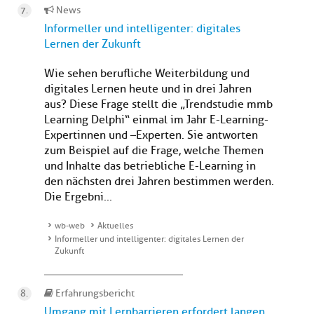
News
Informeller und intelligenter: digitales
Lernen der Zukunft
Wie sehen berufliche Weiterbildung und
digitales Lernen heute und in drei Jahren
aus? Diese Frage stellt die „Trendstudie mmb
Learning Delphi“ einmal im Jahr E-Learning-
Expertinnen und –Experten. Sie antworten
zum Beispiel auf die Frage, welche Themen
und Inhalte das betriebliche E-Learning in
den nächsten drei Jahren bestimmen werden.
Die Ergebni...
wb-web
Aktuelles
Informeller und intelligenter: digitales Lernen der
Zukunft
Erfahrungsbericht
Umgang mit Lernbarrieren erfordert langen