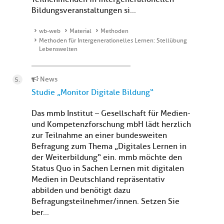
Bildungsveranstaltungen si...
wb-web
Material
Methoden
Methoden für Intergenerationelles Lernen: Stellübung
Lebenswelten
News
Studie „Monitor Digitale Bildung“
Das mmb Institut – Gesellschaft für Medien-
und Kompetenzforschung mbH lädt herzlich
zur Teilnahme an einer bundesweiten
Befragung zum Thema „Digitales Lernen in
der Weiterbildung“ ein. mmb möchte den
Status Quo in Sachen Lernen mit digitalen
Medien in Deutschland repräsentativ
abbilden und benötigt dazu
Befragungsteilnehmer/innen. Setzen Sie
ber...