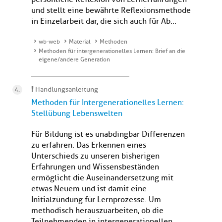
und stellt eine bewährte Reflexionsmethode
in Einzelarbeit dar, die sich auch für Ab...
wb-web
Material
Methoden
Methoden für intergenerationelles Lernen: Brief an die
eigene/andere Generation
Handlungsanleitung
Methoden für Intergenerationelles Lernen:
Stellübung Lebenswelten
Für Bildung ist es unabdingbar Differenzen
zu erfahren. Das Erkennen eines
Unterschieds zu unseren bisherigen
Erfahrungen und Wissensbeständen
ermöglicht die Auseinandersetzung mit
etwas Neuem und ist damit eine
Initialzündung für Lernprozesse. Um
methodisch herauszuarbeiten, ob die
Teilnehmenden in intergenerationellen