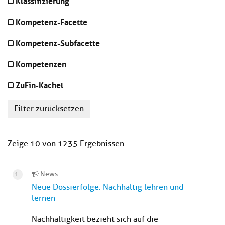
Klassifizierung
Kompetenz-Facette
Kompetenz-Subfacette
Kompetenzen
ZuFin-Kachel
Filter zurücksetzen
Zeige 10 von 1235 Ergebnissen
News
Neue Dossierfolge: Nachhaltig lehren und
lernen
Nachhaltigkeit bezieht sich auf die