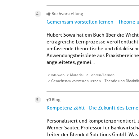
Buchvorstellung
Gemeinsam vorstellen lernen – Theorie u
Hubert Sowa hat ein Buch über die Wicht
ertragreiche Lernprozesse veröffentlicht
umfassende theoretische und didaktisch
Anwendungsbeispiele aus Praxisbereichen 
angeleitetes, gemei...
wb-web
Material
Lehren/Lernen
Gemeinsam vorstellen lernen – Theorie und Didaktik
Blog
Kompetenz zählt - Die Zukunft des Lerne
Personalisiert und kompetenzorientiert, s
Werner Sauter, Professor für Bankwirtsch
Leiter der Blended Solutions GmbH. Was 