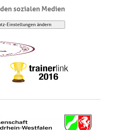
den sozialen Medien
tz-Einstellungen ändern