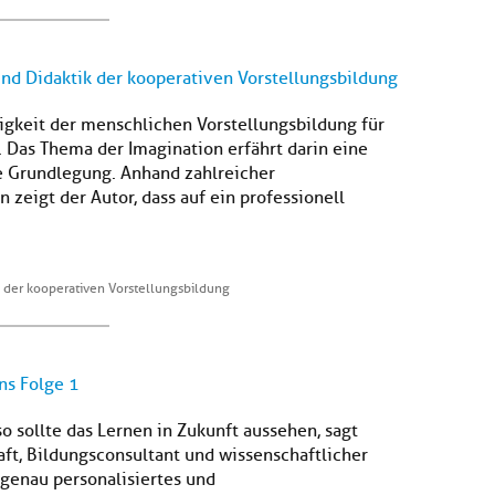
nd Didaktik der kooperativen Vorstellungsbildung
igkeit der menschlichen Vorstellungsbildung für
. Das Thema der Imagination erfährt darin eine
e Grundlegung. Anhand zahlreicher
zeigt der Autor, dass auf ein professionell
 der kooperativen Vorstellungsbildung
ns Folge 1
o sollte das Lernen in Zukunft aussehen, sagt
aft, Bildungsconsultant und wissenschaftlicher
genau personalisiertes und