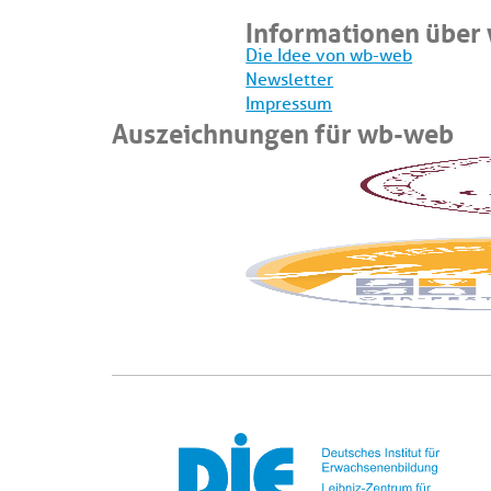
Informationen über
Die Idee von wb-web
Newsletter
Impressum
Auszeichnungen für wb-web