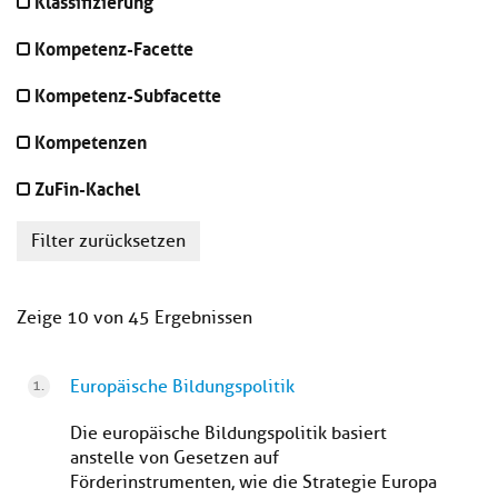
Klassifizierung
Kompetenz-Facette
Kompetenz-Subfacette
Kompetenzen
ZuFin-Kachel
Filter zurücksetzen
Zeige 10 von 45 Ergebnissen
Europäische Bildungspolitik
Die europäische Bildungspolitik basiert
anstelle von Gesetzen auf
Förderinstrumenten, wie die Strategie Europa