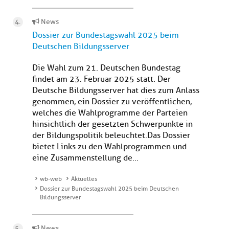
News
Dossier zur Bundestagswahl 2025 beim
Deutschen Bildungsserver
Die Wahl zum 21. Deutschen Bundestag
findet am 23. Februar 2025 statt. Der
Deutsche Bildungsserver hat dies zum Anlass
genommen, ein Dossier zu veröffentlichen,
welches die Wahlprogramme der Parteien
hinsichtlich der gesetzten Schwerpunkte in
der Bildungspolitik beleuchtet.Das Dossier
bietet Links zu den Wahlprogrammen und
eine Zusammenstellung de...
wb-web
Aktuelles
Dossier zur Bundestagswahl 2025 beim Deutschen
Bildungsserver
News