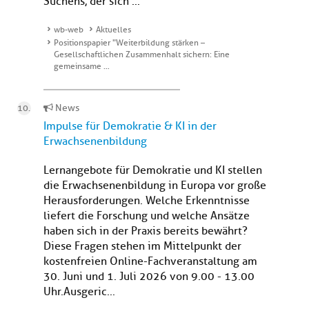
Suchens, der sich ...
wb-web
Aktuelles
Positionspapier "Weiterbildung stärken –
Gesellschaftlichen Zusammenhalt sichern: Eine
gemeinsame …
News
Impulse für Demokratie & KI in der
Erwachsenenbildung
Lernangebote für Demokratie und KI stellen
die Erwachsenenbildung in Europa vor große
Herausforderungen. Welche Erkenntnisse
liefert die Forschung und welche Ansätze
haben sich in der Praxis bereits bewährt?
Diese Fragen stehen im Mittelpunkt der
kostenfreien Online-Fachveranstaltung am
30. Juni und 1. Juli 2026 von 9.00 - 13.00
Uhr.Ausgeric...