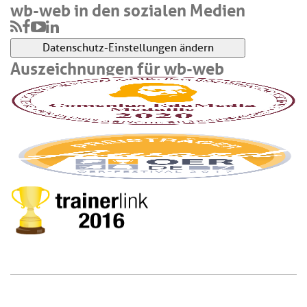
wb-web in den sozialen Medien
Datenschutz-Einstellungen ändern
Auszeichnungen für wb-web