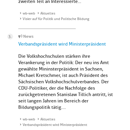
zweiten Teil an Interessierte...
wb-web
Aktuelles
Visier auf für Politik und Politische Bildung
News
Verbandspräsident wird Ministerpräsident
Die Volkshochschulen stärken ihre
Verankerung in der Politik: Der neu ins Amt
gewählte Mininsterpräsident in Sachsen,
Michael Kretschmer, ist auch Präsident des
Sächsischen Volkshochschulverbandes. Der
CDU-Politiker, der die Nachfolge des
zurückgetretenen Stanislaw Tillich antritt, ist
seit langen Jahren im Bereich der
Bildungspolitik tätig. ...
wb-web
Aktuelles
Verbandspräsident wird Ministerpräsident