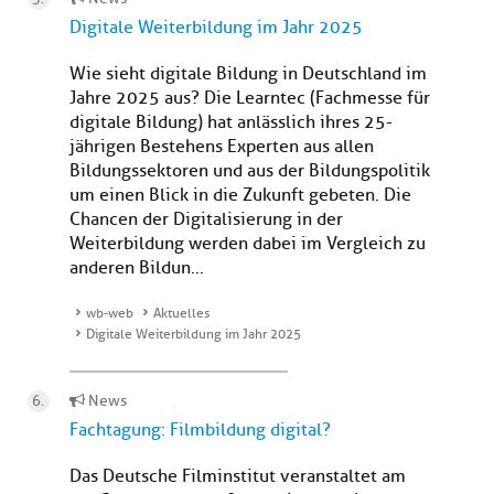
Digitale Weiterbildung im Jahr 2025
Wie sieht digitale Bildung in Deutschland im
Jahre 2025 aus? Die Learntec (Fachmesse für
digitale Bildung) hat anlässlich ihres 25-
jährigen Bestehens Experten aus allen
Bildungssektoren und aus der Bildungspolitik
um einen Blick in die Zukunft gebeten. Die
Chancen der Digitalisierung in der
Weiterbildung werden dabei im Vergleich zu
anderen Bildun...
wb-web
Aktuelles
Digitale Weiterbildung im Jahr 2025
News
Fachtagung: Filmbildung digital?
Das Deutsche Filminstitut veranstaltet am