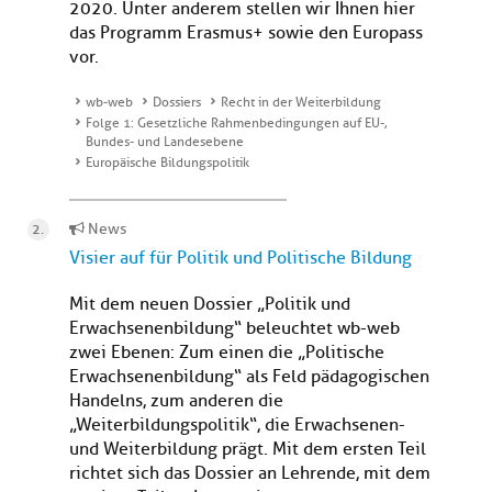
2020. Unter anderem stellen wir Ihnen hier
das Programm Erasmus+ sowie den Europass
vor.
wb-web
Dossiers
Recht in der Weiterbildung
Folge 1: Gesetzliche Rahmenbedingungen auf EU-,
Bundes- und Landesebene
Europäische Bildungspolitik
News
Visier auf für Politik und Politische Bildung
Mit dem neuen Dossier „Politik und
Erwachsenenbildung“ beleuchtet wb-web
zwei Ebenen: Zum einen die „Politische
Erwachsenenbildung“ als Feld pädagogischen
Handelns, zum anderen die
„Weiterbildungspolitik“, die Erwachsenen-
und Weiterbildung prägt. Mit dem ersten Teil
richtet sich das Dossier an Lehrende, mit dem