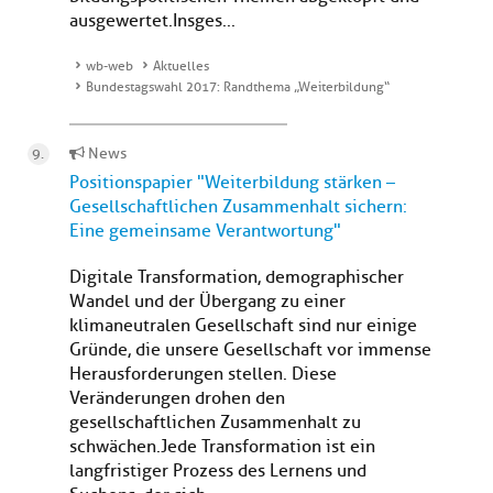
ausgewertet.Insges...
wb-web
Aktuelles
Bundestagswahl 2017: Randthema „Weiterbildung“
News
Positionspapier "Weiterbildung stärken –
Gesellschaftlichen Zusammenhalt sichern:
Eine gemeinsame Verantwortung"
Digitale Transformation, demographischer
Wandel und der Übergang zu einer
klimaneutralen Gesellschaft sind nur einige
Gründe, die unsere Gesellschaft vor immense
Herausforderungen stellen. Diese
Veränderungen drohen den
gesellschaftlichen Zusammenhalt zu
schwächen.Jede Transformation ist ein
langfristiger Prozess des Lernens und