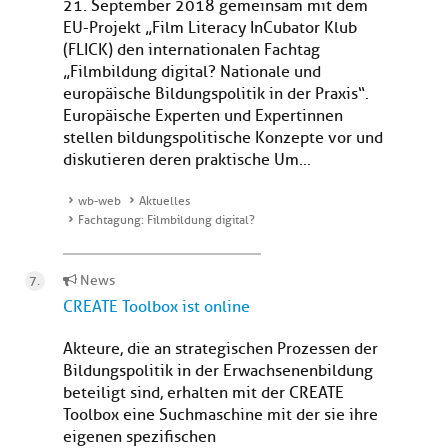
21. September 2018 gemeinsam mit dem
EU-Projekt „Film Literacy InCubator Klub
(FLICK) den internationalen Fachtag
„Filmbildung digital? Nationale und
europäische Bildungspolitik in der Praxis“.
Europäische Experten und Expertinnen
stellen bildungspolitische Konzepte vor und
diskutieren deren praktische Um...
wb-web
Aktuelles
Fachtagung: Filmbildung digital?
News
CREATE Toolbox ist online
Akteure, die an strategischen Prozessen der
Bildungspolitik in der Erwachsenenbildung
beteiligt sind, erhalten mit der CREATE
Toolbox eine Suchmaschine mit der sie ihre
eigenen spezifischen