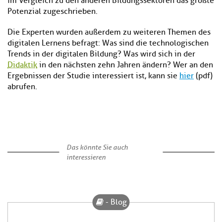
im Vergleich zu den anderen Bildungssektoren das größte
Potenzial zugeschrieben.
Die Experten wurden außerdem zu weiteren Themen des
digitalen Lernens befragt: Was sind die technologischen
Trends in der digitalen Bildung? Was wird sich in der
Didaktik
in den nächsten zehn Jahren ändern? Wer an den
Ergebnissen der Studie interessiert ist, kann sie
hier
(pdf)
abrufen.
Das könnte Sie auch
interessieren
- Blog