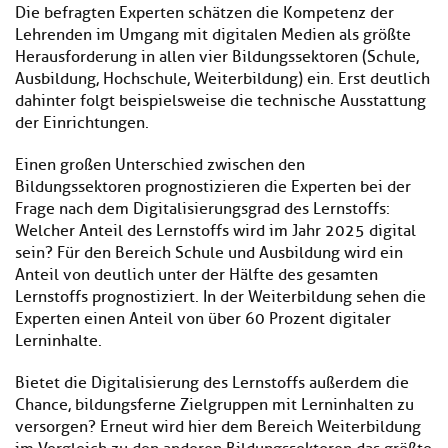
Die befragten Experten schätzen die Kompetenz der
Lehrenden im Umgang mit digitalen Medien als größte
Herausforderung in allen vier Bildungssektoren (Schule,
Ausbildung, Hochschule, Weiterbildung) ein. Erst deutlich
dahinter folgt beispielsweise die technische Ausstattung
der Einrichtungen.
Einen großen Unterschied zwischen den
Bildungssektoren prognostizieren die Experten bei der
Frage nach dem Digitalisierungsgrad des Lernstoffs:
Welcher Anteil des Lernstoffs wird im Jahr 2025 digital
sein? Für den Bereich Schule und Ausbildung wird ein
Anteil von deutlich unter der Hälfte des gesamten
Lernstoffs prognostiziert. In der Weiterbildung sehen die
Experten einen Anteil von über 60 Prozent digitaler
Lerninhalte.
Bietet die Digitalisierung des Lernstoffs außerdem die
Chance, bildungsferne Zielgruppen mit Lerninhalten zu
versorgen? Erneut wird hier dem Bereich Weiterbildung