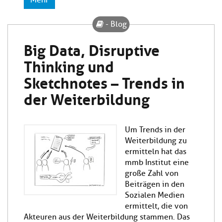
- Blog
Big Data, Disruptive
Thinking und
Sketchnotes – Trends in
der Weiterbildung
Um Trends in der
Weiterbildung zu
ermitteln hat das
mmb Institut eine
große Zahl von
Beiträgen in den
Sozialen Medien
ermittelt, die von
Akteuren aus der Weiterbildung stammen. Das