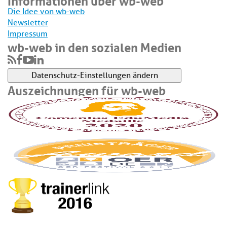
Die Idee von wb-web
Newsletter
Impressum
wb-web in den sozialen Medien
Datenschutz-Einstellungen ändern
Auszeichnungen für wb-web