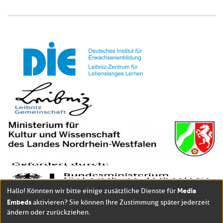
Media
Hallo! Könnten wir bitte einige zusätzliche Dienste für
Embeds
aktivieren? Sie können Ihre Zustimmung später jederzeit
ändern oder zurückziehen.