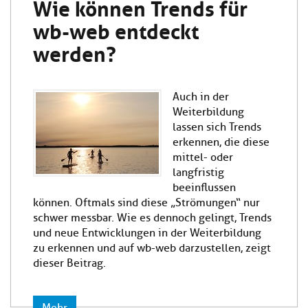
Wie können Trends für
wb-web entdeckt
werden?
Auch in der
Weiterbildung
lassen sich Trends
erkennen, die diese
mittel- oder
langfristig
beeinflussen
können. Oftmals sind diese „Strömungen“ nur
schwer messbar. Wie es dennoch gelingt, Trends
und neue Entwicklungen in der Weiterbildung
zu erkennen und auf wb-web darzustellen, zeigt
dieser Beitrag.
Mehr