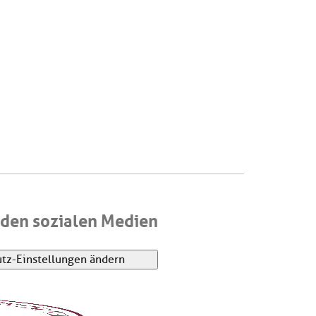
den sozialen Medien
tz-Einstellungen ändern