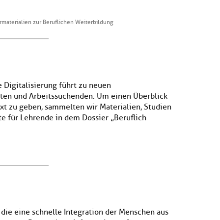
rmaterialien zur Beruflichen Weiterbildung
e Digitalisierung führt zu neuen
ten und Arbeitssuchenden. Um einen Überblick
xt zu geben, sammelten wir Materialien, Studien
te für Lehrende in dem Dossier „Beruflich
 die eine schnelle Integration der Menschen aus