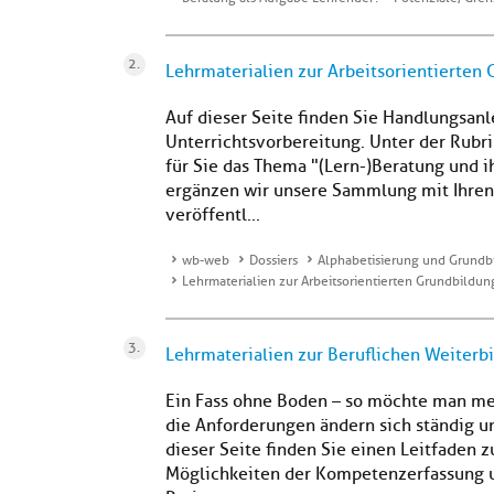
Lehrmaterialien zur Arbeitsorientierten
Auf dieser Seite finden Sie Handlungsanl
Unterrichtsvorbereitung. Unter der Rubri
für Sie das Thema "(Lern-)Beratung und 
ergänzen wir unsere Sammlung mit Ihren
veröffentl...
wb-web
Dossiers
Alphabetisierung und Grundb
Lehrmaterialien zur Arbeitsorientierten Grundbildun
Lehrmaterialien zur Beruflichen Weiterb
Ein Fass ohne Boden – so möchte man mein
die Anforderungen ändern sich ständig u
dieser Seite finden Sie einen Leitfaden 
Möglichkeiten der Kompetenzerfassung 