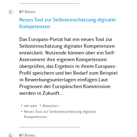
News
Neues Tool zur Selbsteinschätzung digitaler
Kompetenzen
Das Europass-Portal hat ein neues Tool zur
Selbsteinschätzung digitaler Kompetenzen
entwickelt. Nutzende können über ein Self-
Assessment ihre eigenen Kompetenzen
überprüfen, das Ergebnis in ihrem Europass-
Profil speichern und bei Bedarf zum Beispiel
in Bewerbungsunterlagen einfügen.Laut
Prognosen der Europäischen Kommission
werden in Zukunft...
wb-web
Aktuelles
Neues Tool zur Selbsteinschätzung digitaler
Kompetenzen
News