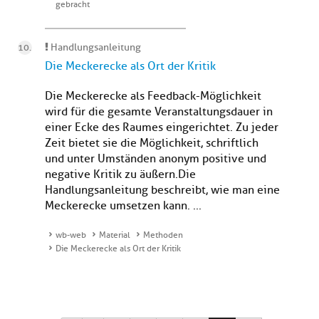
gebracht
Handlungsanleitung
Die Meckerecke als Ort der Kritik
Die Meckerecke als Feedback-Möglichkeit
wird für die gesamte Veranstaltungsdauer in
einer Ecke des Raumes eingerichtet. Zu jeder
Zeit bietet sie die Möglichkeit, schriftlich
und unter Umständen anonym positive und
negative Kritik zu äußern. Die
Handlungsanleitung beschreibt, wie man eine
Meckerecke umsetzen kann. ...
wb-web
Material
Methoden
Die Meckerecke als Ort der Kritik