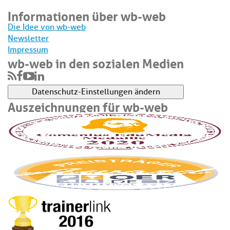
Informationen über wb-web
Die Idee von wb-web
Newsletter
Impressum
wb-web in den sozialen Medien
Datenschutz-Einstellungen ändern
Auszeichnungen für wb-web