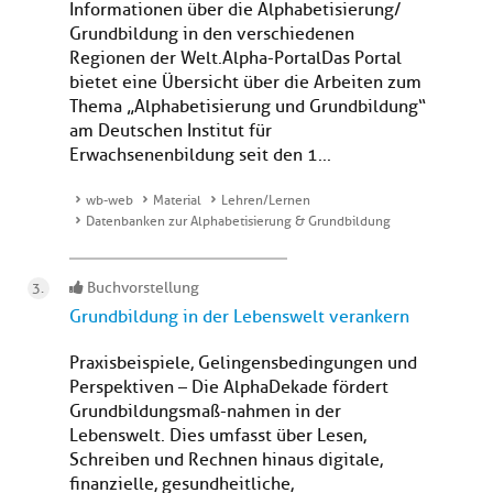
Informationen über die Alphabetisierung/
Grundbildung in den verschiedenen
Regionen der Welt. Alpha-PortalDas Portal
bietet eine Übersicht über die Arbeiten zum
Thema „Alphabetisierung und Grundbildung“
am Deutschen Institut für
Erwachsenenbildung seit den 1...
wb-web
Material
Lehren/Lernen
Datenbanken zur Alphabetisierung & Grundbildung
Buchvorstellung
Grundbildung in der Lebenswelt verankern
Praxisbeispiele, Gelingensbedingungen und
Perspektiven – Die AlphaDekade fördert
Grundbildungsmaß-nahmen in der
Lebenswelt. Dies umfasst über Lesen,
Schreiben und Rechnen hinaus digitale,
finanzielle, gesundheitliche,