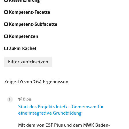
Kompetenz-Facette
Kompetenz-Subfacette
Kompetenzen
ZuFin-Kachel
Filter zurücksetzen
Zeige 10 von 264 Ergebnissen
Blog
Start des Projekts InteG – Gemeinsam für
eine integrative Grundbildung
Mit dem von ESF Plus und dem MWK Baden-