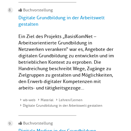
Buchvorstellung
Digitale Grundbildung in der Arbeitswelt
gestalten
Ein Ziel des Projekts „BasisKomNet –
Arbeitsorientierte Grundbildung in
Netzwerken verankern“ war es, Angebote der
digitalen Grundbildung zu entwickeln und im
betrieblichen Kontext zu erproben. Die
Handreichung beschreibt Wege, Zugänge zu
Zielgruppen zu gestalten und Möglichkeiten,
den Erwerb digitaler Kompetenzen mit
arbeits- und tätigkeitsgezoge...
wb-web
Material
Lehren/Lernen
Digitale Grundbildung in der Arbeitswelt gestalten
Buchvorstellung