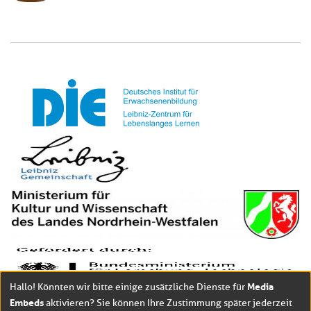
Media
Hallo! Könnten wir bitte einige zusätzliche Dienste für
Embeds
aktivieren? Sie können Ihre Zustimmung später jederzeit