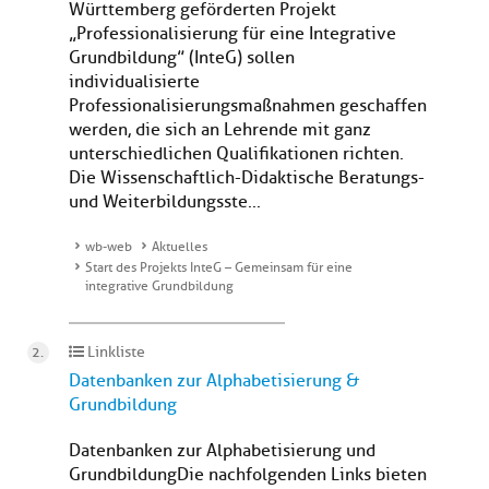
Württemberg geförderten Projekt
„Professionalisierung für eine Integrative
Grundbildung” (InteG) sollen
individualisierte
Professionalisierungsmaßnahmen geschaffen
werden, die sich an Lehrende mit ganz
unterschiedlichen Qualifikationen richten.
Die Wissenschaftlich-Didaktische Beratungs-
und Weiterbildungsste...
wb-web
Aktuelles
Start des Projekts InteG – Gemeinsam für eine
integrative Grundbildung
Linkliste
Datenbanken zur Alphabetisierung &
Grundbildung
Datenbanken zur Alphabetisierung und
GrundbildungDie nachfolgenden Links bieten