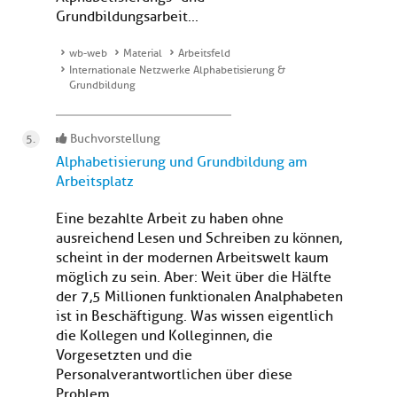
Grundbildungsarbeit...
wb-web
Material
Arbeitsfeld
Internationale Netzwerke Alphabetisierung &
Grundbildung
Buchvorstellung
Alphabetisierung und Grundbildung am
Arbeitsplatz
Eine bezahlte Arbeit zu haben ohne
ausreichend Lesen und Schreiben zu können,
scheint in der modernen Arbeitswelt kaum
möglich zu sein. Aber: Weit über die Hälfte
der 7,5 Millionen funktionalen Analphabeten
ist in Beschäftigung. Was wissen eigentlich
die Kollegen und Kolleginnen, die
Vorgesetzten und die
Personalverantwortlichen über diese
Problem...