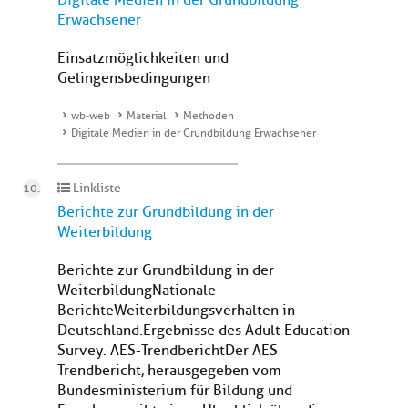
Digitale Medien in der Grundbildung
Erwachsener
Einsatzmöglichkeiten und
Gelingensbedingungen
wb-web
Material
Methoden
Digitale Medien in der Grundbildung Erwachsener
Linkliste
Berichte zur Grundbildung in der
Weiterbildung
Berichte zur Grundbildung in der
WeiterbildungNationale
BerichteWeiterbildungsverhalten in
Deutschland. Ergebnisse des Adult Education
Survey. AES-TrendberichtDer AES
Trendbericht, herausgegeben vom
Bundesministerium für Bildung und