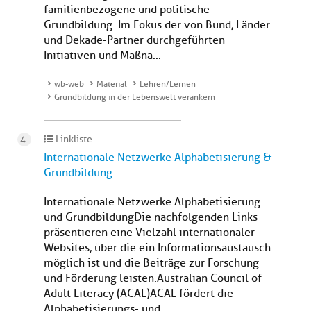
familienbezogene und politische
Grundbildung. Im Fokus der von Bund, Länder
und Dekade-Partner durchgeführten
Initiativen und Maßna...
wb-web
Material
Lehren/Lernen
Grundbildung in der Lebenswelt verankern
Linkliste
Internationale Netzwerke Alphabetisierung &
Grundbildung
Internationale Netzwerke Alphabetisierung
und GrundbildungDie nachfolgenden Links
präsentieren eine Vielzahl internationaler
Websites, über die ein Informationsaustausch
möglich ist und die Beiträge zur Forschung
und Förderung leisten. Australian Council of
Adult Literacy (ACAL)ACAL fördert die
Alphabetisierungs- und