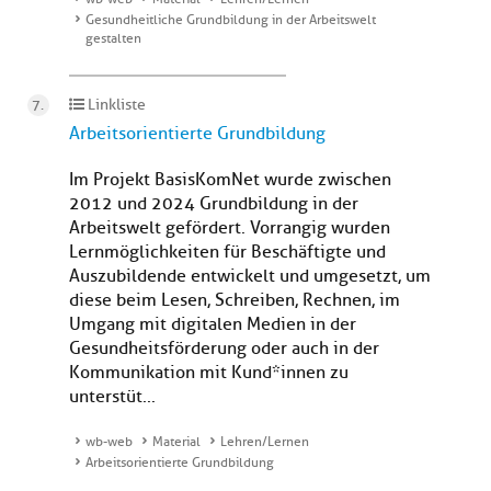
Gesundheitliche Grundbildung in der Arbeitswelt
gestalten
Linkliste
Arbeitsorientierte Grundbildung
Im Projekt BasisKomNet wurde zwischen
2012 und 2024 Grundbildung in der
Arbeitswelt gefördert. Vorrangig wurden
Lernmöglichkeiten für Beschäftigte und
Auszubildende entwickelt und umgesetzt, um
diese beim Lesen, Schreiben, Rechnen, im
Umgang mit digitalen Medien in der
Gesundheitsförderung oder auch in der
Kommunikation mit Kund*innen zu
unterstüt...
wb-web
Material
Lehren/Lernen
Arbeitsorientierte Grundbildung