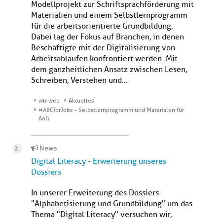
Modellprojekt zur Schriftsprachförderung mit
Materialien und einem Selbstlernprogramm
für die arbeitsorientierte Grundbildung.
Dabei lag der Fokus auf Branchen, in denen
Beschäftigte mit der Digitalisierung von
Arbeitsabläufen konfrontiert werden. Mit
dem ganzheitlichen Ansatz zwischen Lesen,
Schreiben, Verstehen und...
wb-web
Aktuelles
#ABCforJobs – Selbstlernprogramm und Materialen für
AoG
News
Digital Literacy - Erweiterung unseres
Dossiers
In unserer Erweiterung des Dossiers
"Alphabetisierung und Grundbildung" um das
Thema "Digital Literacy" versuchen wir,