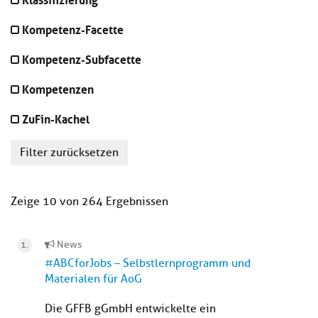
Kompetenz-Facette
Kompetenz-Subfacette
Kompetenzen
ZuFin-Kachel
Filter zurücksetzen
Zeige 10 von 264 Ergebnissen
News
#ABCforJobs – Selbstlernprogramm und
Materialen für AoG
Die GFFB gGmbH entwickelte ein