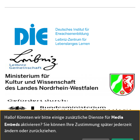
Media
Hallo! Könnten wir bitte einige zusätzliche Dienste für
Embeds
aktivieren? Sie können Ihre Zustimmung später jederzeit
ändern oder zurückziehen.