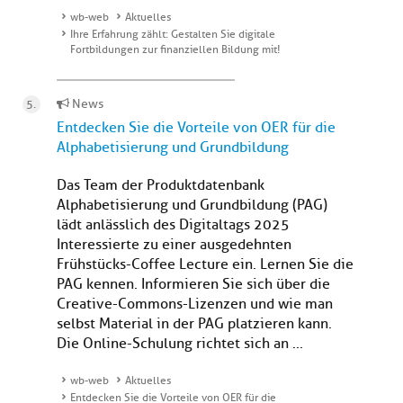
wb-web
Aktuelles
Ihre Erfahrung zählt: Gestalten Sie digitale
Fortbildungen zur finanziellen Bildung mit!
News
Entdecken Sie die Vorteile von OER für die
Alphabetisierung und Grundbildung
Das Team der Produktdatenbank
Alphabetisierung und Grundbildung (PAG)
lädt anlässlich des Digitaltags 2025
Interessierte zu einer ausgedehnten
Frühstücks-Coffee Lecture ein. Lernen Sie die
PAG kennen. Informieren Sie sich über die
Creative-Commons-Lizenzen und wie man
selbst Material in der PAG platzieren kann.
Die Online-Schulung richtet sich an ...
wb-web
Aktuelles
Entdecken Sie die Vorteile von OER für die