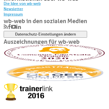
Die Idee von wb-web
Newsletter
Impressum
wb-web in den sozialen Medien
Datenschutz-Einstellungen ändern
Auszeichnungen für wb-web