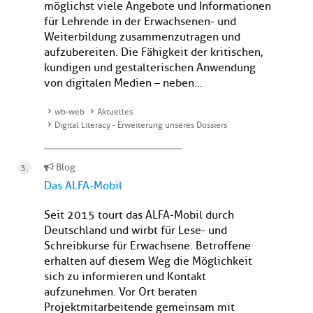
möglichst viele Angebote und Informationen
für Lehrende in der Erwachsenen- und
Weiterbildung zusammenzutragen und
aufzubereiten. Die Fähigkeit der kritischen,
kundigen und gestalterischen Anwendung
von digitalen Medien – neben...
wb-web
Aktuelles
Digital Literacy - Erweiterung unseres Dossiers
Blog
Das ALFA-Mobil
Seit 2015 tourt das ALFA-Mobil durch
Deutschland und wirbt für Lese- und
Schreibkurse für Erwachsene. Betroffene
erhalten auf diesem Weg die Möglichkeit
sich zu informieren und Kontakt
aufzunehmen. Vor Ort beraten
Projektmitarbeitende gemeinsam mit