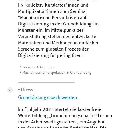
F3_kollektiv Kursleiter*innen und
Multiplikator*innen zum Seminar
"Machtkritische Perspektiven auf
Digitalisierung in der Grundbildung" in
Münster ein. Im Mittelpunkt der
Veranstaltung stehen neu entwickelte
Materialien und Methoden in einfacher
Sprache zum globalen Prozess der
Digitalisierung für gering liter...
wb-web
Aktuelles
Machtkritische Perspektiven in Grundbildung
News
Grundbildungscoach werden
Im Frühjahr 2023 startet die kostenfreie
Weiterbildung „Grundbildungscoach – Lernen
in der Arbeitswelt gestalten“, ein Angebot