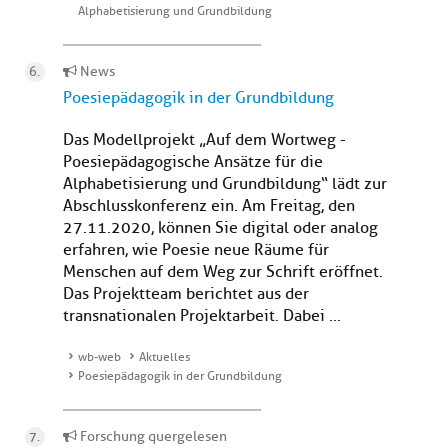
Alphabetisierung und Grundbildung
News
Poesiepädagogik in der Grundbildung
Das Modellprojekt „Auf dem Wortweg -
Poesiepädagogische Ansätze für die
Alphabetisierung und Grundbildung“ lädt zur
Abschlusskonferenz ein. Am Freitag, den
27.11.2020, können Sie digital oder analog
erfahren, wie Poesie neue Räume für
Menschen auf dem Weg zur Schrift eröffnet.
Das Projektteam berichtet aus der
transnationalen Projektarbeit. Dabei ...
wb-web
Aktuelles
Poesiepädagogik in der Grundbildung
Forschung quergelesen