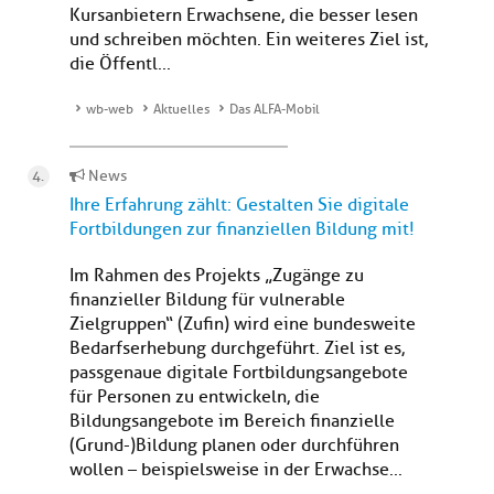
Kursanbietern Erwachsene, die besser lesen
und schreiben möchten. Ein weiteres Ziel ist,
die Öffentl...
wb-web
Aktuelles
Das ALFA-Mobil
News
Ihre Erfahrung zählt: Gestalten Sie digitale
Fortbildungen zur finanziellen Bildung mit!
Im Rahmen des Projekts „Zugänge zu
finanzieller Bildung für vulnerable
Zielgruppen“ (Zufin) wird eine bundesweite
Bedarfserhebung durchgeführt. Ziel ist es,
passgenaue digitale Fortbildungsangebote
für Personen zu entwickeln, die
Bildungsangebote im Bereich finanzielle
(Grund-)Bildung planen oder durchführen
wollen – beispielsweise in der Erwachse...