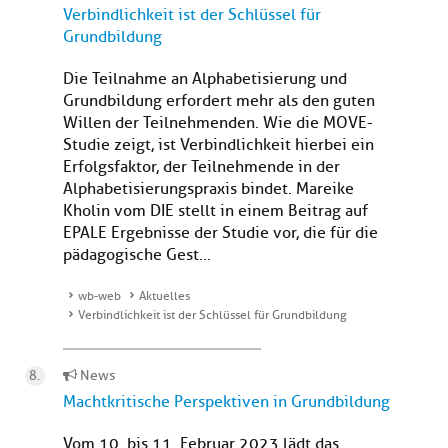
Verbindlichkeit ist der Schlüssel für
Grundbildung
Die Teilnahme an Alphabetisierung und
Grundbildung erfordert mehr als den guten
Willen der Teilnehmenden. Wie die MOVE-
Studie zeigt, ist Verbindlichkeit hierbei ein
Erfolgsfaktor, der Teilnehmende in der
Alphabetisierungspraxis bindet. Mareike
Kholin vom DIE stellt in einem Beitrag auf
EPALE Ergebnisse der Studie vor, die für die
pädagogische Gest...
wb-web
Aktuelles
Verbindlichkeit ist der Schlüssel für Grundbildung
News
Machtkritische Perspektiven in Grundbildung
Vom 10. bis 11. Februar 2023 lädt das