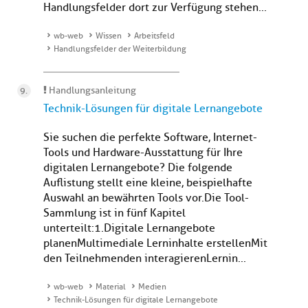
Handlungsfelder dort zur Verfügung stehen...
wb-web
Wissen
Arbeitsfeld
Handlungsfelder der Weiterbildung
Handlungsanleitung
Technik-Lösungen für digitale Lernangebote
Sie suchen die perfekte Software, Internet-
Tools und Hardware-Ausstattung für Ihre
digitalen Lernangebote? Die folgende
Auflistung stellt eine kleine, beispielhafte
Auswahl an bewährten Tools vor.Die Tool-
Sammlung ist in fünf Kapitel
unterteilt:1.Digitale Lernangebote
planenMultimediale Lerninhalte erstellenMit
den Teilnehmenden interagierenLernin...
wb-web
Material
Medien
Technik-Lösungen für digitale Lernangebote