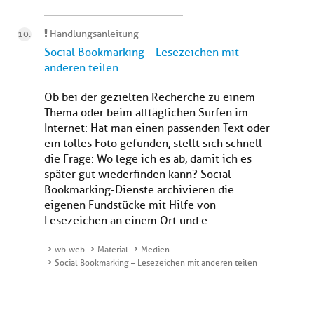
Handlungsanleitung
Social Bookmarking – Lesezeichen mit
anderen teilen
Ob bei der gezielten Recherche zu einem
Thema oder beim alltäglichen Surfen im
Internet: Hat man einen passenden Text oder
ein tolles Foto gefunden, stellt sich schnell
die Frage: Wo lege ich es ab, damit ich es
später gut wiederfinden kann? Social
Bookmarking-Dienste archivieren die
eigenen Fundstücke mit Hilfe von
Lesezeichen an einem Ort und e...
wb-web
Material
Medien
Social Bookmarking – Lesezeichen mit anderen teilen