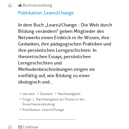
Buchvorstellung
Publikation: Learn2Change
In dem Buch „Learn2Change - Die Welt durch
Bildung verändern“ geben Mitglieder des
Netzwerks einen Einblick in ihr Wissen, ihre
Gedanken, ihre pädagogischen Praktiken und
ihre persönlichen Lerngeschichten. In
theoretischen Essays, persönlichen
Lerngeschichten und
Methodenbeschreibungen zeigen sie
vielfältig auf, wie Bildung zu einer
ökologisch und...
wb-web
Dossiers
Nachhaltigkeit
Folge 1: Nachhaltigkeit als Thema in der
Erwachsenenbildung
Publikation: Learn2Change
Linkliste