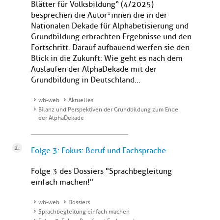
Blätter für Volksbildung“ (4/2025)
besprechen die Autor*innen die in der
Nationalen Dekade für Alphabetisierung und
Grundbildung erbrachten Ergebnisse und den
Fortschritt. Darauf aufbauend werfen sie den
Blick in die Zukunft: Wie geht es nach dem
Auslaufen der AlphaDekade mit der
Grundbildung in Deutschland...
wb-web
Aktuelles
Bilanz und Perspektiven der Grundbildung zum Ende
der AlphaDekade
Folge 3: Fokus: Beruf und Fachsprache
Folge 3 des Dossiers "Sprachbegleitung
einfach machen!"
wb-web
Dossiers
Sprachbegleitung einfach machen