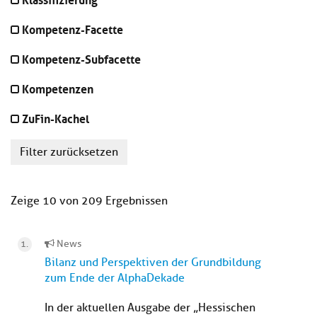
Kompetenz-Facette
Kompetenz-Subfacette
Kompetenzen
ZuFin-Kachel
Filter zurücksetzen
Zeige 10 von 209 Ergebnissen
News
Bilanz und Perspektiven der Grundbildung
zum Ende der AlphaDekade
In der aktuellen Ausgabe der „Hessischen