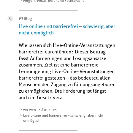
Folge 3: Fokus: Beruf und Fachsprache
Blog
Live online und barrierefrei – schwierig, aber
nicht unmöglich
Wie lassen sich Live-Online-Veranstaltungen
barrierefrei durchführen? Dieser Beitrag
fasst Anforderungen und Lösungsansätze
zusammen. Ziel ist eine barrierefreie
Lernumgebung.Live-Online-Veranstaltungen
barrierefrei gestalten – das bedeutet, allen
Menschen den Zugang zu Bildungsangeboten
zu ermöglichen. Die Forderung ist längst
auch im Gesetz vera...
wb-web
Aktuelles
Live online und barrierefrei – schwierig, aber nicht
unmöglich