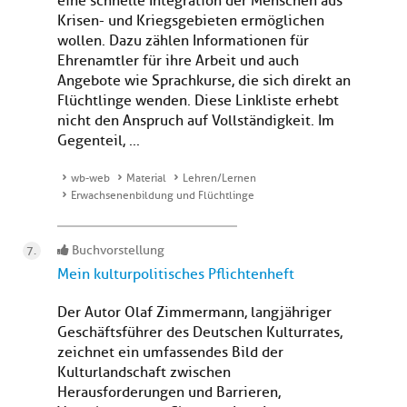
eine schnelle Integration der Menschen aus
Krisen- und Kriegsgebieten ermöglichen
wollen. Dazu zählen Informationen für
Ehrenamtler für ihre Arbeit und auch
Angebote wie Sprachkurse, die sich direkt an
Flüchtlinge wenden. Diese Linkliste erhebt
nicht den Anspruch auf Vollständigkeit. Im
Gegenteil, ...
wb-web
Material
Lehren/Lernen
Erwachsenenbildung und Flüchtlinge
Buchvorstellung
Mein kulturpolitisches Pflichtenheft
Der Autor Olaf Zimmermann, langjähriger
Geschäftsführer des Deutschen Kulturrates,
zeichnet ein umfassendes Bild der
Kulturlandschaft zwischen
Herausforderungen und Barrieren,