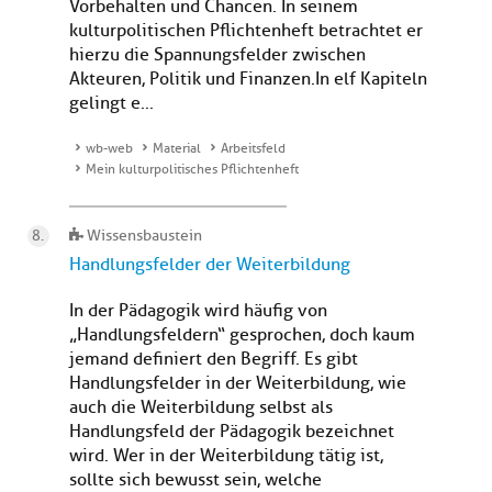
Vorbehalten und Chancen. In seinem
kulturpolitischen Pflichtenheft betrachtet er
hierzu die Spannungsfelder zwischen
Akteuren, Politik und Finanzen.In elf Kapiteln
gelingt e...
wb-web
Material
Arbeitsfeld
Mein kulturpolitisches Pflichtenheft
Wissensbaustein
Handlungsfelder der Weiterbildung
In der Pädagogik wird häufig von
„Handlungsfeldern“ gesprochen, doch kaum
jemand definiert den Begriff. Es gibt
Handlungsfelder in der Weiterbildung, wie
auch die Weiterbildung selbst als
Handlungsfeld der Pädagogik bezeichnet
wird. Wer in der Weiterbildung tätig ist,
sollte sich bewusst sein, welche