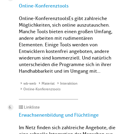
Online-Konferenztools
Online-KonferenztoolsEs gibt zahlreiche
Möglichkeiten, sich online auszutauschen.
Manche Tools bieten einen großen Umfang,
andere arbeiten mit rudimentären
Elementen. Einige Tools werden von
Entwicklern kostenfrei angeboten, andere
wiederum sind kommerziell. Und natürlich
unterscheiden die Programme sich in ihrer
Handhabbarkeit und im Umgang mit...
wb-web
Material
Interaktion
Online-Konferenztools
Linkliste
Erwachsenenbildung und Flüchtlinge
Im Netz finden sich zahlreiche Angebote, die