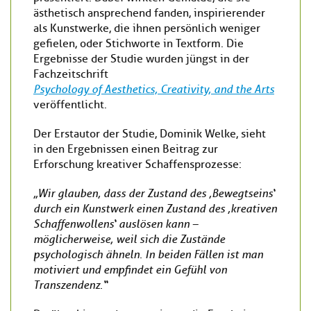
ästhetisch ansprechend fanden, inspirierender
als Kunstwerke, die ihnen persönlich weniger
gefielen, oder Stichworte in Textform. Die
Ergebnisse der Studie wurden jüngst in der
Fachzeitschrift
Psychology of Aesthetics, Creativity, and the Arts
veröffentlicht.
Der Erstautor der Studie, Dominik Welke, sieht
in den Ergebnissen einen Beitrag zur
Erforschung kreativer Schaffensprozesse:
„Wir glauben, dass der Zustand des ,Bewegtseins‘
durch ein Kunstwerk einen Zustand des ,kreativen
Schaffenwollens‘ auslösen kann –
möglicherweise, weil sich die Zustände
psychologisch ähneln. In beiden Fällen ist man
motiviert und empfindet ein Gefühl von
Transzendenz.“