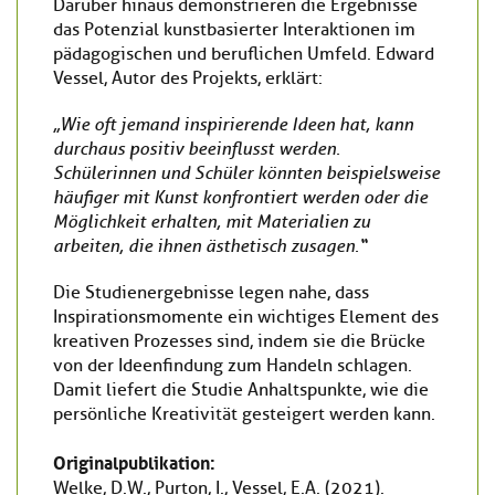
Darüber hinaus demonstrieren die Ergebnisse
das Potenzial kunstbasierter Interaktionen im
pädagogischen und beruflichen Umfeld. Edward
Vessel, Autor des Projekts, erklärt:
„Wie oft jemand inspirierende Ideen hat, kann
durchaus positiv beeinflusst werden.
Schülerinnen und Schüler könnten beispielsweise
häufiger mit Kunst konfrontiert werden oder die
Möglichkeit erhalten, mit Materialien zu
arbeiten, die ihnen ästhetisch zusagen.“
Die Studienergebnisse legen nahe, dass
Inspirationsmomente ein wichtiges Element des
kreativen Prozesses sind, indem sie die Brücke
von der Ideenfindung zum Handeln schlagen.
Damit liefert die Studie Anhaltspunkte, wie die
persönliche Kreativität gesteigert werden kann.
Originalpublikation:
Welke, D.W., Purton, I., Vessel, E.A. (2021).