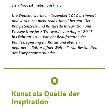
Den Podcast finden Sie
hier
.
Die Website wurde im Dezember 2020 archiviert
und wird nicht mehr redaktionell betreut. Der
Kompetenzverbund Kulturelle Integration und
Wissenstransfer KIWit wurde von August 2017
bis Februar 2021 von der Beauftragten der
Bundesregierung für Kultur und Medien
gefördert. „Kultur öffnet Welten!“ war Bestandteil
des Kompetenzverbundes.
Kunst als Quelle der
Inspiration