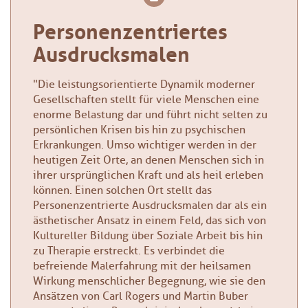
Personenzentriertes
Ausdrucksmalen
"Die leistungsorientierte Dynamik moderner
Gesellschaften stellt für viele Menschen eine
enorme Belastung dar und führt nicht selten zu
persönlichen Krisen bis hin zu psychischen
Erkrankungen. Umso wichtiger werden in der
heutigen Zeit Orte, an denen Menschen sich in
ihrer ursprünglichen Kraft und als heil erleben
können. Einen solchen Ort stellt das
Personenzentrierte Ausdrucksmalen dar als ein
ästhetischer Ansatz in einem Feld, das sich von
Kultureller Bildung über Soziale Arbeit bis hin
zu Therapie erstreckt. Es verbindet die
befreiende Malerfahrung mit der heilsamen
Wirkung menschlicher Begegnung, wie sie den
Ansätzen von Carl Rogers und Martin Buber