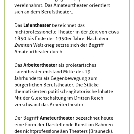
vereinnahmt. Das Amateurtheater orientiert
sich an dem Berufstheater..
Laientheater
Das
bezeichnet das
nichtprofessionelle Theater in der Zeit von etwa
1850 bis Ende der 1950er Jahre. Nach dem
Zweiten Weltkrieg setzte sich der Begriff
Amateurtheater durch.
Arbeitertheater
Das
als proletarisches
Laientheater entstand Mitte des 19.
Jahrhunderts als Gegenbewegung zum
bürgerlichen Berufstheater. Die Stücke
thematisierten politisch-agitatorische Inhalte.
Mit der Gleichschaltung im Dritten Reich
verschwand das Arbeitertheater.
Amateurtheater
Der Begriff
bezeichnet heute
eine Form der Darstellende Kunst im Rahmen
des nichtprofessionellen Theaters (Brauneck).