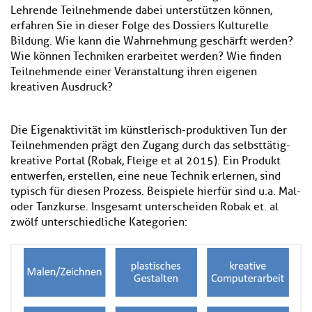
Lehrende Teilnehmende dabei unterstützen können,
erfahren Sie in dieser Folge des Dossiers Kulturelle
Bildung. Wie kann die Wahrnehmung geschärft werden?
Wie können Techniken erarbeitet werden? Wie finden
Teilnehmende einer Veranstaltung ihren eigenen
kreativen Ausdruck?
Die Eigenaktivität im künstlerisch-produktiven Tun der
Teilnehmenden prägt den Zugang durch das selbsttätig-
kreative Portal (Robak, Fleige et al 2015). Ein Produkt
entwerfen, erstellen, eine neue Technik erlernen, sind
typisch für diesen Prozess. Beispiele hierfür sind u.a. Mal-
oder Tanzkurse. Insgesamt unterscheiden Robak et. al
zwölf unterschiedliche Kategorien: