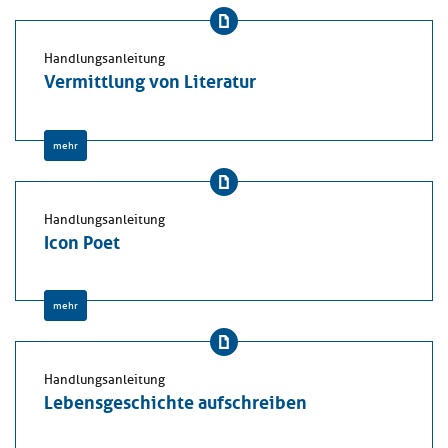
Handlungsanleitung
Vermittlung von Literatur
mehr
Handlungsanleitung
Icon Poet
mehr
Handlungsanleitung
Lebensgeschichte aufschreiben