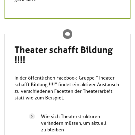
Theater schafft Bildung
!!!!
In der öffentlichen Facebook-Gruppe "Theater
schafft Bildung !!!!" findet ein aktiver Austausch
zu verschiedenen Facetten der Theaterarbeit
statt wie zum Beispiel:
Wie sich Theaterstrukturen
verändern müssen, um aktuell
zu bleiben