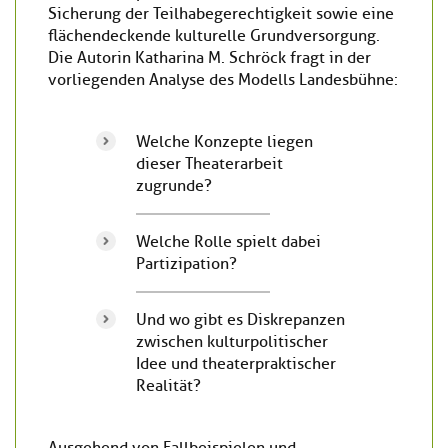
Sicherung der Teilhabegerechtigkeit sowie eine
flächendeckende kulturelle Grundversorgung.
Die Autorin Katharina M. Schröck fragt in der
vorliegenden Analyse des Modells Landesbühne:
Welche Konzepte liegen
dieser Theaterarbeit
zugrunde?
Welche Rolle spielt dabei
Partizipation?
Und wo gibt es Diskrepanzen
zwischen kulturpolitischer
Idee und theaterpraktischer
Realität?
Ausgehend von Fallbeispielen und