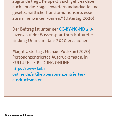
zugrunde liegt. Perspektivisch geht es dabei
auch um die Frage, inwiefern individuelle und
gesellschaftliche Transformationsprozesse
zusammenwirken können." (Ostertag 2020)
Der Beitrag ist unter der
CC-BY-NC-ND 2.0
-
Lizenz auf der Wissensplattform Kulturelle
Bildung Online im Jahr 2020 erschienen.
Margit Ostertag , Michael Podszun (2020):
Personenzentriertes Ausdrucksmalen. In:
KULTURELLE BILDUNG ONLINE:
https://www.kubi-
online.de/artikel/personenzentriertes-
ausdrucksmalen
Ausstellen