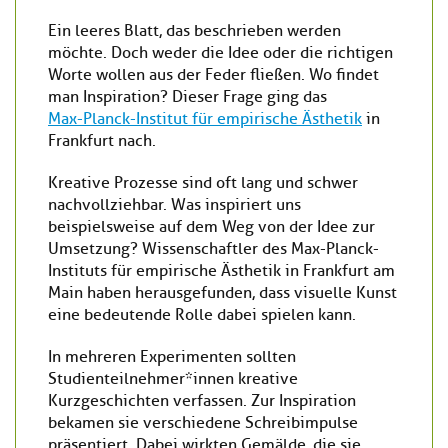
Ein leeres Blatt, das beschrieben werden
möchte. Doch weder die Idee oder die richtigen
Worte wollen aus der Feder fließen. Wo findet
man Inspiration? Dieser Frage ging das
Max-Planck-Institut für empirische Ästhetik
in
Frankfurt nach.
Kreative Prozesse sind oft lang und schwer
nachvollziehbar. Was inspiriert uns
beispielsweise auf dem Weg von der Idee zur
Umsetzung? Wissenschaftler des Max-Planck-
Instituts für empirische Ästhetik in Frankfurt am
Main haben herausgefunden, dass visuelle Kunst
eine bedeutende Rolle dabei spielen kann.
In mehreren Experimenten sollten
Studienteilnehmer*innen kreative
Kurzgeschichten verfassen. Zur Inspiration
bekamen sie verschiedene Schreibimpulse
präsentiert. Dabei wirkten Gemälde, die sie