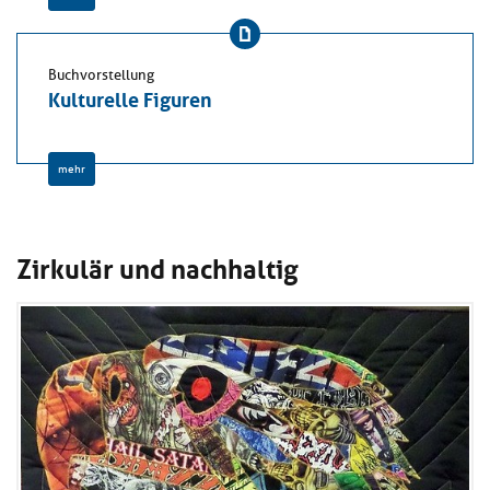
Buchvorstellung
Kulturelle Figuren
mehr
Zirkulär und nachhaltig