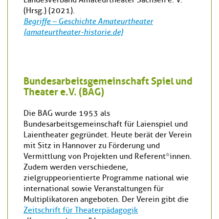
(Hrsg.) (2021).
Begriffe – Geschichte Amateurtheater
(amateurtheater-historie.de)
Bundesarbeitsgemeinschaft Spiel und
Theater e.V. (BAG)
Die BAG wurde 1953 als
Bundesarbeitsgemeinschaft für Laienspiel und
Laientheater gegründet. Heute berät der Verein
mit Sitz in Hannover zu Förderung und
Vermittlung von Projekten und Referent*innen.
Zudem werden verschiedene,
zielgruppeorientierte Programme national wie
international sowie Veranstaltungen für
Multiplikatoren angeboten. Der Verein gibt die
Zeitschrift für Theaterpädagogik