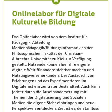
Onlinelabor für Digitale
Kulturelle Bildung
Das Onlinelabor wird von dem Institut für
Pädagogik, Abteilung
Medienpädagogik/Bildungsinformatik an der
Philosophischen Fakultät der Christian-
Albrechts-Universität zu Kiel zur Verfügung
gestellt. Nutzende können hier ihre eigene
digitale Welt für andere sichtbar machen und
Nutzungsweisen erkunden. Der Austausch von
Erfahrungen und das Experimentieren im
Digitalen ist ein zentraler Bestandteil. Auch kann
jede*r durch die Auseinandersetzung mit
Themen der Digitalisierung und Sozialen
Medien die eigene Sicht einbringen und neue
Perspektiven entdecken. Ziel ist es, den Einfluss