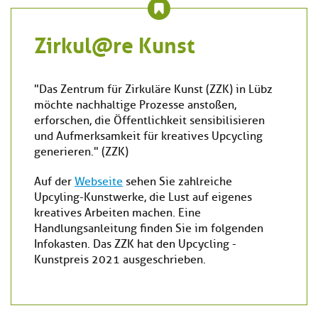
Zirkul@re Kunst
"Das Zentrum für Zirkuläre Kunst (ZZK) in Lübz
möchte nachhaltige Prozesse anstoßen,
erforschen, die Öffentlichkeit sensibilisieren
und Aufmerksamkeit für kreatives Upcycling
generieren." (ZZK)
Auf der
Webseite
sehen Sie zahlreiche
Upcyling-Kunstwerke, die Lust auf eigenes
kreatives Arbeiten machen. Eine
Handlungsanleitung finden Sie im folgenden
Infokasten. Das ZZK hat den Upcycling -
Kunstpreis 2021 ausgeschrieben.