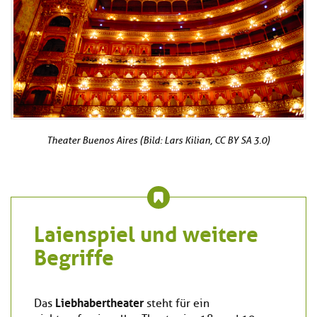
Theater Buenos Aires (Bild: Lars Kilian, CC BY SA 3.0)
Laienspiel und weitere
Begriffe
Liebhabertheater
Das
steht für ein