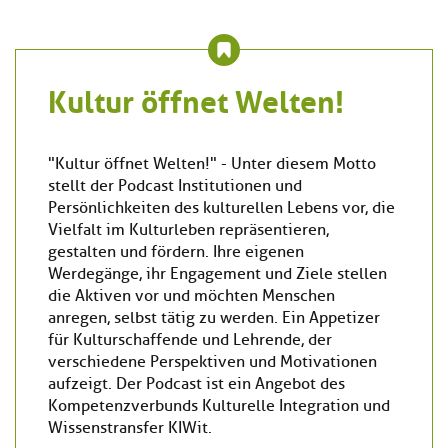
Kultur öffnet Welten!
"Kultur öffnet Welten!" - Unter diesem Motto
stellt der Podcast Institutionen und
Persönlichkeiten des kulturellen Lebens vor, die
Vielfalt im Kulturleben repräsentieren,
gestalten und fördern. Ihre eigenen
Werdegänge, ihr Engagement und Ziele stellen
die Aktiven vor und möchten Menschen
anregen, selbst tätig zu werden. Ein Appetizer
für Kulturschaffende und Lehrende, der
verschiedene Perspektiven und Motivationen
aufzeigt. Der Podcast ist ein Angebot des
Kompetenzverbunds Kulturelle Integration und
Wissenstransfer KIWit.