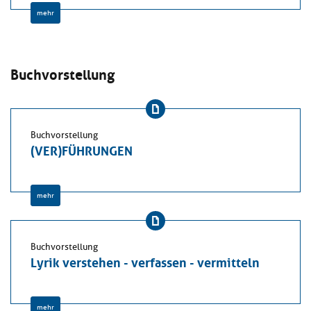
mehr
Buchvorstellung
Buchvorstellung
(VER)FÜHRUNGEN
mehr
Buchvorstellung
Lyrik verstehen - verfassen - vermitteln
mehr