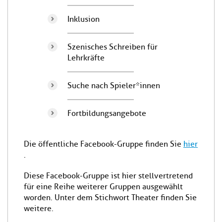
Inklusion
Szenisches Schreiben für
Lehrkräfte
Suche nach Spieler*innen
Fortbildungsangebote
Die öffentliche Facebook-Gruppe finden Sie
hier
.
Diese Facebook-Gruppe ist hier stellvertretend
für eine Reihe weiterer Gruppen ausgewählt
worden. Unter dem Stichwort Theater finden Sie
weitere.