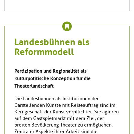
Landesbühnen als
Reformmodell
Partizipation und Regionalität als
kulturpolitische Konzeption für die
Theaterlandschaft
Die Landesbühnen als Institutionen der
Darstellenden Künste mit Reiseauftrag sind im
Kerngeschäft der Kunst verpflichtet. Sie agieren
auf dem Gastspielmarkt mit dem Ziel, der
breiten Bevölkerung Theater zu ermöglichen.
Zentraler Aspekte ihrer Arbeit sind die