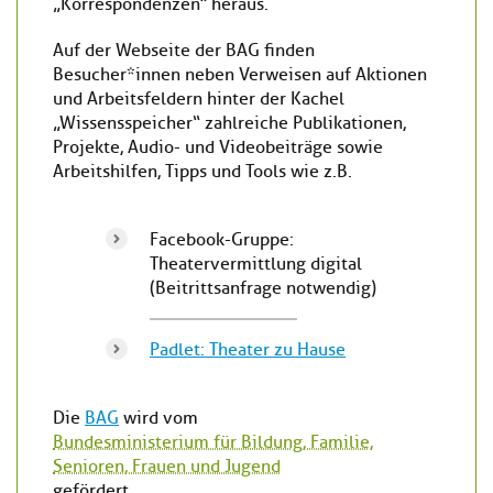
„Korrespondenzen“ heraus.
Auf der Webseite der BAG finden
Besucher*innen neben Verweisen auf Aktionen
und Arbeitsfeldern hinter der Kachel
„Wissensspeicher“ zahlreiche Publikationen,
Projekte, Audio- und Videobeiträge sowie
Arbeitshilfen, Tipps und Tools wie z.B.
Facebook-Gruppe:
Theatervermittlung digital
(Beitrittsanfrage notwendig)
Padlet: Theater zu Hause
Die
BAG
wird vom
Bundesministerium für Bildung, Familie,
Senioren, Frauen und Jugend
gefördert.