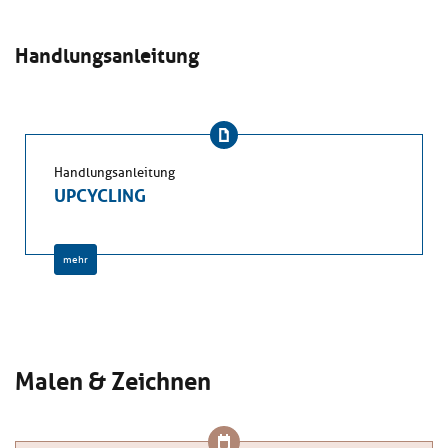
Handlungsanleitung
Handlungsanleitung
UPCYCLING
mehr
Malen & Zeichnen