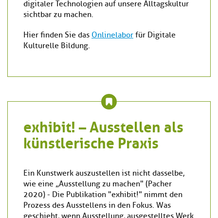
digitaler Technologien auf unsere Alltagskultur
sichtbar zu machen.
Hier finden Sie das
Onlinelabor
für Digitale
Kulturelle Bildung.
exhibit! – Ausstellen als
künstlerische Praxis
Ein Kunstwerk auszustellen ist nicht dasselbe,
wie eine „Ausstellung zu machen" (Pacher
2020) - Die Publikation "exhibit!" nimmt den
Prozess des Ausstellens in den Fokus. Was
geschieht, wenn Ausstellung, ausgestelltes Werk