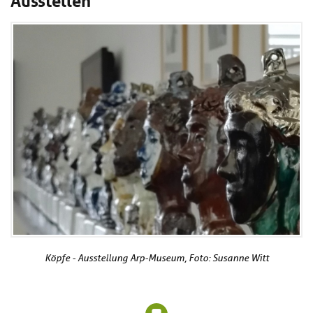
Köpfe - Ausstellung Arp-Museum, Foto: Susanne Witt