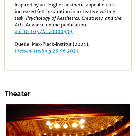
Inspired by art: Higher aesthetic appeal elicits
increased felt inspiration in a creative writing
task.
Psychology of Aesthetics, Creativity, and the
Arts.
Advance online publication.
doi:10.1037/aca0000393
Quelle: Max-Plack-Institut (2021).
Pressemitteilung 25.06.2021
Theater