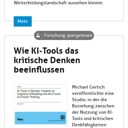
Weiterbildungslandschaft aussehen könnte.
Mehr
- Forschung quergelesen
Wie KI-Tools das
kritische Denken
beeinflussen
Michael Gerlich
veröffentlichte eine
Studie, in der die
Beziehung zwischen
der Nutzung von KI-
Tools und kritischen
Denkfähigkeiten