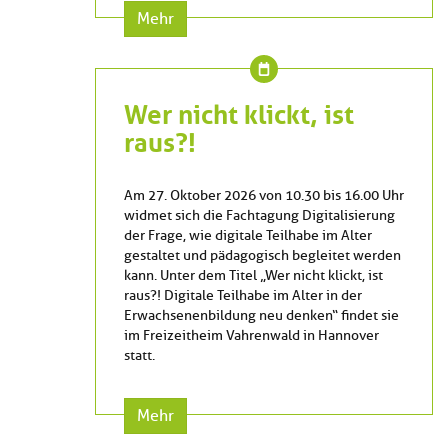
Mehr
Wer nicht klickt, ist
raus?!
Am 27. Oktober 2026 von 10.30 bis 16.00 Uhr
widmet sich die Fachtagung Digitalisierung
der Frage, wie digitale Teilhabe im Alter
gestaltet und pädagogisch begleitet werden
kann. Unter dem Titel „Wer nicht klickt, ist
raus?! Digitale Teilhabe im Alter in der
Erwachsenenbildung neu denken“ findet sie
im Freizeitheim Vahrenwald in Hannover
statt.
Mehr