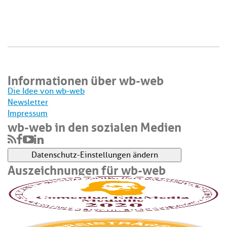
Informationen über wb-web
Die Idee von wb-web
Newsletter
Impressum
wb-web in den sozialen Medien
Datenschutz-Einstellungen ändern
Auszeichnungen für wb-web