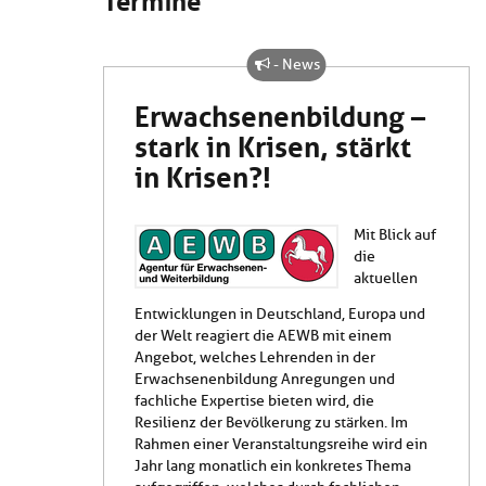
- News
Erwachsenenbildung –
stark in Krisen, stärkt
in Krisen?!
Mit Blick auf
die
aktuellen
Entwicklungen in Deutschland, Europa und
der Welt reagiert die AEWB mit einem
Angebot, welches Lehrenden in der
Erwachsenenbildung Anregungen und
fachliche Expertise bieten wird, die
Resilienz der Bevölkerung zu stärken. Im
Rahmen einer Veranstaltungsreihe wird ein
Jahr lang monatlich ein konkretes Thema