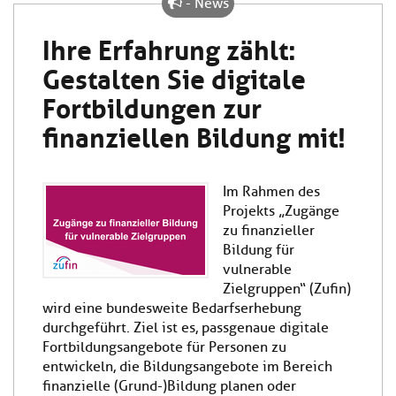
- News
Ihre Erfahrung zählt:
Gestalten Sie digitale
Fortbildungen zur
finanziellen Bildung mit!
Im Rahmen des
Projekts „Zugänge
zu finanzieller
Bildung für
vulnerable
Zielgruppen“ (Zufin)
wird eine bundesweite Bedarfserhebung
durchgeführt. Ziel ist es, passgenaue digitale
Fortbildungsangebote für Personen zu
entwickeln, die Bildungsangebote im Bereich
finanzielle (Grund-)Bildung planen oder