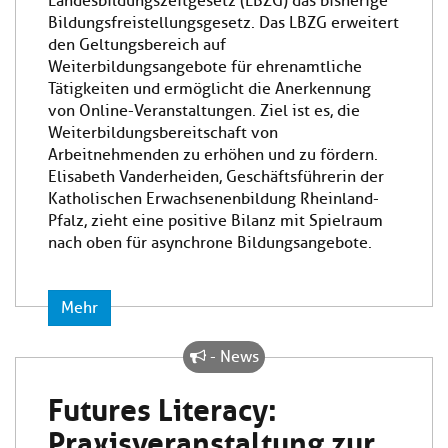
Landesbildungszeitgesetz (LBZG) das bisherige
Bildungsfreistellungsgesetz. Das LBZG erweitert
den Geltungsbereich auf
Weiterbildungsangebote für ehrenamtliche
Tätigkeiten und ermöglicht die Anerkennung
von Online-Veranstaltungen. Ziel ist es, die
Weiterbildungsbereitschaft von
Arbeitnehmenden zu erhöhen und zu fördern.
Elisabeth Vanderheiden, Geschäftsführerin der
Katholischen Erwachsenenbildung Rheinland-
Pfalz, zieht eine positive Bilanz mit Spielraum
nach oben für asynchrone Bildungsangebote.
Mehr
- News
Futures Literacy:
Praxisveranstaltung zur