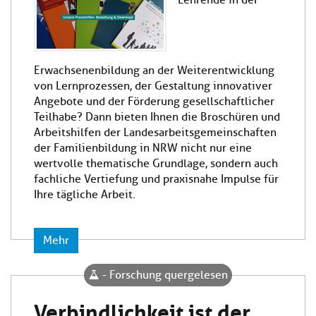
Lehrende in der
Erwachsenenbildung an der Weiterentwicklung
von Lernprozessen, der Gestaltung innovativer
Angebote und der Förderung gesellschaftlicher
Teilhabe? Dann bieten Ihnen die Broschüren und
Arbeitshilfen der Landesarbeitsgemeinschaften
der Familienbildung in NRW nicht nur eine
wertvolle thematische Grundlage, sondern auch
fachliche Vertiefung und praxisnahe Impulse für
Ihre tägliche Arbeit.
Mehr
- Forschung quergelesen
Verbindlichkeit ist der