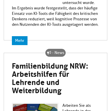
untersucht wurde.
Im Ergebnis wurde festgestellt, dass der häufige
Einsatz von KI-Tools die Fähigkeit des kritischen
Denkens reduziert, weil kognitive Prozesse von
den Nutzenden der KI-Tools ausgelagert werden.
Mehr
- News
Familienbildung NRW:
Arbeitshilfen für
Lehrende und
Weiterbildung
Arbeiten Sie als