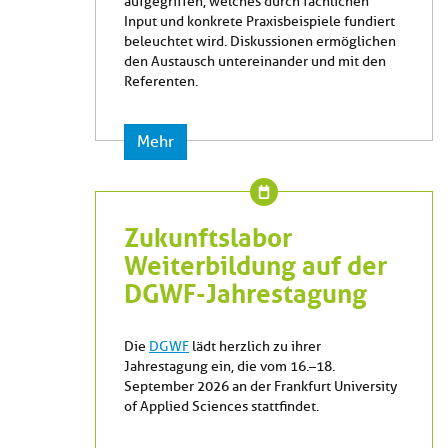
aufgegriffen, welches durch fachlichen
Input und konkrete Praxisbeispiele fundiert
beleuchtet wird. Diskussionen ermöglichen
den Austausch untereinander und mit den
Referenten.
Mehr
Zukunftslabor
Weiterbildung auf der
DGWF-Jahrestagung
Die
DGWF
lädt herzlich zu ihrer
Jahrestagung ein, die vom 16.–18.
September 2026 an der Frankfurt University
of Applied Sciences stattfindet.