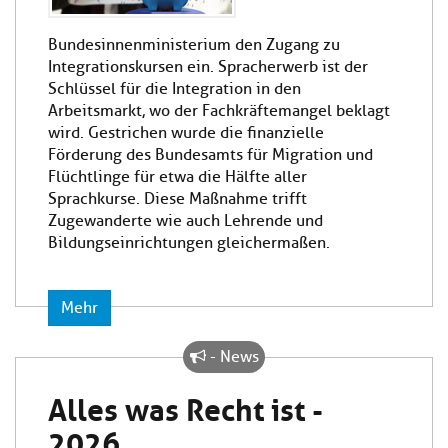
Bundesinnenministerium den Zugang zu
Integrationskursen ein. Spracherwerb ist der
Schlüssel für die Integration in den
Arbeitsmarkt, wo der Fachkräftemangel beklagt
wird. Gestrichen wurde die finanzielle
Förderung des Bundesamts für Migration und
Flüchtlinge für etwa die Hälfte aller
Sprachkurse. Diese Maßnahme trifft
Zugewanderte wie auch Lehrende und
Bildungseinrichtungen gleichermaßen.
Mehr
- News
Alles was Recht ist -
2026