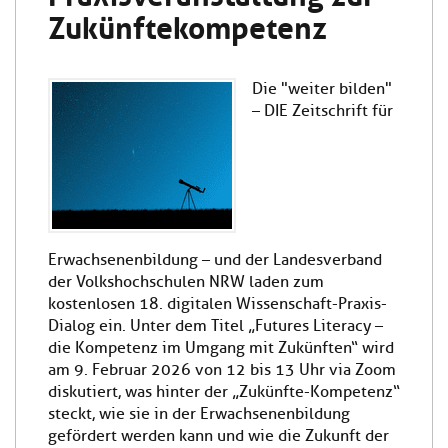
Zukünftekompetenz
Die "weiter bilden"
– DIE Zeitschrift für
Erwachsenenbildung – und der Landesverband
der Volkshochschulen NRW laden zum
kostenlosen 18. digitalen Wissenschaft-Praxis-
Dialog ein. Unter dem Titel „Futures Literacy –
die Kompetenz im Umgang mit Zukünften“ wird
am 9. Februar 2026 von 12 bis 13 Uhr via Zoom
diskutiert, was hinter der „Zukünfte-Kompetenz“
steckt, wie sie in der Erwachsenenbildung
gefördert werden kann und wie die Zukunft der