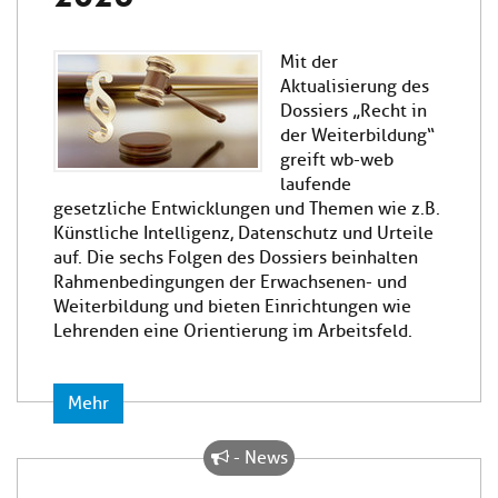
Mit der
Aktualisierung des
Dossiers „Recht in
der Weiterbildung“
greift wb-web
laufende
gesetzliche Entwicklungen und Themen wie z.B.
Künstliche Intelligenz, Datenschutz und Urteile
auf. Die sechs Folgen des Dossiers beinhalten
Rahmenbedingungen der Erwachsenen- und
Weiterbildung und bieten Einrichtungen wie
Lehrenden eine Orientierung im Arbeitsfeld.
Mehr
- News