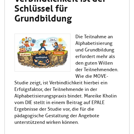
Schlüssel für
Grundbildung
Die Teilnahme an
Alphabetisierung
und Grundbildung
erfordert mehr als
den guten Willen
der Teilnehmenden.
Wie die MOVE-
Studie zeigt, ist Verbindlichkeit hierbei ein
Erfolgsfaktor, der Teilnehmende in der
Alphabetisierungspraxis bindet. Mareike Kholin
vom DIE stellt in einem Beitrag auf EPALE
Ergebnisse der Studie vor, die für die
pädagogische Gestaltung der Angebote
unterstützend wirken können.