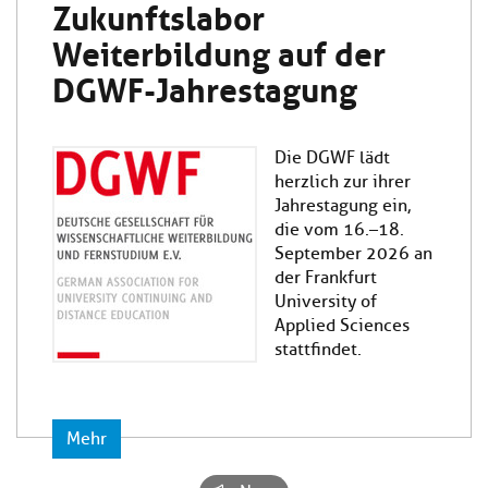
Zukunftslabor
Weiterbildung auf der
DGWF-Jahrestagung
Die DGWF lädt
herzlich zur ihrer
Jahrestagung ein,
die vom 16.–18.
September 2026 an
der Frankfurt
University of
Applied Sciences
stattfindet.
Mehr