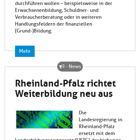
durchführen wollen – beispielsweise in der
Erwachsenenbildung, Schuldner- und
Verbraucherberatung oder in weiteren
Handlungsfeldern der finanziellen
(Grund-)Bildung.
Mehr
- News
Rheinland-Pfalz richtet
Weiterbildung neu aus
Die
Landesregierung in
Rheinland-Pfalz
ersetzt mit dem