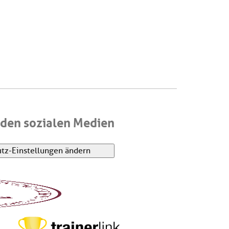
den sozialen Medien
tz-Einstellungen ändern