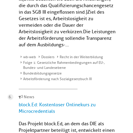
die durch das Qualifizierungschancengesetz
in das SGB III eingeflossen sind.) Ziel des
Gesetzes ist es, Arbeitslosigkeit zu
vermeiden oder die Dauer der
Arbeitslosigkeit zu verkürzen.Die Leistungen
der Arbeitsförderung sollendie Transparenz
auf dem Ausbildungs-...
wb-web
Dossiers
Recht in der Weiterbildung
Folge 1: Gesetzliche Rahmenbedingungen auf EU-,
Bundes- und Landesebene
Bundesbildungsgesetze
Arbeitsförderung nach Sozialgesetzbuch III
News
block.Ed: Kostenloser Onlinekurs zu
Microcredentials
Das Projekt block.Ed, an dem das DIE als
Projektpartner beteiligt ist, entwickelt einen