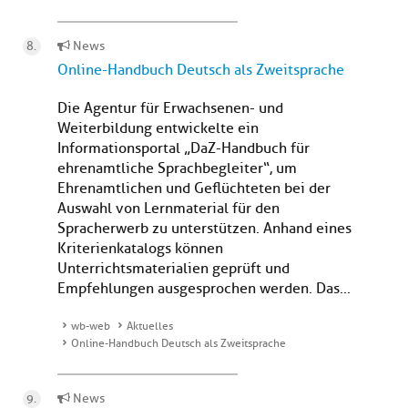
News
Online-Handbuch Deutsch als Zweitsprache
Die Agentur für Erwachsenen- und
Weiterbildung entwickelte ein
Informationsportal „DaZ-Handbuch für
ehrenamtliche Sprachbegleiter“, um
Ehrenamtlichen und Geflüchteten bei der
Auswahl von Lernmaterial für den
Spracherwerb zu unterstützen. Anhand eines
Kriterienkatalogs können
Unterrichtsmaterialien geprüft und
Empfehlungen ausgesprochen werden. Das...
wb-web
Aktuelles
Online-Handbuch Deutsch als Zweitsprache
News