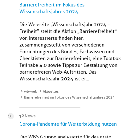
Barrierefreiheit im Fokus des
Wissenschaftsjahres 2024
Die Webseite „Wissenschaftsjahr 2024 –
Freiheit“ stellt die Aktion „Barrierefreiheit“
vor. Interessierte finden hier,
zusammengestellt von verschiedenen
Einrichtungen des Bundes, Fachwissen und
Checklisten zur Barrierefreiheit, eine Toolbox
Teilhabe 4.0 sowie Tipps zur Gestaltung von
barrierefreien Web-Auftritten. Das
Wissenschaftsjahr 2024 ist ei...
wb-web
Aktuelles
Barrierefreiheit im Fokus des Wissenschaftsjahres 2024
News
Corona-Pandemie für Weiterbildung nutzen
Die WBS Gruppe analysierte für das erste