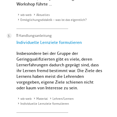
Workshop führte ...
wb-web
Aktuelles
Ermöglichungsdidaktik – was ist das eigentlich?
Handlungsanleitung
Individuelle Lernziele formulieren
Insbesondere bei der Gruppe der
Geringqualifizierten gibt es viele, deren
Lernerfahrungen dadurch geprägt sind, dass
ihr Lernen fremd bestimmt war. Die Ziele des
Lernens haben meist die Lehrenden
vorgegeben, eigene Ziele schienen nicht
oder kaum von Interesse zu sein.
wb-web
Material
Lehren/Lernen
Individuelle Lernziele formulieren