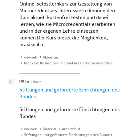
Online-Selbstlernkurs zur Gestaltung von
Microcredentials. Interessierte können den
Kurs aktuell kostenfrei testen und dabei
lernen, wie sie Microcredentials erarbeiten
und in der eigenen Lehre einsetzen
können. Der Kurs bietet die Möglichkeit,
praxisnah u...
wb-web
Aktuelles
block.Ed: Kostenloser Onlinekurs zu Microcredentials
Linkliste
Stiftungen und geförderte Einrichtungen des
Bundes
Stiftungen und geförderte Einrichtungen des
Bundes
wb-web
Material
Arbeitsfeld
Stiftungen und geförderte Einrichtungen des Bundes