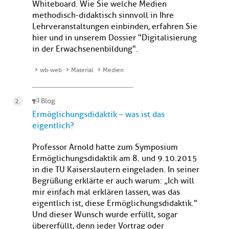
Whiteboard. Wie Sie welche Medien
methodisch-didaktisch sinnvoll in Ihre
Lehrveranstaltungen einbinden, erfahren Sie
hier und in unserem Dossier "Digitalisierung
in der Erwachsenenbildung".
wb-web
Material
Medien
Blog
Ermöglichungsdidaktik – was ist das
eigentlich?
Professor Arnold hatte zum Symposium
Ermöglichungsdidaktik am 8. und 9.10.2015
in die TU Kaiserslautern eingeladen. In seiner
Begrüßung erklärte er auch warum: „Ich will
mir einfach mal erklären lassen, was das
eigentlich ist, diese Ermöglichungsdidaktik.“
Und dieser Wunsch wurde erfüllt, sogar
übererfüllt, denn jeder Vortrag oder