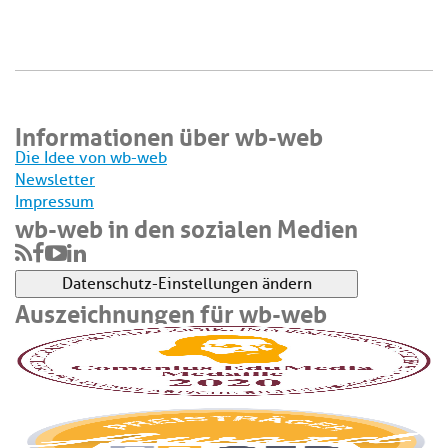
Informationen über wb-web
Die Idee von wb-web
Newsletter
Impressum
wb-web in den sozialen Medien
Datenschutz-Einstellungen ändern
Auszeichnungen für wb-web