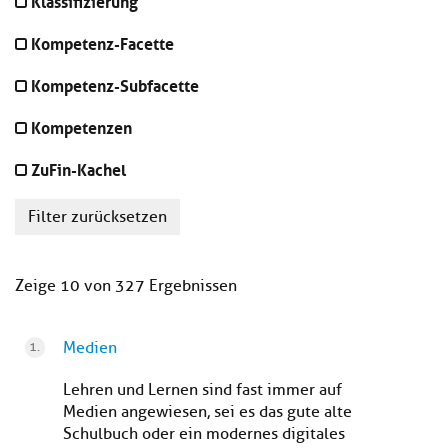
Klassifizierung
Kompetenz-Facette
Kompetenz-Subfacette
Kompetenzen
ZuFin-Kachel
Filter zurücksetzen
Zeige 10 von 327 Ergebnissen
Medien
Lehren und Lernen sind fast immer auf
Medien angewiesen, sei es das gute alte
Schulbuch oder ein modernes digitales