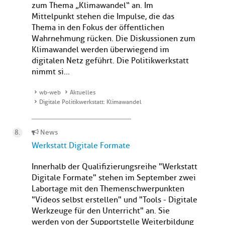
zum Thema „Klimawandel“ an. Im
Mittelpunkt stehen die Impulse, die das
Thema in den Fokus der öffentlichen
Wahrnehmung rücken. Die Diskussionen zum
Klimawandel werden überwiegend im
digitalen Netz geführt. Die Politikwerkstatt
nimmt si...
wb-web
Aktuelles
Digitale Politikwerkstatt: Klimawandel
News
Werkstatt Digitale Formate
Innerhalb der Qualifizierungsreihe "Werkstatt
Digitale Formate" stehen im September zwei
Labortage mit den Themenschwerpunkten
"Videos selbst erstellen" und "Tools - Digitale
Werkzeuge für den Unterricht" an. Sie
werden von der Supportstelle Weiterbildung