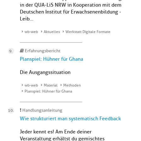
in der QUA-LiS NRW in Kooperation mit dem
Deutschen Institut für Erwachsenenbildung -
Leib...
wb-web
Aktuelles
Werkstatt Digitale Formate
Erfahrungsbericht
Planspiel: Hühner für Ghana
Die Ausgangssituation
wb-web
Material
Methoden
Planspiel: Hühner für Ghana
Handlungsanleitung
Wie strukturiert man systematisch Feedback
Jeder kennt es! Am Ende deiner
Veranstaltung erhältst du gemischtes