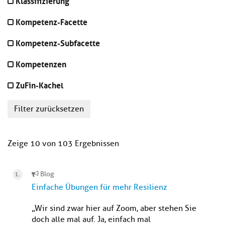
Klassifizierung
Kompetenz-Facette
Kompetenz-Subfacette
Kompetenzen
ZuFin-Kachel
Filter zurücksetzen
Zeige 10 von 103 Ergebnissen
Blog
Einfache Übungen für mehr Resilienz
„Wir sind zwar hier auf Zoom, aber stehen Sie
doch alle mal auf. Ja, einfach mal