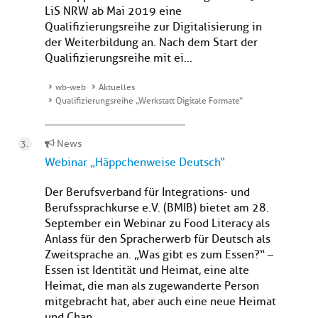
LiS NRW ab Mai 2019 eine
Qualifizierungsreihe zur Digitalisierung in
der Weiterbildung an. Nach dem Start der
Qualifizierungsreihe mit ei...
wb-web
Aktuelles
Qualifizierungsreihe „Werkstatt Digitale Formate“
News
Webinar „Häppchenweise Deutsch“
Der Berufsverband für Integrations- und
Berufssprachkurse e.V. (BMIB) bietet am 28.
September ein Webinar zu Food Literacy als
Anlass für den Spracherwerb für Deutsch als
Zweitsprache an. „Was gibt es zum Essen?“ –
Essen ist Identität und Heimat, eine alte
Heimat, die man als zugewanderte Person
mitgebracht hat, aber auch eine neue Heimat
und Chan...