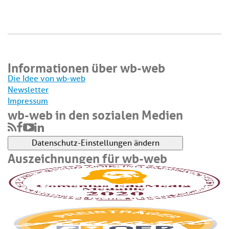
Informationen über wb-web
Die Idee von wb-web
Newsletter
Impressum
wb-web in den sozialen Medien
Datenschutz-Einstellungen ändern
Auszeichnungen für wb-web