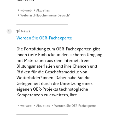
wb-web
Aktuelles
Webinar „Häppchenweise Deutsch“
News
Werden Sie OER-Fachexperte
Die Fortbildung zum OER-Fachexperten gibt
Ihnen tiefe Einblicke in den sicheren Umgang
mit Materialien aus dem Internet, freie
Bildungsmaterialien und ihre Chancen und
Risiken für die Geschäftsmodelle von
Weiterbilder*innen. Dabei habe Sie die
Gelegenheit durch die Umsetzung eines
eigenen OER-Projekts technologische
Kompetenzen zu erweitern, Ihre ...
wb-web
Aktuelles
Werden Sie OER-Fachexperte