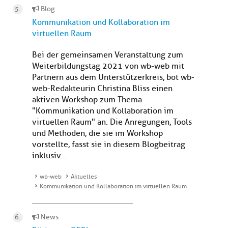
Blog
Kommunikation und Kollaboration im
virtuellen Raum
Bei der gemeinsamen Veranstaltung zum
Weiterbildungstag 2021 von wb-web mit
Partnern aus dem Unterstützerkreis, bot wb-
web-Redakteurin Christina Bliss einen
aktiven Workshop zum Thema
"Kommunikation und Kollaboration im
virtuellen Raum" an. Die Anregungen, Tools
und Methoden, die sie im Workshop
vorstellte, fasst sie in diesem Blogbeitrag
inklusiv...
wb-web
Aktuelles
Kommunikation und Kollaboration im virtuellen Raum
News