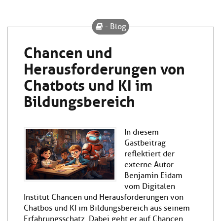
- Blog
Chancen und
Herausforderungen von
Chatbots und KI im
Bildungsbereich
In diesem
Gastbeitrag
reflektiert der
externe Autor
Benjamin Eidam
vom Digitalen
Institut Chancen und Herausforderungen von
Chatbos und KI im Bildungsbereich aus seinem
Erfahrungsschatz. Dabei geht er auf Chancen