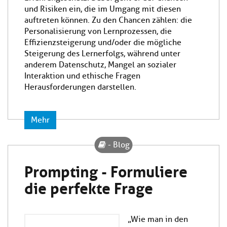
und Risiken ein, die im Umgang mit diesen
auftreten können. Zu den Chancen zählen: die
Personalisierung von Lernprozessen, die
Effizienzsteigerung und/oder die mögliche
Steigerung des Lernerfolgs, während unter
anderem Datenschutz, Mangel an sozialer
Interaktion und ethische Fragen
Herausforderungen darstellen.
Mehr
- Blog
Prompting - Formuliere
die perfekte Frage
„Wie man in den