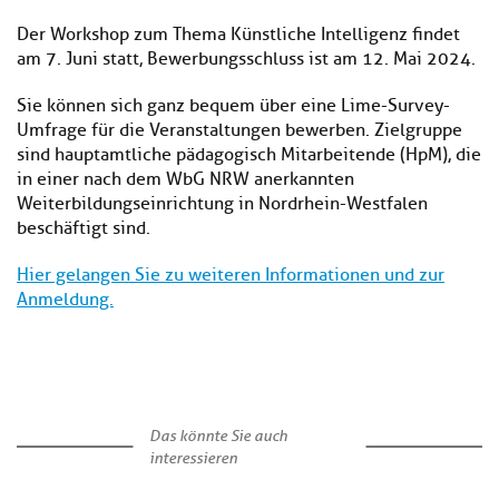
Der Workshop zum Thema Künstliche Intelligenz findet
am 7. Juni statt, Bewerbungsschluss ist am 12. Mai 2024.
Sie können sich ganz bequem über eine Lime-Survey-
Umfrage für die Veranstaltungen bewerben. Zielgruppe
sind hauptamtliche pädagogisch Mitarbeitende (HpM), die
in einer nach dem WbG NRW anerkannten
Weiterbildungseinrichtung in Nordrhein-Westfalen
beschäftigt sind.
Hier gelangen Sie zu weiteren Informationen und zur
Anmeldung.
Das könnte Sie auch
interessieren