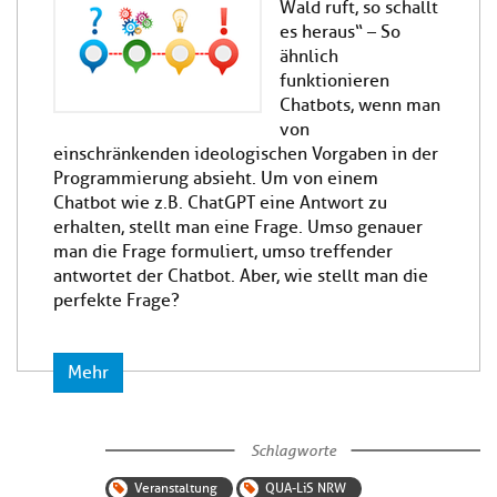
Wald ruft, so schallt
es heraus“ – So
ähnlich
funktionieren
Chatbots, wenn man
von
einschränkenden ideologischen Vorgaben in der
Programmierung absieht. Um von einem
Chatbot wie z.B. ChatGPT eine Antwort zu
erhalten, stellt man eine Frage. Umso genauer
man die Frage formuliert, umso treffender
antwortet der Chatbot. Aber, wie stellt man die
perfekte Frage?
Mehr
Schlagworte
Veranstaltung
QUA-LiS NRW